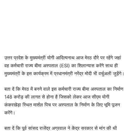
उत्तर प्रदेश के मुख्यमंत्री योगी आदित्यनाथ आज मेरठ दौरे पर रहेंगे जहां
वह कर्मचारी राज्य बीमा अस्पताल (ESI) का शिलान्यास करेंगे साथ ही
मुख्यमंत्री के इस कार्यक्रम में प्रधानमंत्री नरेंद्र मोदी भी वर्चुअली जुड़ेंगे।
बता दें कि मेरठ में बनने वाले इस कर्मचारी राज्य बीमा अस्पताल का निर्माण
148 करोड़ की लागत से होना है जिसको लेकर आज सीएम योगी
कंकरखेड़ा स्थित मार्शल पिच पर अस्पताल के निर्माण के लिए भूमि पूजन
करेंगे।
बता दें कि पूर्व सांसद राजेंद्र अग्रवाल ने केंद्र सरकार से मांग की थी