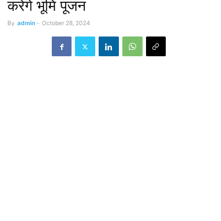
करेंगे भूमि पूजन
By
admin
-
October 28, 2024