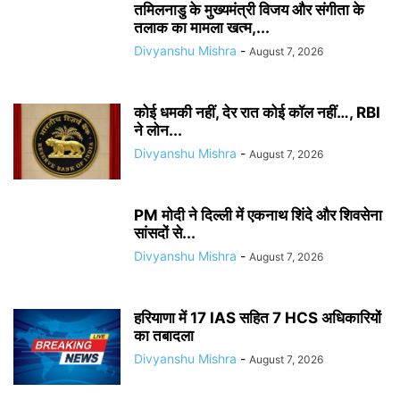
तमिलनाडु के मुख्यमंत्री विजय और संगीता के
तलाक का मामला खत्म,...
Divyanshu Mishra
-
August 7, 2026
कोई धमकी नहीं, देर रात कोई कॉल नहीं…, RBI
ने लोन...
Divyanshu Mishra
-
August 7, 2026
PM मोदी ने दिल्ली में एकनाथ शिंदे और शिवसेना
सांसदों से...
Divyanshu Mishra
-
August 7, 2026
हरियाणा में 17 IAS सहित 7 HCS अधिकारियों
का तबादला
Divyanshu Mishra
-
August 7, 2026