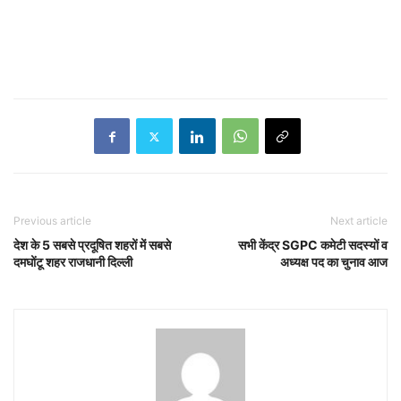
Previous article
Next article
देश के 5 सबसे प्रदूषित शहरों में सबसे
सभी केंद्र SGPC कमेटी सदस्यों व
दमघोंटू शहर राजधानी दिल्ली
अध्यक्ष पद का चुनाव आज