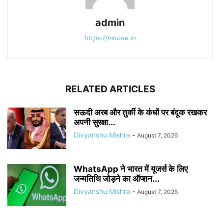
admin
https://mhone.in
RELATED ARTICLES
सऊदी अरब और तुर्की के कंधों पर बंदूक रखकर
अपनी सुरक्षा...
Divyanshu Mishra
-
August 7, 2026
WhatsApp ने भारत में यूजर्स के लिए
जन्मतिथि जोड़ने का ऑप्शन...
Divyanshu Mishra
-
August 7, 2026