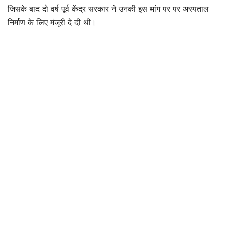
जिसके बाद दो वर्ष पूर्व केंद्र सरकार ने उनकी इस मांग पर पर अस्पताल
निर्माण के लिए मंजूरी दे दी थी।