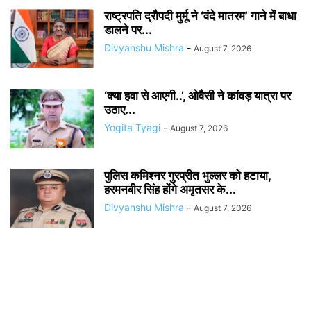
राष्ट्रपति द्रौपदी मुर्मू ने ‘वंदे मातरम’ गाने में बाधा
डालने पर...
Divyanshu Mishra
-
August 7, 2026
‘क्या हवा से आएगी..’, ओवैसी ने कांवड़ यात्रा पर
उठाए...
Yogita Tyagi
-
August 7, 2026
पुलिस कमिश्नर गुरप्रीत भुल्लर को हटाया,
हरमनबीर सिंह होंगे अमृतसर के...
Divyanshu Mishra
-
August 7, 2026