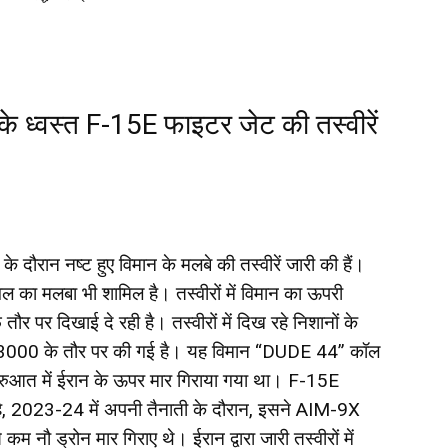
के ध्वस्त F-15E फाइटर जेट की तस्वीरें
े दौरान नष्ट हुए विमान के मलबे की तस्वीरें जारी की हैं।
ल का मलबा भी शामिल है। तस्वीरों में विमान का ऊपरी
पर दिखाई दे रही है। तस्वीरों में दिख रहे निशानों के
3000 के तौर पर की गई है। यह विमान “DUDE 44” कॉल
ुआत में ईरान के ऊपर मार गिराया गया था। F-15E
 है, 2023-24 में अपनी तैनाती के दौरान, इसने AIM-9X
 नौ ड्रोन मार गिराए थे। ईरान द्वारा जारी तस्वीरों में