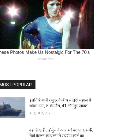
MOST POPULAR
इंडोनेशिया में समुद्र के बीच यात्री जहाज में
भीषण आग, 5 की मौत, 41 लोग हुए लापता
August 2, 2026
वह ज़िंदा हैं.., होर्मुज के पास मरे बताए गए मर्चेंट
नेवी कैप्टन की पत्नी ने सुप्रीम कोर्ट का