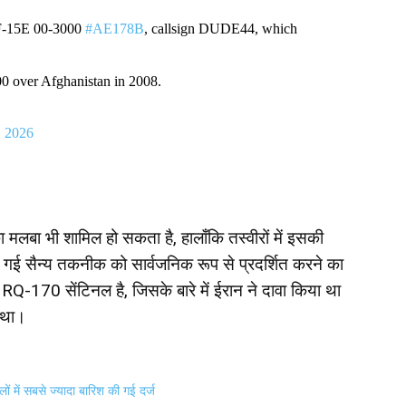
-15E 00-3000
#AE178B
, callsign DUDE44, which
 over Afghanistan in 2008.
, 2026
 का मलबा भी शामिल हो सकता है, हालाँकि तस्वीरों में इसकी
ली गई सैन्य तकनीक को सार्वजनिक रूप से प्रदर्शित करने का
-170 सेंटिनल है, जिसके बारे में ईरान ने दावा किया था
ा था।
ालों में सबसे ज्यादा बारिश की गई दर्ज