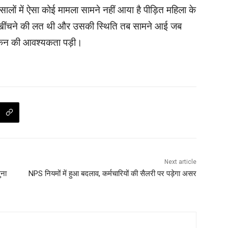
ालों में ऐसा कोई मामला सामने नहीं आया है पीड़ित महिला के
ाल खींचने की लत थी और उसकी स्थिति तब सामने आई जब
स्कैन की आवश्यकता पड़ी।
Next article
ुना
NPS नियमों में हुआ बदलाव, कर्मचारियों की सैलरी पर पड़ेगा असर