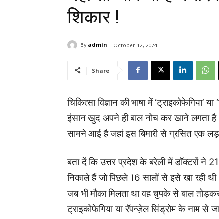
शिकार !
By
admin
October 12, 2024
Share
चिकित्सा विज्ञान की भाषा में ‘ट्राइकोफेगिया’ या 
इंसान खुद अपने ही बाल नोच कर खाने लगता है। ठ
सामने आई है जहां इस बिमारी से ग्रसित एक लड़क
बता दें कि उत्तर प्रदेश के बरेली में डॉक्टरों
निकाले हैं जो पिछले 16 सालों से इसे खा रही थी
जब भी मौका मिलता था वह चुपके से बाल तोड़कर 
ट्राइकोफेगिया या रॅपन्ज़ेल सिंड्रोम के नाम से