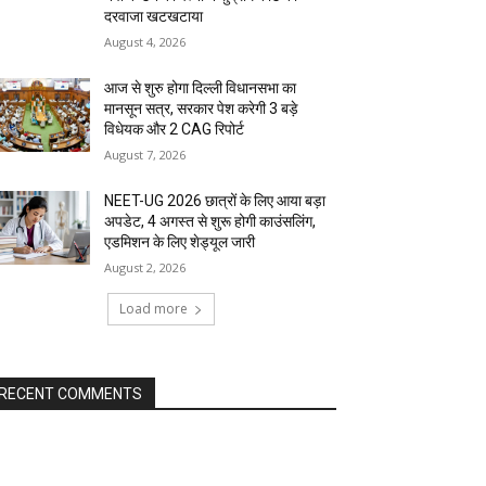
दरवाजा खटखटाया
August 4, 2026
आज से शुरु होगा दिल्ली विधानसभा का
मानसून सत्र, सरकार पेश करेगी 3 बड़े
विधेयक और 2 CAG रिपोर्ट
August 7, 2026
NEET-UG 2026 छात्रों के लिए आया बड़ा
अपडेट, 4 अगस्त से शुरू होगी काउंसलिंग,
एडमिशन के लिए शेड्यूल जारी
August 2, 2026
Load more
RECENT COMMENTS