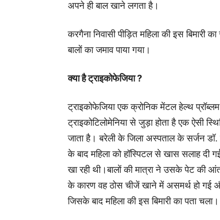
अपने ही बाल खाने लगता है।
करगैना निवासी पीड़ित महिला की इस बिमारी का स
बालों का जमाव पाया गया।
क्या है ट्राइकोफेजिया ?
ट्राइकोफेजिया एक क्रोनिक मेंटल हेल्थ प्रॉब्ल
ट्राइकोटिलोमेनिया से जुड़ा होता है एक ऐसी स्थ
जाता है। बरेली के जिला अस्पताल के सर्जन डॉ. 
के बाद महिला को हॉस्पिटल से खास सलाह दी गई 
खा रही थी।बालों की मात्रा ने उसके पेट की आं
के कारण वह ठोस चीजें खाने में असमर्थ हो गई 
जिसके बाद महिला की इस बिमारी का पता चला।