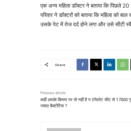
एक अन्य महिला डॉक्टर ने बताया कि पिछले 20 स
परिवार ने डॉक्टरों को बताया कि महिला को ब
उसके पेट में तेज दर्द होने लगा और उसे सीटी 
Share
Previous article
कहीं आपके बिस्तर पर तो नहीं है न टॉयलेट सीट से 17000 ग
ज्यादा बैक्टीरिया ?