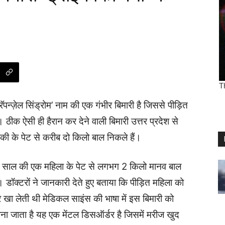
‘रॅपन्ज़ेल सिंड्रोम’ नाम की एक गंभीर बिमारी है जिससे पीड़ित
ीक ऐसी ही हैरान कर देने वाली बिमारी उत्तर प्रदेश से
ी के पेट से करीब दो किलो बाल निकले हैं।
 ने 21 साल की एक महिला के पेट से लगभग 2 किलो मानव बाल
। डॉक्टरों ने जानकारी देते हुए बताया कि पीड़ित महिला को
खा लेती थी मेडिकल साइंस की भाषा में इस बिमारी को
 जाना जाता है यह एक मेंटल डिसऑर्डर है जिसमें मरीज खुद