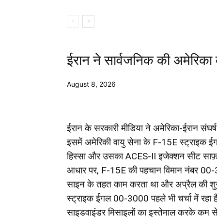
ईरान ने सार्वजनिक की अमेरिका 
August 8, 2026
ईरान के सरकारी मीडिया ने अमेरिका-ईरान संघर्ष क
इसमें अमेरिकी वायु सेना के F-15E स्ट्राइक ईग
हिस्सा और उसका ACES-II इजेक्शन सीट साफ़ तौर 
आधार पर, F-15E की पहचान विमान नंबर 00-
साइन के तहत काम करता था और अप्रैल की शुर
स्ट्राइक ईगल 00-3000 पहले भी चर्चा में रहा
साइडवाइंडर मिसाइलों का इस्तेमाल करके कम से कम