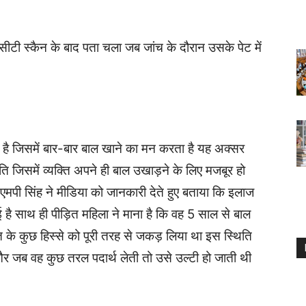
ीटी स्कैन के बाद पता चला जब जांच के दौरान उसके पेट में
म है जिसमें बार-बार बाल खाने का मन करता है यह अक्सर
िति जिसमें व्यक्ति अपने ही बाल उखाड़ने के लिए मजबूर हो
एमपी सिंह ने मीडिया को जानकारी देते हुए बताया कि इलाज
है साथ ही पीड़ित महिला ने माना है कि वह 5 साल से बाल
त के कुछ हिस्से को पूरी तरह से जकड़ लिया था इस स्थिति
और जब वह कुछ तरल पदार्थ लेती तो उसे उल्टी हो जाती थी