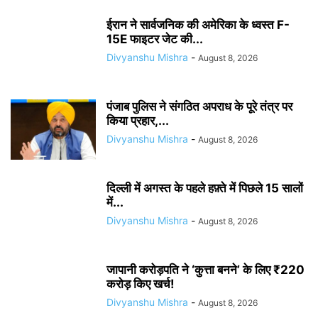
ईरान ने सार्वजनिक की अमेरिका के ध्वस्त F-
15E फाइटर जेट की...
Divyanshu Mishra
-
August 8, 2026
पंजाब पुलिस ने संगठित अपराध के पूरे तंत्र पर
किया प्रहार,...
Divyanshu Mishra
-
August 8, 2026
दिल्ली में अगस्त के पहले हफ़्ते में पिछले 15 सालों
में...
Divyanshu Mishra
-
August 8, 2026
जापानी करोड़पति ने ‘कुत्ता बनने’ के लिए ₹220
करोड़ किए खर्च!
Divyanshu Mishra
-
August 8, 2026