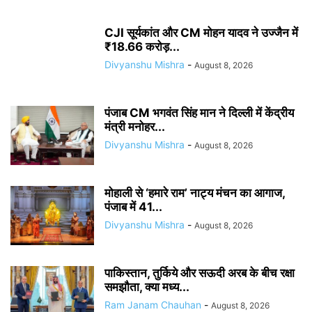
CJI सूर्यकांत और CM मोहन यादव ने उज्जैन में
₹18.66 करोड़...
Divyanshu Mishra
-
August 8, 2026
पंजाब CM भगवंत सिंह मान ने दिल्ली में केंद्रीय
मंत्री मनोहर...
Divyanshu Mishra
-
August 8, 2026
मोहाली से ‘हमारे राम’ नाट्य मंचन का आगाज,
पंजाब में 41...
Divyanshu Mishra
-
August 8, 2026
पाकिस्तान, तुर्किये और सऊदी अरब के बीच रक्षा
समझौता, क्या मध्य...
Ram Janam Chauhan
-
August 8, 2026