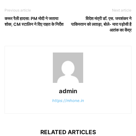
Previous article
Next article
करूर रैली हादसा: PM मोदी ने जताया
विदेश मंत्री डॉ. एस. जयशंकर ने
शोक, CM स्टालिन ने दिए राहत के निर्देश
पाकिस्तान को लताड़ा, बोले- मारा पड़ोसी है
आतंक का केंद्र
admin
https://mhone.in
RELATED ARTICLES