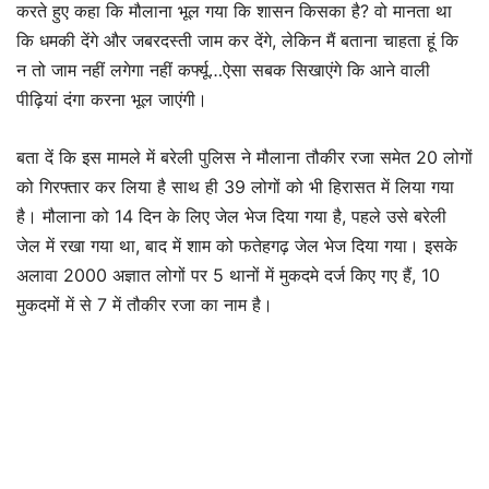
करते हुए कहा कि मौलाना भूल गया कि शासन किसका है? वो मानता था
कि धमकी देंगे और जबरदस्ती जाम कर देंगे, लेकिन मैं बताना चाहता हूं कि
न तो जाम नहीं लगेगा नहीं कर्फ्यू…ऐसा सबक सिखाएंगे कि आने वाली
पीढ़ियां दंगा करना भूल जाएंगी।
बता दें कि इस मामले में बरेली पुलिस ने मौलाना तौकीर रजा समेत 20 लोगों
को गिरफ्तार कर लिया है साथ ही 39 लोगों को भी हिरासत में लिया गया
है। मौलाना को 14 दिन के लिए जेल भेज दिया गया है, पहले उसे बरेली
जेल में रखा गया था, बाद में शाम को फतेहगढ़ जेल भेज दिया गया। इसके
अलावा 2000 अज्ञात लोगों पर 5 थानों में मुकदमे दर्ज किए गए हैं, 10
मुकदमों में से 7 में तौकीर रजा का नाम है।