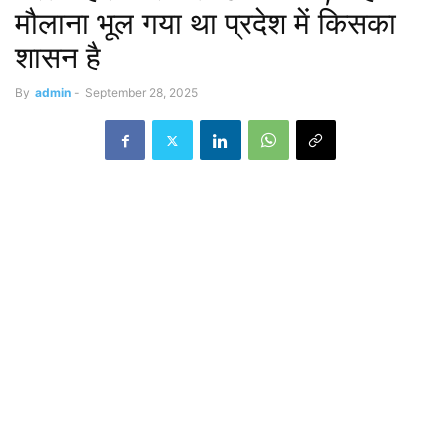
मौलाना भूल गया था प्रदेश में किसका
शासन है
By
admin
-
September 28, 2025