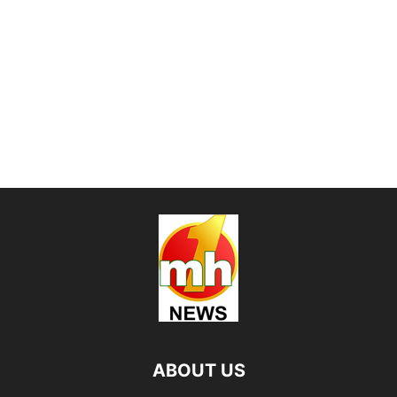
ABOUT US