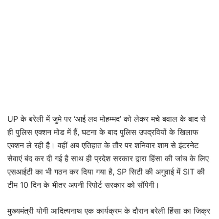
UP के बरेली में जुमे पर ‘आई लव मोहम्मद’ को लेकर मचे बवाल के बाद से
ही पुलिस एक्शन मोड में हैं, घटना के बाद पुलिस उपद्रवियों के खिलाफ
एक्शन ले रही है। वहीं अब एतिहात के तौर पर शनिवार शाम से इंटरनेट
सेवाएं बंद कर दी गई है साथ ही प्रदेश सरकार द्वारा हिंसा की जांच के लिए
एसआईटी का भी गठन कर दिया गया है, SP सिटी की अगुवाई में SIT की
टीम 10 दिन के भीतर अपनी रिपोर्ट सरकार को सौंपेगी।
मुख्यमंत्री योगी आदित्यनाथ एक कार्यक्रम के दौरान बरेली हिंसा का जिक्र