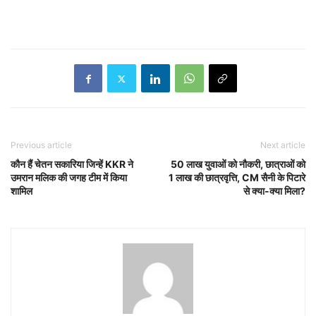
Previous article
Next article
कौन हैं चेतन सकारिया जिन्हें KKR ने
50 लाख युवाओं को नौकरी, छात्राओं को
उमरान मलिक की जगह टीम में किया
1 लाख की छात्रवृत्ति, CM सैनी के पिटारे
शामिल
से क्या-क्या मिला?