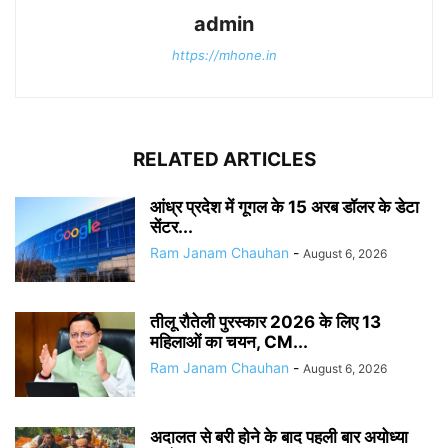
admin
https://mhone.in
RELATED ARTICLES
आंध्र प्रदेश में गूगल के 15 अरब डॉलर के डेटा
सेंटर...
Ram Janam Chauhan
-
August 6, 2026
तीलू रौतेली पुरस्कार 2026 के लिए 13
महिलाओं का चयन, CM...
Ram Janam Chauhan
-
August 6, 2026
अदालत से बरी होने के बाद पहली बार अयोध्या