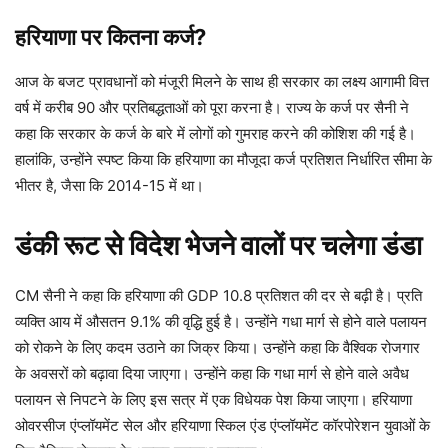
हरियाणा पर कितना कर्ज?
आज के बजट प्रावधानों को मंजूरी मिलने के साथ ही सरकार का लक्ष्य आगामी वित्त
वर्ष में करीब 90 और प्रतिबद्धताओं को पूरा करना है। राज्य के कर्ज पर सैनी ने
कहा कि सरकार के कर्ज के बारे में लोगों को गुमराह करने की कोशिश की गई है।
हालांकि, उन्होंने स्पष्ट किया कि हरियाणा का मौजूदा कर्ज प्रतिशत निर्धारित सीमा के
भीतर है, जैसा कि 2014-15 में था।
डंकी रूट से विदेश भेजने वालों पर चलेगा डंडा
CM सैनी ने कहा कि हरियाणा की GDP 10.8 प्रतिशत की दर से बढ़ी है। प्रति
व्यक्ति आय में औसतन 9.1% की वृद्धि हुई है। उन्होंने गधा मार्ग से होने वाले पलायन
को रोकने के लिए कदम उठाने का जिक्र किया। उन्होंने कहा कि वैश्विक रोजगार
के अवसरों को बढ़ावा दिया जाएगा। उन्होंने कहा कि गधा मार्ग से होने वाले अवैध
पलायन से निपटने के लिए इस सत्र में एक विधेयक पेश किया जाएगा। हरियाणा
ओवरसीज एंप्लॉयमेंट सेल और हरियाणा स्किल एंड एंप्लॉयमेंट कॉरपोरेशन युवाओं के