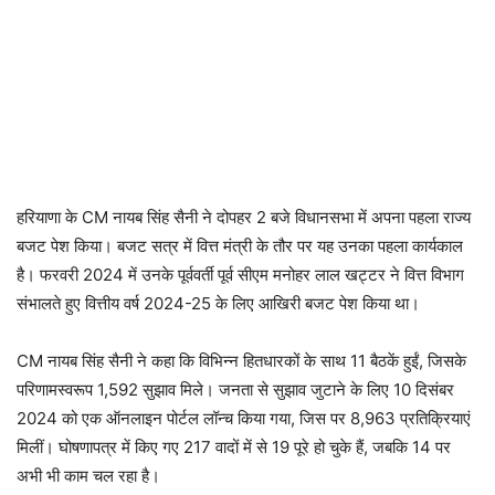
हरियाणा के CM नायब सिंह सैनी ने दोपहर 2 बजे विधानसभा में अपना पहला राज्य
बजट पेश किया। बजट सत्र में वित्त मंत्री के तौर पर यह उनका पहला कार्यकाल
है। फरवरी 2024 में उनके पूर्ववर्ती पूर्व सीएम मनोहर लाल खट्टर ने वित्त विभाग
संभालते हुए वित्तीय वर्ष 2024-25 के लिए आखिरी बजट पेश किया था।
CM नायब सिंह सैनी ने कहा कि विभिन्न हितधारकों के साथ 11 बैठकें हुईं, जिसके
परिणामस्वरूप 1,592 सुझाव मिले। जनता से सुझाव जुटाने के लिए 10 दिसंबर
2024 को एक ऑनलाइन पोर्टल लॉन्च किया गया, जिस पर 8,963 प्रतिक्रियाएं
मिलीं। घोषणापत्र में किए गए 217 वादों में से 19 पूरे हो चुके हैं, जबकि 14 पर
अभी भी काम चल रहा है।