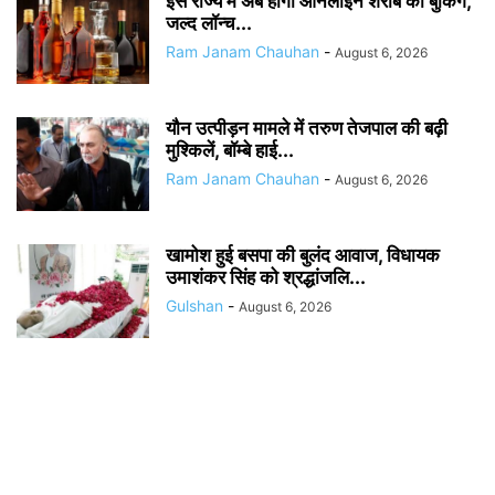
इस राज्य में अब होगी ऑनलाइन शराब की बुकिंग,
जल्द लॉन्च...
Ram Janam Chauhan
-
August 6, 2026
यौन उत्पीड़न मामले में तरुण तेजपाल की बढ़ी
मुश्किलें, बॉम्बे हाई...
Ram Janam Chauhan
-
August 6, 2026
खामोश हुई बसपा की बुलंद आवाज, विधायक
उमाशंकर सिंह को श्रद्धांजलि...
Gulshan
-
August 6, 2026