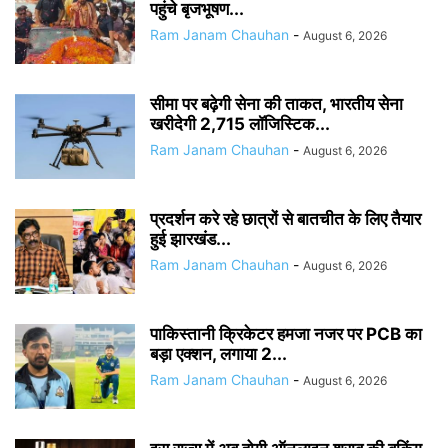
पहुंचे बृजभूषण...
Ram Janam Chauhan
-
August 6, 2026
सीमा पर बढ़ेगी सेना की ताकत, भारतीय सेना
खरीदेगी 2,715 लॉजिस्टिक...
Ram Janam Chauhan
-
August 6, 2026
प्रदर्शन करे रहे छात्रों से बातचीत के लिए तैयार
हुई झारखंड...
Ram Janam Chauhan
-
August 6, 2026
पाकिस्तानी क्रिकेटर हमजा नजर पर PCB का
बड़ा एक्शन, लगाया 2...
Ram Janam Chauhan
-
August 6, 2026