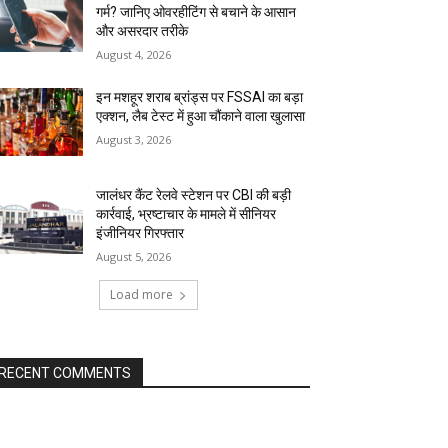
गर्म? जानिए ओवरहीटिंग से बचाने के आसान
और असरदार तरीके
August 4, 2026
इन मशहूर शराब ब्रांड्स पर FSSAI का बड़ा
एक्शन, लैब टेस्ट में हुआ चौंकाने वाला खुलासा
August 3, 2026
जालंधर कैंट रेलवे स्टेशन पर CBI की बड़ी
कार्रवाई, भ्रष्टाचार के मामले में सीनियर
इंजीनियर गिरफ्तार
August 5, 2026
Load more
RECENT COMMENTS