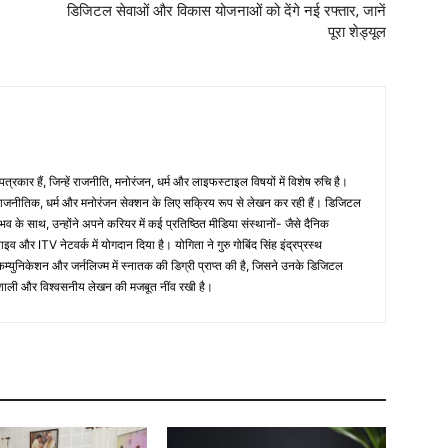
डिजिटल सेवाओं और विकास योजनाओं को देंगे नई रफ्तार, जानें
पूरा शेड्यूल
रकार हैं, जिन्हें राजनीति, मनोरंजन, धर्म और लाइफस्टाइल विषयों में विशेष रुचि है।
जनीतिक, धर्म और मनोरंजन सेक्शन के लिए सक्रिय रूप से लेखन कर रही हैं। डिजिटल
ुभव के साथ, उन्होंने अपने करियर में कई प्रतिष्ठित मीडिया संस्थानों- जैसे दैनिक
इव और ITV नेटवर्क में योगदान दिया है। योगिता ने गुरु गोबिंद सिंह इंद्रप्रस्थ
्युनिकेशन और जर्नलिज्म में स्नातक की डिग्री प्राप्त की है, जिसने उनके डिजिटल
रभावशाली और विश्वसनीय लेखन की मजबूत नींव रखी है।