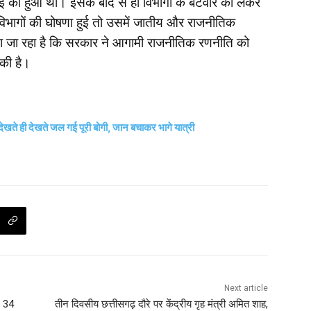
ई को हुआ था। इसके बाद से ही विभागों के बंटवारे को लेकर
विभागों की घोषणा हुई तो उसमें जातीय और राजनीतिक
 जा रहा है कि सरकार ने आगामी राजनीतिक रणनीति को
 की है।
ेखते ही देखते जल गई पूरी बोगी, जान बचाकर भागे यात्री
Next article
, 34
तीन दिवसीय छत्तीसगढ़ दौरे पर केंद्रीय गृह मंत्री अमित शाह,