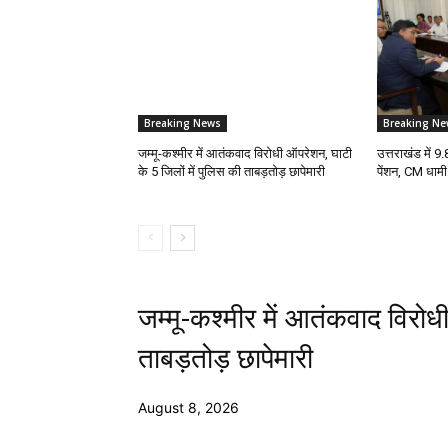
Breaking News
Breaking Ne
जम्मू-कश्मीर में आतंकवाद विरोधी ऑपरेशन, घाटी
उत्तराखंड में 9.
के 5 जिलों में पुलिस की ताबड़तोड़ छापेमारी
पेंशन, CM धामी
जम्मू-कश्मीर में आतंकवाद विरोध
ताबड़तोड़ छापेमारी
August 8, 2026