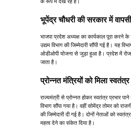
के रूप में देख रहे हैं।
भूपेंद्र चौधरी की सरकार में वापस
भाजपा प्रदेश अध्यक्ष का कार्यकाल पूरा करने के बा
उद्यम विभाग की जिम्मेदारी सौंपी गई है। यह विभ
ओडीओपी योजना से जुड़ा हुआ है। प्रदेश में रोज
जाता है।
प्रोन्नत मंत्रियों को मिला स्वतंत्र
राज्यमंत्री से प्रोन्नत होकर स्वतंत्र प्रभार प
विभाग सौंपा गया है। वहीं सोमेंद्र तोमर को रा
की जिम्मेदारी दी गई है। दोनों नेताओं को स्व
महत्व देने का संकेत दिया है।