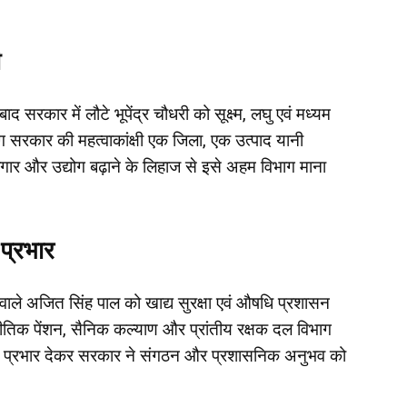
ी
द सरकार में लौटे भूपेंद्र चौधरी को सूक्ष्म, लघु एवं मध्यम
ाग सरकार की महत्वाकांक्षी एक जिला, एक उत्पाद यानी
गार और उद्योग बढ़ाने के लिहाज से इसे अहम विभाग माना
 प्रभार
ाने वाले अजित सिंह पाल को खाद्य सुरक्षा एवं औषधि प्रशासन
जनीतिक पेंशन, सैनिक कल्याण और प्रांतीय रक्षक दल विभाग
तंत्र प्रभार देकर सरकार ने संगठन और प्रशासनिक अनुभव को