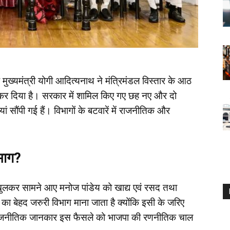
े मुख्यमंत्री योगी आदित्यनाथ ने मंत्रिमंडल विस्तार के आठ
रा कर दिया है। सरकार में शामिल किए गए छह नए और दो
ां सौंपी गई हैं। विभागों के बटवारें में राजनीतिक और
।
भाग?
 खुलकर सामने आए मनोज पांडेय को खाद्य एवं रसद तथा
ा बेहद जरुरी विभाग माना जाता है क्योंकि इसी के जरिए
 राजनीतिक जानकार इस फैसले को भाजपा की रणनीतिक चाल