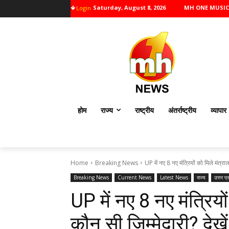
Saturday, August 8, 2026
MH ONE MUSIC
Login
होम
राज्य
राष्ट्रीय
अंतर्राष्ट्रीय
व्यापार
Home
Breaking News
UP में नए 8 नए मंत्रियों को मिले मंत्र
Breaking News
Current News
Latest News
राज्य
उत्तर प्
UP में नए 8 नए मंत्रियो
कौन सी जिम्मेदारी? देखें