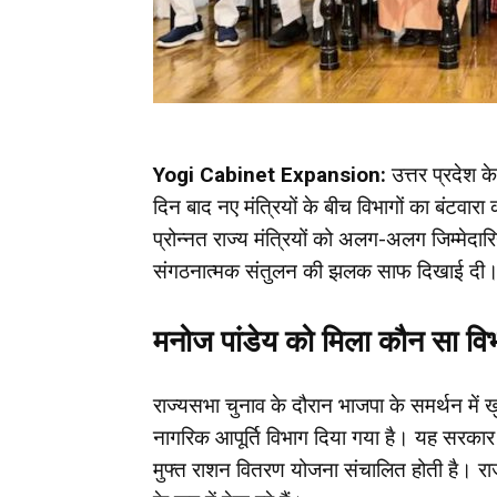
Yogi Cabinet Expansion:
उत्तर प्रदेश क
दिन बाद नए मंत्रियों के बीच विभागों का बंटवा
प्रोन्नत राज्य मंत्रियों को अलग-अलग जिम्मेदारिय
संगठनात्मक संतुलन की झलक साफ दिखाई दी
मनोज पांडेय को मिला कौन सा वि
राज्यसभा चुनाव के दौरान भाजपा के समर्थन में
नागरिक आपूर्ति विभाग दिया गया है। यह सरकार क
मुफ्त राशन वितरण योजना संचालित होती है।