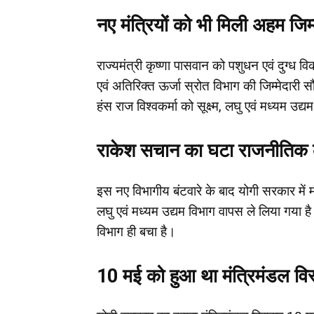
नए मंत्रियों को भी मिली अहम जिम्
राज्यमंत्री कृष्णा पासवान को पशुधन एवं दुग्ध 
एवं अतिरिक्त ऊर्जा स्रोत विभाग की जिम्मेदारी 
हंस राज विश्वकर्मा को सूक्ष्म, लघु एवं मध्यम उद्यम
राकेश सचान का घटा राजनीतिक
इस नए विभागीय बंटवारे के बाद योगी सरकार में 
लघु एवं मध्यम उद्यम विभाग वापस ले लिया गय
विभाग ही बचा है।
10 मई को हुआ था मंत्रिमंडल विस