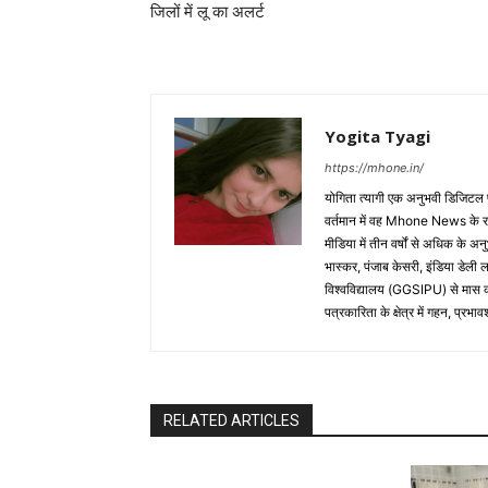
जिलों में लू का अलर्ट
Yogita Tyagi
https://mhone.in/
योगिता त्यागी एक अनुभवी डिजिटल पत्
वर्तमान में वह Mhone News के रा
मीडिया में तीन वर्षों से अधिक के अन
भास्कर, पंजाब केसरी, इंडिया डेली ला
विश्वविद्यालय (GGSIPU) से मास कम
पत्रकारिता के क्षेत्र में गहन, प्
RELATED ARTICLES