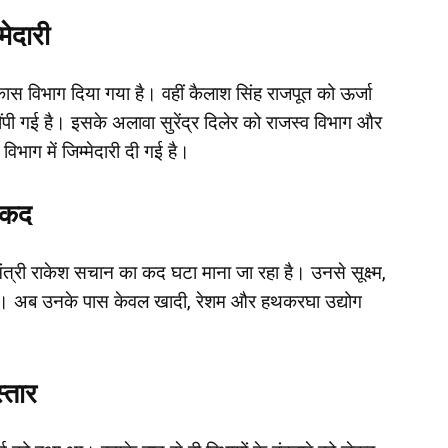
मेदारी
विकास विभाग दिया गया है। वहीं कैलाश सिंह राजपूत को ऊर्जा
सौंपी गई है। इसके अलावा सुरेंद्र दिलेर को राजस्व विभाग और
 विभाग में जिम्मेदारी दी गई है।
 कद
मंत्री राकेश सचान का कद घटा माना जा रहा है। उनसे सूक्ष्म,
ा है। अब उनके पास केवल खादी, रेशम और हथकरघा उद्योग
्तार