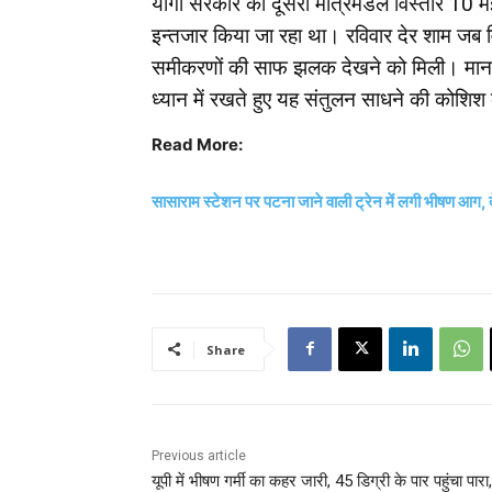
योगी सरकार का दूसरा मंत्रिमंडल विस्तार 10 म
इन्तजार किया जा रहा था। रविवार देर शाम जब 
समीकरणों की साफ झलक देखने को मिली। माना
ध्यान में रखते हुए यह संतुलन साधने की कोशिश
Read More:
सासाराम स्टेशन पर पटना जाने वाली ट्रेन में लगी भीषण आग, द
Share
Previous article
यूपी में भीषण गर्मी का कहर जारी, 45 डिग्री के पार पहुंचा पारा