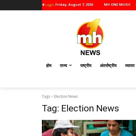
Friday, August 7, 2026
MH ONE MUSIC
Login
होम
राज्य
राष्ट्रीय
अंतर्राष्ट्रीय
व्यापार
Tags
Election News
Tag:
Election News