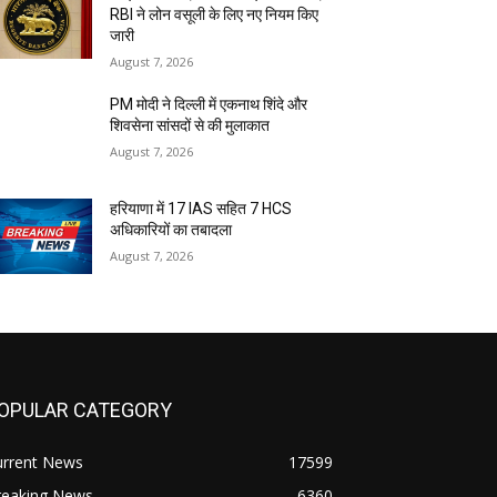
RBI ने लोन वसूली के लिए नए नियम किए
जारी
August 7, 2026
PM मोदी ने दिल्ली में एकनाथ शिंदे और
शिवसेना सांसदों से की मुलाकात
August 7, 2026
हरियाणा में 17 IAS सहित 7 HCS
अधिकारियों का तबादला
August 7, 2026
OPULAR CATEGORY
urrent News
17599
reaking News
6360