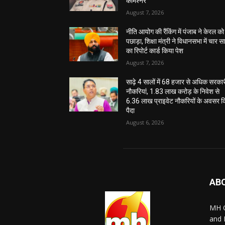
कमिश्नर
August 7, 2026
नीति आयोग की रैंकिंग में पंजाब ने केरल को
पछाड़ा, शिक्षा मंत्री ने विधानसभा में चार सा
का रिपोर्ट कार्ड किया पेश
August 7, 2026
साढ़े 4 सालों में 68 हजार से अधिक सरका
नौकरियां, 1.83 लाख करोड़ के निवेश से
6.36 लाख प्राइवेट नौकरियों के अवसर 
पैदा
August 6, 2026
AB
MH O
and 