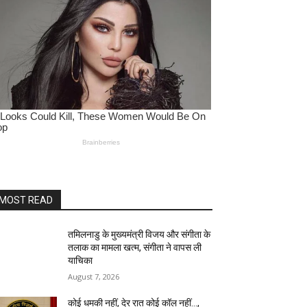
MOST READ
तमिलनाडु के मुख्यमंत्री विजय और संगीता के
तलाक का मामला खत्म, संगीता ने वापस ली
याचिका
August 7, 2026
कोई धमकी नहीं, देर रात कोई कॉल नहीं…,