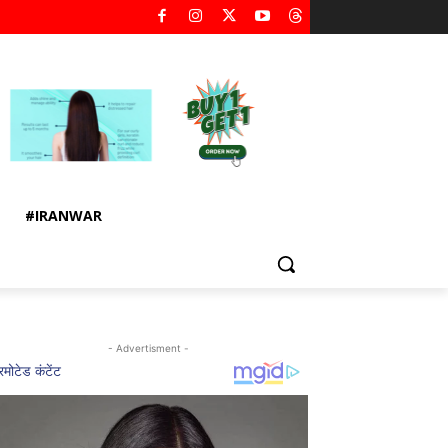
#IRANWAR
- Advertisment -