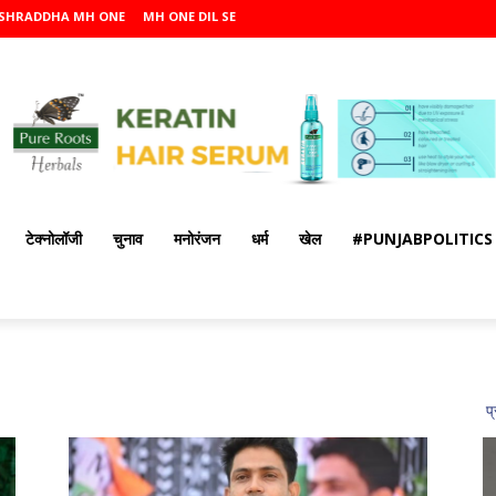
SHRADDHA MH ONE
MH ONE DIL SE
टेक्नोलॉजी
चुनाव
मनोरंजन
धर्म
खेल
#PUNJABPOLITICS