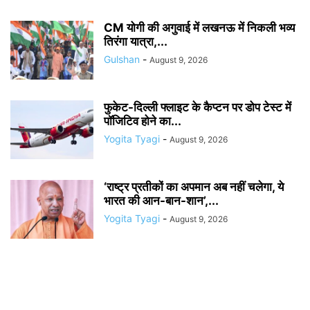
CM योगी की अगुवाई में लखनऊ में निकली भव्य
तिरंगा यात्रा,...
Gulshan
-
August 9, 2026
फुकेट-दिल्ली फ्लाइट के कैप्टन पर डोप टेस्ट में
पॉजिटिव होने का...
Yogita Tyagi
-
August 9, 2026
‘राष्ट्र प्रतीकों का अपमान अब नहीं चलेगा, ये
भारत की आन-बान-शान’,...
Yogita Tyagi
-
August 9, 2026