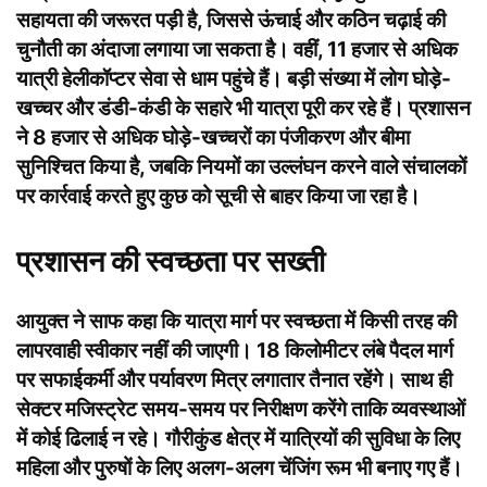
सहायता की जरूरत पड़ी है, जिससे ऊंचाई और कठिन चढ़ाई की
चुनौती का अंदाजा लगाया जा सकता है। वहीं, 11 हजार से अधिक
यात्री हेलीकॉप्टर सेवा से धाम पहुंचे हैं। बड़ी संख्या में लोग घोड़े-
खच्चर और डंडी-कंडी के सहारे भी यात्रा पूरी कर रहे हैं। प्रशासन
ने 8 हजार से अधिक घोड़े-खच्चरों का पंजीकरण और बीमा
सुनिश्चित किया है, जबकि नियमों का उल्लंघन करने वाले संचालकों
पर कार्रवाई करते हुए कुछ को सूची से बाहर किया जा रहा है।
प्रशासन की स्वच्छता पर सख्ती
आयुक्त ने साफ कहा कि यात्रा मार्ग पर स्वच्छता में किसी तरह की
लापरवाही स्वीकार नहीं की जाएगी। 18 किलोमीटर लंबे पैदल मार्ग
पर सफाईकर्मी और पर्यावरण मित्र लगातार तैनात रहेंगे। साथ ही
सेक्टर मजिस्ट्रेट समय-समय पर निरीक्षण करेंगे ताकि व्यवस्थाओं
में कोई ढिलाई न रहे। गौरीकुंड क्षेत्र में यात्रियों की सुविधा के लिए
महिला और पुरुषों के लिए अलग-अलग चेंजिंग रूम भी बनाए गए हैं।