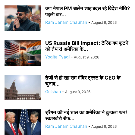
क्या नेपाल PM बालेन शाह बदल रहे विदेश नीति?
पहली बार...
Ram Janam Chauhan
-
August 9, 2026
US Russia Bill Impact: टैरिफ बम फूटने
को तैयार! अमेरिका के...
Yogita Tyagi
-
August 9, 2026
तेजी से हो रहा राम मंदिर ट्रस्ट के CEO के
चुनाव...
Gulshan
-
August 9, 2026
ड्रैगन की नई चाल का अमेरिका ने कुचला फन!
स्कारबोरो रीफ...
Ram Janam Chauhan
-
August 9, 2026