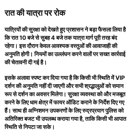
रात की यात्रा पर रोक
यात्रियों की सुरक्षा को देखते हुए प्रशासन ने बड़ा फैसला लिया है
कि रात 10 बजे से सुबह 4 बजे तक यात्रा मार्ग पूरी तरह बंद
रहेगा। इस दौरान केवल आवश्यक वस्तुओं की आवाजाही की
अनुमति होगी। नियमों का उल्लंघन करने वालों पर सख्त कार्रवाई
की चेतावनी दी गई है।
इसके अलावा स्पष्ट कर दिया गया है कि किसी भी स्थिति में VIP
दर्शन की अनुमति नहीं दी जाएगी और सभी श्रद्धालुओं को समान
रूप से दर्शन का अवसर मिलेगा। सुरक्षा व्यवस्था को और मजबूत
करने के लिए धाम क्षेत्र में फायर ऑडिट कराने के निर्देश दिए गए
हैं। साथ ही अग्निशमन उपकरणों के लिए रुद्रप्रयाग पुलिस को
अतिरिक्त बजट भी उपलब्ध कराया गया है, ताकि किसी भी आपात
स्थिति से निपटा जा सके।