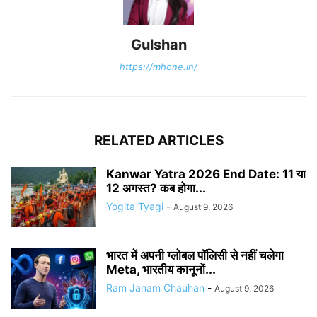
Gulshan
https://mhone.in/
RELATED ARTICLES
Kanwar Yatra 2026 End Date: 11 या
12 अगस्त? कब होगा...
Yogita Tyagi
-
August 9, 2026
भारत में अपनी ग्लोबल पॉलिसी से नहीं चलेगा
Meta, भारतीय कानूनों...
Ram Janam Chauhan
-
August 9, 2026