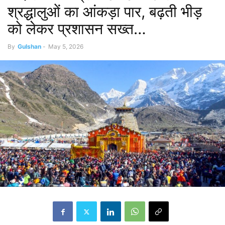
श्रद्धालुओं का आंकड़ा पार, बढ़ती भीड़
को लेकर प्रशासन सख्त…
By
Gulshan
-
May 5, 2026