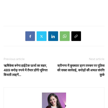
Previous article
Next article
ऋषिकेश बनेगा हाईटेक ऊर्जा का शहर,
श्रीनगर में कुख्यात ड्रग तस्कर पर पुलिस
489 करोड़ रुपये में तैयार होंगी भूमिगत
की सख्त कार्रवाई, करोड़ों कीे अचल संपत्ति
बिजली लाइनें…
कुर्क