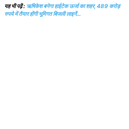
यह भी पढ़ें :
ऋषिकेश बनेगा हाईटेक ऊर्जा का शहर, 489 करोड़
रुपये में तैयार होंगी भूमिगत बिजली लाइनें…