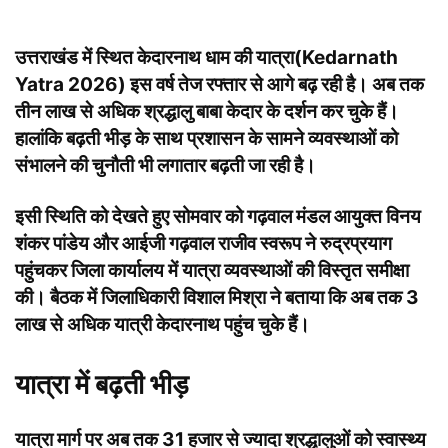
उत्तराखंड में स्थित केदारनाथ धाम की यात्रा(Kedarnath
Yatra 2026) इस वर्ष तेज रफ्तार से आगे बढ़ रही है। अब तक
तीन लाख से अधिक श्रद्धालु बाबा केदार के दर्शन कर चुके हैं।
हालांकि बढ़ती भीड़ के साथ प्रशासन के सामने व्यवस्थाओं को
संभालने की चुनौती भी लगातार बढ़ती जा रही है।
इसी स्थिति को देखते हुए सोमवार को गढ़वाल मंडल आयुक्त
विनय
शंकर पांडेय
और आईजी गढ़वाल
राजीव स्वरूप
ने रुद्रप्रयाग
पहुंचकर जिला कार्यालय में यात्रा व्यवस्थाओं की विस्तृत समीक्षा
की। बैठक में जिलाधिकारी
विशाल मिश्रा
ने बताया कि अब तक 3
लाख से अधिक यात्री केदारनाथ पहुंच चुके हैं।
यात्रा में बढ़ती भीड़
यात्रा मार्ग पर अब तक 31 हजार से ज्यादा श्रद्धालुओं को स्वास्थ्य