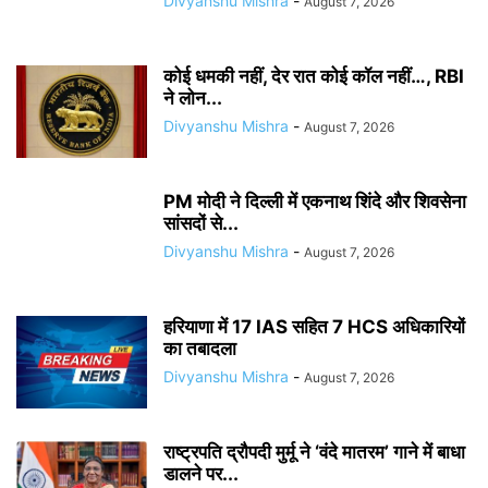
Divyanshu Mishra
-
August 7, 2026
कोई धमकी नहीं, देर रात कोई कॉल नहीं…, RBI
ने लोन...
Divyanshu Mishra
-
August 7, 2026
PM मोदी ने दिल्ली में एकनाथ शिंदे और शिवसेना
सांसदों से...
Divyanshu Mishra
-
August 7, 2026
हरियाणा में 17 IAS सहित 7 HCS अधिकारियों
का तबादला
Divyanshu Mishra
-
August 7, 2026
राष्ट्रपति द्रौपदी मुर्मू ने ‘वंदे मातरम’ गाने में बाधा
डालने पर...