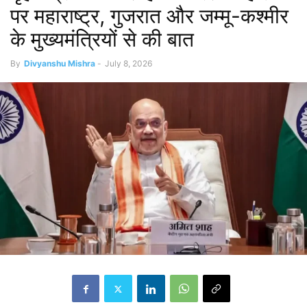
पर महाराष्ट्र, गुजरात और जम्मू-कश्मीर
के मुख्यमंत्रियों से की बात
By
Divyanshu Mishra
-
July 8, 2026