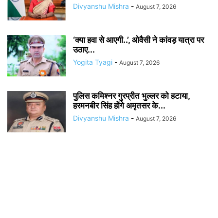
Divyanshu Mishra
-
August 7, 2026
‘क्या हवा से आएगी..’, ओवैसी ने कांवड़ यात्रा पर
उठाए...
Yogita Tyagi
-
August 7, 2026
पुलिस कमिश्नर गुरप्रीत भुल्लर को हटाया,
हरमनबीर सिंह होंगे अमृतसर के...
Divyanshu Mishra
-
August 7, 2026