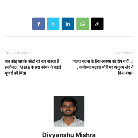
Previous article
Next article
अब कोई आपके फोटो को कर सकता है
‘गलत घटना के लिए आस्था को दोष न दें …’
इस्तेमाल, Meta के इस फीचर ने बढ़ाई
, अयोध्या चढ़ावा चोरी पर अनुपम खेर ने
यूजर्स की चिंता
दिया बयान
Divyanshu Mishra