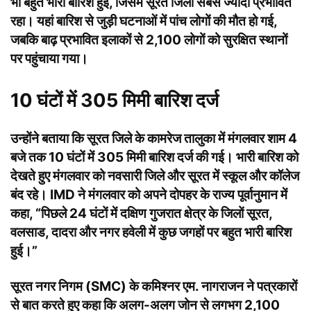
भी बहुत भारी बारिश हुई, जिसमें सूरत जिला सबसे ज्यादा प्रभावित
रहा। यहां बारिश से जुड़ी घटनाओं में पांच लोगों की मौत हो गई,
जबकि बाढ़ प्रभावित इलाकों से 2,100 लोगों को सुरक्षित स्थानों
पर पहुंचाया गया।
10 घंटों में 305 मिमी बारिश दर्ज
उन्होंने बताया कि सूरत जिले के कामरेज तालुका में मंगलवार शाम 4
बजे तक 10 घंटों में 305 मिमी बारिश दर्ज की गई। भारी बारिश को
देखते हुए मंगलवार को नवसारी जिले और सूरत में स्कूल और कॉलेज
बंद रहे। IMD ने मंगलवार को अपने दोपहर के राज्य पूर्वानुमान में
कहा, “पिछले 24 घंटों में दक्षिण गुजरात क्षेत्र के जिलों सूरत,
वलसाड, दादरा और नगर हवेली में कुछ जगहों पर बहुत भारी बारिश
हुई।”
सूरत नगर निगम (SMC) के कमिश्नर एम. नागराजन ने पत्रकारों
से बात करते हुए कहा कि अलग-अलग जोन से लगभग 2,100