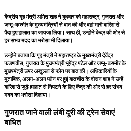
केंद्रीय गृह मंत्री अमित शाह ने बुधवार को महाराष्ट्र, गुजरात और
जम्मू-कश्मीर के मुख्यमंत्रियों से बात की और वहां भारी बारिश से
पैदा हुए हालात का जायजा लिया। साथ ही, उन्होंने केंद्र की ओर से
हर संभव मदद का भरोसा भी दिलाया।
उन्होंने बताया कि गृह मंत्री ने महाराष्ट्र के मुख्यमंत्री देवेंद्र
फडणवीस, गुजरात के मुख्यमंत्री भूपेंद्र पटेल और जम्मू-कश्मीर के
मुख्यमंत्री उमर अब्दुल्ला से फोन पर बात की। अधिकारियों के
मुताबिक, अलग-अलग फोन पर हुई बातचीत के दौरान शाह ने उन्हें
बारिश से जुड़े हालात से निपटने के लिए केंद्र की ओर से हर संभव
मदद का भरोसा दिलाया।
गुजरात जाने वाली लंबी दूरी की ट्रेन सेवाएं
बाधित