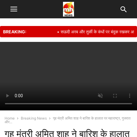
BREAKING:
• सऊदी अरब और तुर्की के कंधों पर बंदूक रखकर अपनी सुरक्
Home
Breaking News
गृह मंत्री अमित शाह ने बारिश के हालात पर महाराष्ट्र, गुजरात
और...
गृह मंत्री अमित शाह ने बारिश के हालात