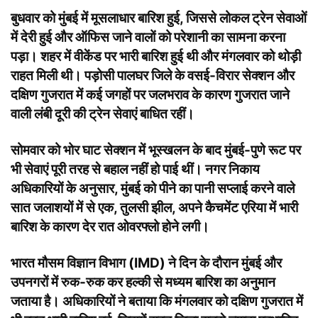
बुधवार को मुंबई में मूसलाधार बारिश हुई, जिससे लोकल ट्रेन सेवाओं
में देरी हुई और ऑफिस जाने वालों को परेशानी का सामना करना
पड़ा। शहर में वीकेंड पर भारी बारिश हुई थी और मंगलवार को थोड़ी
राहत मिली थी। पड़ोसी पालघर जिले के वसई-विरार सेक्शन और
दक्षिण गुजरात में कई जगहों पर जलभराव के कारण गुजरात जाने
वाली लंबी दूरी की ट्रेन सेवाएं बाधित रहीं।
सोमवार को भोर घाट सेक्शन में भूस्खलन के बाद मुंबई-पुणे रूट पर
भी सेवाएं पूरी तरह से बहाल नहीं हो पाई थीं। नगर निकाय
अधिकारियों के अनुसार, मुंबई को पीने का पानी सप्लाई करने वाले
सात जलाशयों में से एक, तुलसी झील, अपने कैचमेंट एरिया में भारी
बारिश के कारण देर रात ओवरफ्लो होने लगी।
भारत मौसम विज्ञान विभाग (IMD) ने दिन के दौरान मुंबई और
उपनगरों में रुक-रुक कर हल्की से मध्यम बारिश का अनुमान
जताया है। अधिकारियों ने बताया कि मंगलवार को दक्षिण गुजरात में