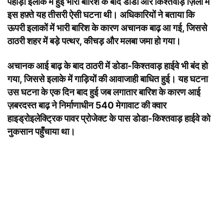
पहाड़ी इलाके में हुई भारी बारिश के बाद डोडा और किश्तवाड़ ज़िलों में
इस हफ़्ते यह तीसरी ऐसी घटना थी। अधिकारियों ने बताया कि
ऊपरी इलाकों में भारी बारिश के कारण अचानक बाढ़ आ गई, जिससे
ठाठरी शहर में बड़े पत्थर, कीचड़ और मलबा जमा हो गया।
अचानक आई बाढ़ के बाद ठाठरी में डोडा-किश्तवाड़ हाईवे भी बंद हो
गया, जिससे इलाके में गाड़ियों की आवाजाही बाधित हुई। यह घटना
उस घटना के एक दिन बाद हुई जब लगातार बारिश के कारण आई
ज़बरदस्त बाढ़ ने निर्माणाधीन 540 मेगावाट की क्वार
हाइड्रोइलेक्ट्रिक पावर प्रोजेक्ट के पास डोडा-किश्तवाड़ हाईवे को
नुकसान पहुँचाया था।