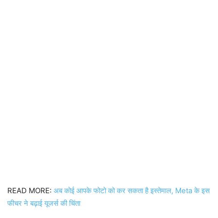
READ MORE:
अब कोई आपके फोटो को कर सकता है इस्तेमाल, Meta के इस
फीचर ने बढ़ाई यूजर्स की चिंता