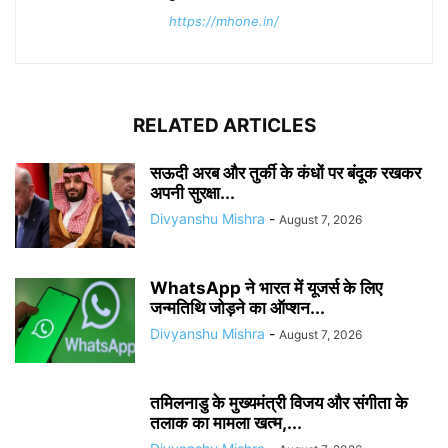
https://mhone.in/
RELATED ARTICLES
सऊदी अरब और तुर्की के कंधों पर बंदूक रखकर
अपनी सुरक्षा...
Divyanshu Mishra
-
August 7, 2026
WhatsApp ने भारत में यूजर्स के लिए
जन्मतिथि जोड़ने का ऑप्शन...
Divyanshu Mishra
-
August 7, 2026
तमिलनाडु के मुख्यमंत्री विजय और संगीता के
तलाक का मामला खत्म,...