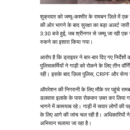
शुक्रवार को जम्मू-कश्मीर के रामबन ज़िले में 
की ओर भागने के बाद सुरक्षा का बड़ा अलर्ट जा
3:30 बजे हुई, जब श्रीनगर से जम्मू जा रही एक स
रुकने का इशारा किया गया।
आरोप है कि ड्राइवर ने बार-बार दिए गए निर्देशो
पुलिसकर्मियों ने गाड़ी को रोकने के लिए तीन वॉ
रही। इसके बाद ज़िला पुलिस, CRPF और सेना न
ऑपरेशन की निगरानी के लिए मौके पर पहुंचे रामबन
डलवास इलाके के पास रोककर ज़ब्त कर लिया गया।
भागने में कामयाब रहे। गाड़ी में सवार लोगों क
के लिए आगे की जांच चल रही है। अधिकारियों ने ब
अभियान चलाया जा रहा है।