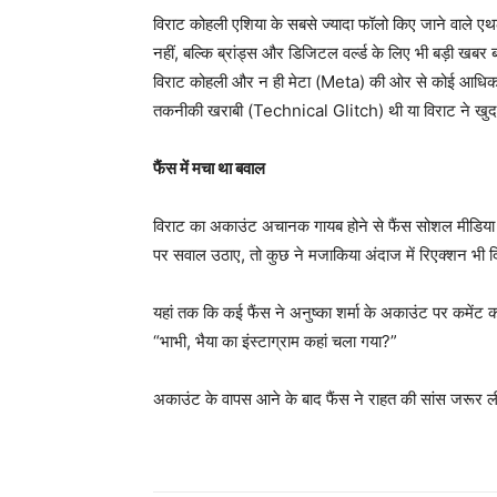
विराट कोहली एशिया के सबसे ज्यादा फॉलो किए जाने वाले एथली
नहीं, बल्कि ब्रांड्स और डिजिटल वर्ल्ड के लिए भी बड़ी 
विराट कोहली और न ही मेटा (Meta) की ओर से कोई आधिकारि
तकनीकी खराबी (Technical Glitch) थी या विराट ने खुद 
फैंस में मचा था बवाल
विराट का अकाउंट अचानक गायब होने से फैंस सोशल मीडिया 
पर सवाल उठाए, तो कुछ ने मजाकिया अंदाज में रिएक्शन भी 
यहां तक कि कई फैंस ने अनुष्का शर्मा के अकाउंट पर कमेंट 
“भाभी, भैया का इंस्टाग्राम कहां चला गया?”
अकाउंट के वापस आने के बाद फैंस ने राहत की सांस जरूर 