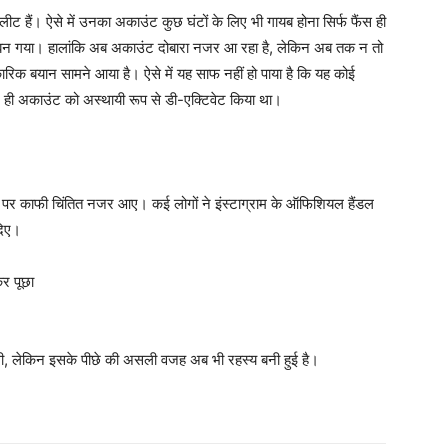
ट हैं। ऐसे में उनका अकाउंट कुछ घंटों के लिए भी गायब होना सिर्फ फैंस ही
खबर बन गया। हालांकि अब अकाउंट दोबारा नजर आ रहा है, लेकिन अब तक न तो
क बयान सामने आया है। ऐसे में यह साफ नहीं हो पाया है कि यह कोई
ही अकाउंट को अस्थायी रूप से डी-एक्टिवेट किया था।
पर काफी चिंतित नजर आए। कई लोगों ने इंस्टाग्राम के ऑफिशियल हैंडल
दिए।
कर पूछा
ली, लेकिन इसके पीछे की असली वजह अब भी रहस्य बनी हुई है।