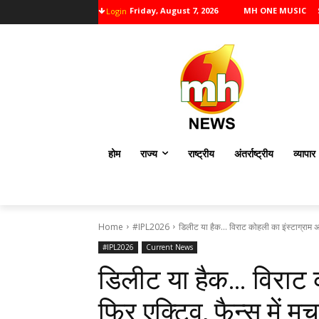
Friday, August 7, 2026
MH ONE MUSIC
Login
होम
राज्य
राष्ट्रीय
अंतर्राष्ट्रीय
व्यापार
Home
#IPL2026
डिलीट या हैक... विराट कोहली का इंस्टाग्राम अक
#IPL2026
Current News
डिलीट या हैक… विराट 
फिर एक्टिव, फैन्स में म