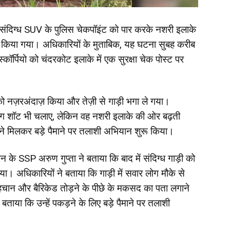
एक संदिग्ध SUV के पुलिस चेकपॉइंट को पार करके नशरी इलाके
री किया गया। अधिकारियों के मुताबिक, यह घटना सुबह करीब
्कॉर्पियो को चंदरकोट इलाके में एक सुरक्षा चेक पोस्ट पर
ं को नज़रअंदाज़ किया और तेज़ी से गाड़ी भगा ले गया।
र्निंग शॉट भी चलाए, लेकिन वह नशरी इलाके की ओर बढ़ती
े मिलकर बड़े पैमाने पर तलाशी अभियान शुरू किया।
 के SSP अरुण गुप्ता ने बताया कि बाद में संदिग्ध गाड़ी को
 अधिकारियों ने बताया कि गाड़ी में सवार लोग मौके से
ी पहचान और बैरिकेड तोड़ने के पीछे के मकसद का पता लगाने
ताया कि उन्हें पकड़ने के लिए बड़े पैमाने पर तलाशी