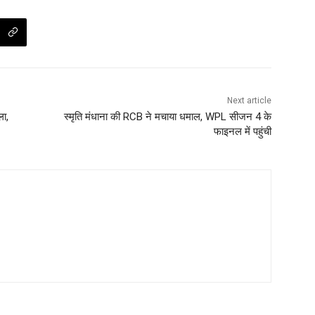
Next article
ला,
स्मृति मंधाना की RCB ने मचाया धमाल, WPL सीजन 4 के
फाइनल में पहुंची