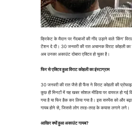
क्रिकेट के मैदान पर गेंदबाजों की नींद उड़ाने वाले ‘किंग’ व
टेंशन दे दी। 30 जनवरी की रात अचानक विराट कोहली का इंस
अब उनका अकाउंट दोबारा एक्टिव हो चुका है।
फिर से एक्टिव हुआ विराट कोहली का इंस्टाग्राम
30 जनवरी की रात जैसे ही फैंस ने विराट कोहली की प्रोफ
कुछ ही मिनटों में यह खबर सोशल मीडिया पर वायरल हो गई क
गया है या फिर हैक कर लिया गया है। इस सस्पेंस को और बढ़
गायब होने से, जिससे लोग तरह-तरह के कयास लगाने लगे।
आखिर क्यों हुआ अकाउंट गायब?