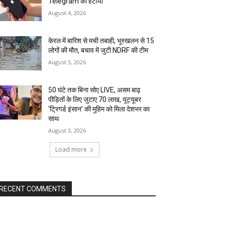
Telegram को हटाया
August 4, 2026
केरल में बारिश से मची तबाही, भूस्खलन से 15
लोगों की मौत, बचाव में जुटी NDRF की टीम
August 3, 2026
50 घंटे तक बिना सोए LIVE, असम बाढ़
पीड़ितों के लिए जुटाए ₹70 लाख, यूट्यूबर
‘ट्रिगर्ड इंसान’ की मुहिम को मिला देशभर का
साथ
August 3, 2026
Load more
RECENT COMMENTS