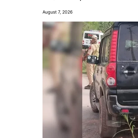
August 7, 2026