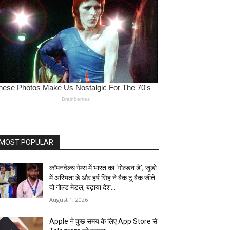
MOST POPULAR
कॉमनवेल्थ गेम्स में भारत का ‘गोल्डन डे’, जूडो
में अस्मिता डे और हर्ष सिंह ने बैक टू बैक जीते
दो गोल्ड मेडल, बढ़ाया देश...
August 1, 2026
Apple ने कुछ समय के लिए App Store से