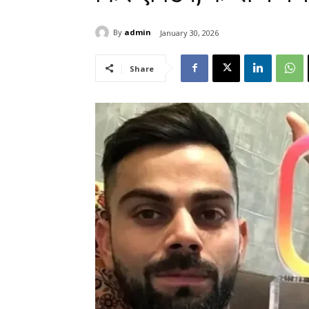
By
admin
January 30, 2026
Share