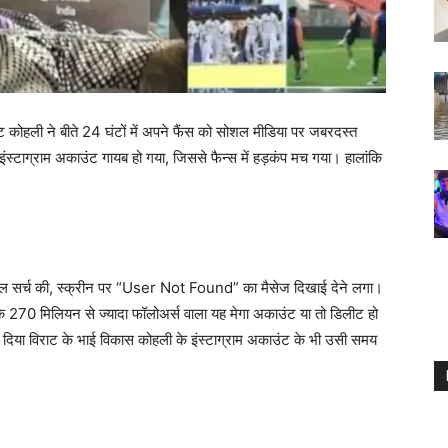
िराट कोहली ने बीते 24 घंटों में अपने फैंस को सोशल मीडिया पर जबरदस्त
्टाग्राम अकाउंट गायब हो गया, जिससे फैन्स में हड़कंप मच गया। हालांकि
ाइल सर्च की, स्क्रीन पर “User Not Found” का मैसेज दिखाई देने लगा।
ि 270 मिलियन से ज्यादा फॉलोअर्स वाला यह मेगा अकाउंट या तो डिलीट हो
ा दिया विराट के भाई विकास कोहली के इंस्टाग्राम अकाउंट के भी उसी समय