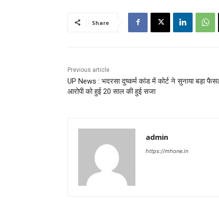
Share
Previous article
UP News : भदरसा दुष्कर्म कांड में कोर्ट ने सुनाया बड़ा फैस
आरोपी को हुई 20 साल की हुई सजा
admin
https://mhone.in