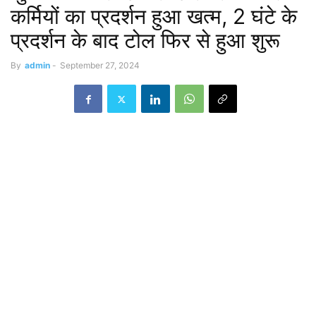
कर्मियों का प्रदर्शन हुआ खत्म, 2 घंटे के
प्रदर्शन के बाद टोल फिर से हुआ शुरू
By
admin
-
September 27, 2024