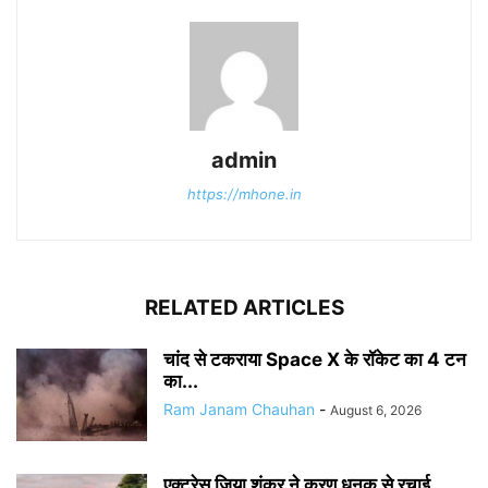
admin
https://mhone.in
RELATED ARTICLES
चांद से टकराया Space X के रॉकेट का 4 टन
का...
Ram Janam Chauhan
-
August 6, 2026
एक्ट्रेस जिया शंकर ने करण धनक से रचाई