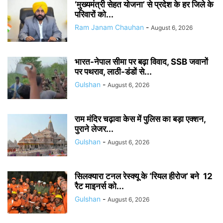
‘मुख्यमंत्री सेहत योजना’ से प्रदेश के हर जिले के
परिवारों को...
Ram Janam Chauhan
-
August 6, 2026
भारत-नेपाल सीमा पर बढ़ा विवाद, SSB जवानों
पर पथराव, लाठी-डंडों से...
Gulshan
-
August 6, 2026
राम मंदिर चढ़ावा केस में पुलिस का बड़ा एक्शन,
पुराने लेजर...
Gulshan
-
August 6, 2026
सिलक्यारा टनल रेस्क्यू के ‘रियल हीरोज’ बने 12
रैट माइनर्स को...
Gulshan
-
August 6, 2026