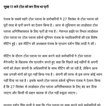
सुबह 11 बजे टोल को कर दिया था फ्री
पंजाब के सबसे महंगे टोल प्लाजा के कर्मचारियों ने 27 सितंबर से टोल प्लाजा को
पूरी तरह से फ्री करने का ऐलान किया है। आज से लुधियाना का लाडोवाल टोल
प्लाजा अनिश्चितकाल के लिए फ्री हो गया है। नेशनल हाईवे पर स्थित लाडोवाल
टोल प्लाजा पर टोल प्लाजा वर्कर्स यूनियन पंजाब के पदाधिकारियों की एक विशेष
मीटिंग हुई। इस मीटिंग की अध्यक्षता पंजाब के प्रधान दर्शन सिंह लाडी ने की।
मीटिंग के दौरान टोल प्लाजा पर काम करने वाले कर्मचारियों ने टोल प्लाजा
मैनेजमेंट के खिलाफ रोष प्रदर्शन करते हुए कहा कि पिछले कई महीनों से अपनी
मांगों को लेकर कंपनी के अधिकारियों के साथ मीटिंग की जा रही है, लेकिन आज
तक उनकी मांगों को पूरा नहीं किया गया है। कंपनी की तरफ से इस तरफ कोई ध्यान
नहीं दिया जा रहा है। इसके चलते टोल प्लाजा वर्कर्स यूनियन पंजाब ने ऐलान किया
है कि 27 सितंबर से लाडोवाल टोल प्लाजा अनिश्चितकाल के लिए बंद कर दिया
जाएगा और किसी भी वाहन चालक से टोल नहीं वसूला जाएगा।
प्रधान दर्शन सिंह लाडी ने कहा कि टोल प्लाजा पर काम करने वाले कर्मचारियों को