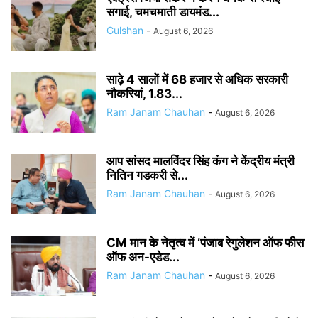
सगाई, चमचमाती डायमंड...
Gulshan
-
August 6, 2026
साढ़े 4 सालों में 68 हजार से अधिक सरकारी
नौकरियां, 1.83...
Ram Janam Chauhan
-
August 6, 2026
आप सांसद मालविंदर सिंह कंग ने केंद्रीय मंत्री
नितिन गडकरी से...
Ram Janam Chauhan
-
August 6, 2026
CM मान के नेतृत्व में ‘पंजाब रेगुलेशन ऑफ फीस
ऑफ अन-एडेड...
Ram Janam Chauhan
-
August 6, 2026