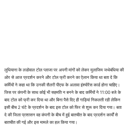
लुधियाना के लडोवाल टोल प्लाजा पर अपनी मांगों को लेकर मुलाजिम जथेबंधिया की
ओर से आज प्रदर्शन करने और टोल फ्री करने का ऐलान किया था बता दे कि
कर्मियों ने कहा था कि उनकी सैलरी पीएफ के अलावा इंश्योरेंस कार्ड होना चाहिए।
जिस पर कंपनी के साथ कोई भी सहमति न बनने के बाद कर्मियों ने 11:00 बजे के
बाद टोल को फ्री कर दिया था और बिना पैसे दिए ही गाड़ियां निकलती रही लेकिन
इसी बीच 2 घंटे के प्रदर्शन के बाद इस टोल को फिर से शुरू कर दिया गया। बता
दे की जिला प्रशासन वह कंपनी के बीच में हुई बातचीत के बाद प्रदर्शन कार्यों से
बातचीत की गई और इस मामले का हल किया गया।