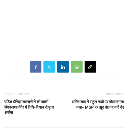
Previous article
Next article
पंडित धीरेंद्र शास्त्री ने की काशी
अमित शाह ने राहुल गांधी पर बोला हमला
विश्वनाथ मंदिर में विधि-विधान से पूजा
कहा- MSP पर झूठ बोलना करें बंद
अर्चना