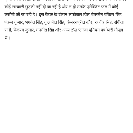
कोई सरकारी छुट्टी नहीं दी जा रही है और न ही उनके प्रोविडेंट फंड में कोई
कटौती की जा रही है। इस बैठक के दौरान लाडोवाल टोल चेयरमैन बचितर सिंह,
पंकज कुमार, भगवंत सिंह, कुलजीत सिंह, सिमरनप्रीत कौर, रणवीर सिंह, संगीता
रानी, ​​विक्रम कुमार, मनमीत सिंह और अन्य टोल प्लाजा यूनियन कर्मचारी मौजूद
थे।