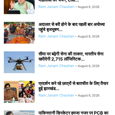
महिलाओं का चयन, CM...
Ram Janam Chauhan
-
August 6, 2026
अदालत से बरी होने के बाद पहली बार अयोध्या
पहुंचे बृजभूषण...
Ram Janam Chauhan
-
August 6, 2026
सीमा पर बढ़ेगी सेना की ताकत, भारतीय सेना
खरीदेगी 2,715 लॉजिस्टिक...
Ram Janam Chauhan
-
August 6, 2026
प्रदर्शन करे रहे छात्रों से बातचीत के लिए तैयार
हुई झारखंड...
Ram Janam Chauhan
-
August 6, 2026
पाकिस्तानी क्रिकेटर हमजा नजर पर PCB का