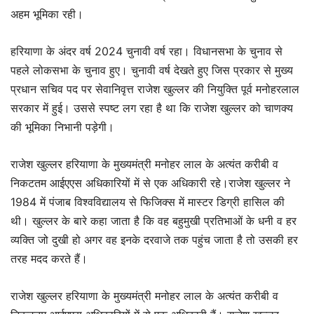
अहम भूमिका रही।
हरियाणा के अंदर वर्ष 2024 चुनावी वर्ष रहा। विधानसभा के चुनाव से
पहले लोकसभा के चुनाव हुए। चुनावी वर्ष देखते हुए जिस प्रकार से मुख्य
प्रधान सचिव पद पर सेवानिवृत्त राजेश खुल्लर की नियुक्ति पूर्व मनोहरलाल
सरकार में हुई। उससे स्पष्ट लग रहा है था कि राजेश खुल्लर को चाणक्य
की भूमिका निभानी पड़ेगी।
राजेश खुल्लर हरियाणा के मुख्यमंत्री मनोहर लाल के अत्यंत करीबी व
निकटतम आईएएस अधिकारियों में से एक अधिकारी रहे।राजेश खुल्लर ने
1984 में पंजाब विश्वविद्यालय से फिजिक्स में मास्टर डिग्री हासिल की
थी। खुल्लर के बारे कहा जाता है कि वह बहुमुखी प्रतिभाओं के धनी व हर
व्यक्ति जो दुखी हो अगर वह इनके दरवाजे तक पहुंच जाता है तो उसकी हर
तरह मदद करते हैं।
राजेश खुल्लर हरियाणा के मुख्यमंत्री मनोहर लाल के अत्यंत करीबी व