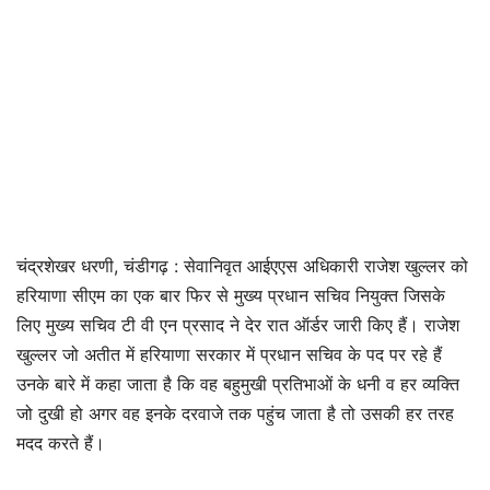
चंद्रशेखर धरणी, चंडीगढ़ : सेवानिवृत आईएएस अधिकारी राजेश खुल्लर को
हरियाणा सीएम का एक बार फिर से मुख्य प्रधान सचिव नियुक्त जिसके
लिए मुख्य सचिव टी वी एन प्रसाद ने देर रात ऑर्डर जारी किए हैं। राजेश
खुल्लर जो अतीत में हरियाणा सरकार में प्रधान सचिव के पद पर रहे हैं
उनके बारे में कहा जाता है कि वह बहुमुखी प्रतिभाओं के धनी व हर व्यक्ति
जो दुखी हो अगर वह इनके दरवाजे तक पहुंच जाता है तो उसकी हर तरह
मदद करते हैं।