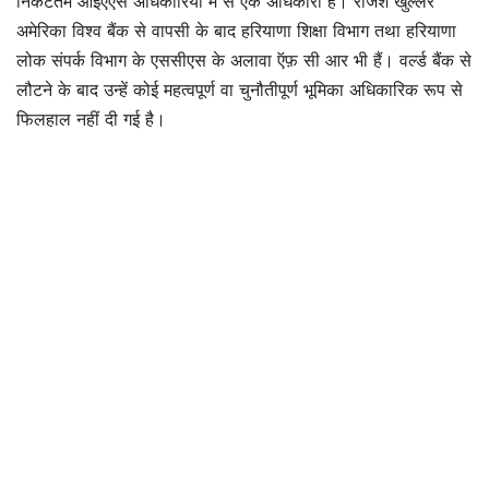
निकटतम आईएएस अधिकारियों में से एक अधिकारी हैं। राजेश खुल्लर
अमेरिका विश्व बैंक से वापसी के बाद हरियाणा शिक्षा विभाग तथा हरियाणा
लोक संपर्क विभाग के एससीएस के अलावा ऍफ़ सी आर भी हैं। वर्ल्ड बैंक से
लौटने के बाद उन्हें कोई महत्वपूर्ण वा चुनौतीपूर्ण भूमिका अधिकारिक रूप से
फिलहाल नहीं दी गई है।