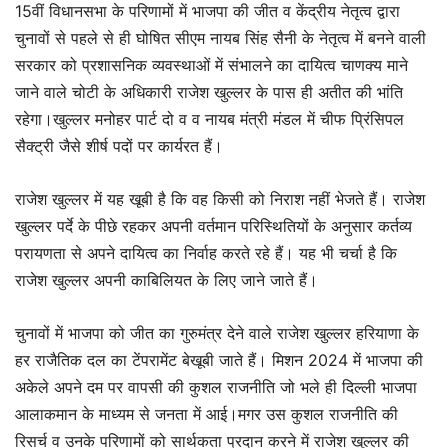
15वीं विधानसभा के परिणामों में भाजपा की जीत व केंद्रीय नेतृत्व द्वारा
चुनावों से पहले से ही घोषित सीएम नायब सिंह सैनी के नेतृत्व में बनने वाली
सरकार को प्रशासनिक व्यवस्थाओं में संभालने का दायित्व चाणक्य माने
जाने वाले चोटी के अधिकारी राजेश खुल्लर के पास ही अतीत की भांति
रहेगा।खुल्लर मनोहर पार्ट दो व व नायब मंत्री मंडल में चीफ प्रिंसिपल
सैक्ट्री जैसे शीर्ष पदों पर कार्यरत हैं।
राजेश खुल्लर में यह खूबी है कि वह किसी को निराश नहीं भेजते हैं। राजेश
खुल्लर पर्दे के पीछे रहकर अपनी वर्तमान परिस्थितियों के अनुसार कर्तव्य
परायणता से अपने दायित्व का निर्वाह करते रहे हैं। यह भी चर्चा है कि
राजेश खुल्लर अपनी काबिलियत के लिए जाने जाते हैं।
चुनावों में भाजपा को जीत का गुरुमंत्र देने वाले राजेश खुल्लर हरियाणा के
हर राजैतिक दल का टेंपरामेंट बेखूबी जाते हैं। मिशन 2024 में भाजपा की
अकेले अपने दम पर वापसी की कुशल राजनीति जो भले ही दिल्ली भाजपा
आलाकमान के माध्यम से जनता में आई।मगर उस कुशल राजनीति की
रिसर्च व उनके परिणामों को सार्थकता प्रदान करने में राजेश खुल्लर की