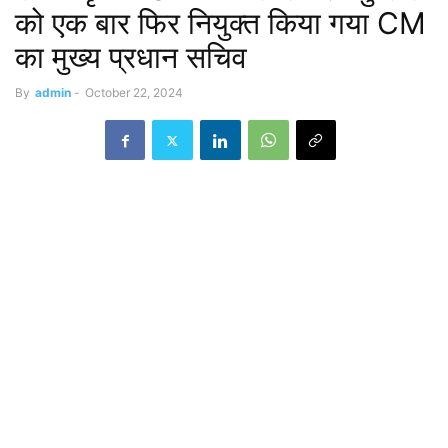
को एक बार फिर नियुक्त किया गया CM
का मुख्य प्रधान सचिव
By
admin
-
October 22, 2024