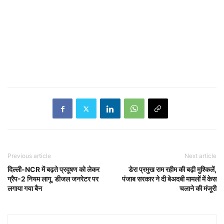
Previous article
Next article
दिल्ली-NCR में बढ़ते प्रदूषण को लेकर
डेरा प्रमुख राम रहीम की बढ़ी मुश्किलें,
ग्रैप-2 नियम लागू, डीजल जनरेटर पर
पंजाब सरकार ने दी बेअदबी मामलों में केस
लगाया गया बैन
चलाने की मंजूरी