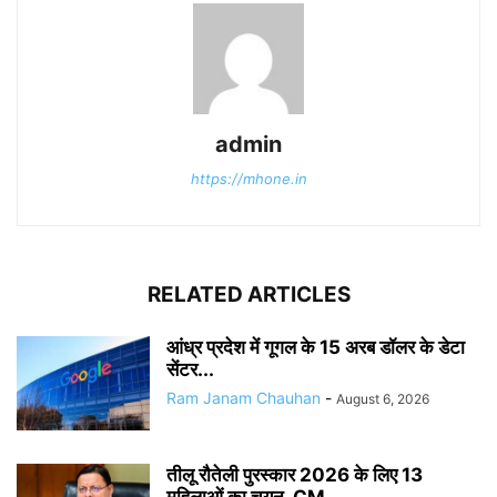
admin
https://mhone.in
RELATED ARTICLES
आंध्र प्रदेश में गूगल के 15 अरब डॉलर के डेटा
सेंटर...
Ram Janam Chauhan
-
August 6, 2026
तीलू रौतेली पुरस्कार 2026 के लिए 13