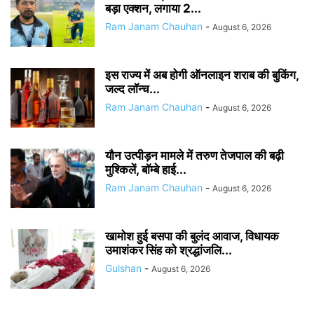
बड़ा एक्शन, लगाया 2...
Ram Janam Chauhan
-
August 6, 2026
इस राज्य में अब होगी ऑनलाइन शराब की बुकिंग,
जल्द लॉन्च...
Ram Janam Chauhan
-
August 6, 2026
यौन उत्पीड़न मामले में तरुण तेजपाल की बढ़ी
मुश्किलें, बॉम्बे हाई...
Ram Janam Chauhan
-
August 6, 2026
खामोश हुई बसपा की बुलंद आवाज, विधायक
उमाशंकर सिंह को श्रद्धांजलि...
Gulshan
-
August 6, 2026