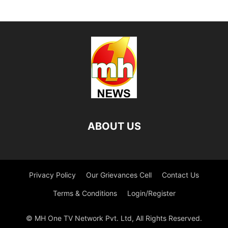
ABOUT US
Privacy Policy
Our Grievances Cell
Contact Us
Terms & Conditions
Login/Register
© MH One TV Network Pvt. Ltd, All Rights Reserved.