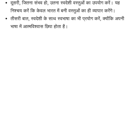
दूसरी, जितना संभव हो, उतना स्वदेशी वस्तुओं का उपयोग करें। यह
निश्चय करें कि केवल भारत में बनी वस्तुओं का ही व्यापार करेंगे।
तीसरी बात, स्वदेशी के साथ स्वभाषा का भी प्रयोग करें, क्योंकि अपनी
भाषा में आत्मविश्वास छिपा होता है।