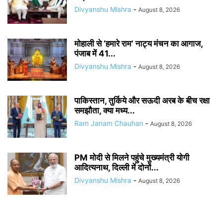
Divyanshu Mishra
-
August 8, 2026
मोहाली से ‘हमारे राम’ नाट्य मंचन का आगाज,
पंजाब में 41...
Divyanshu Mishra
-
August 8, 2026
पाकिस्तान, तुर्किये और सऊदी अरब के बीच रक्षा
समझौता, क्या मध्य...
Ram Janam Chauhan
-
August 8, 2026
PM मोदी से मिलने पहुंचे मुख्यमंत्री योगी
आदित्यनाथ, दिल्ली में दोनों...
Divyanshu Mishra
-
August 8, 2026