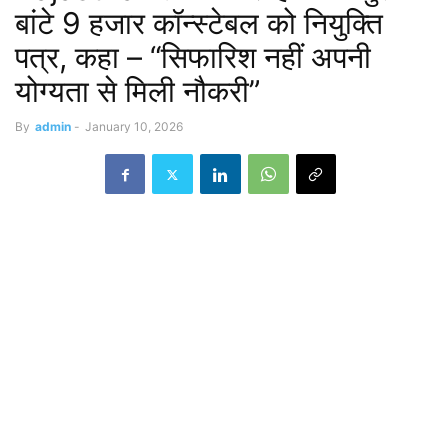
बांटे 9 हजार कॉन्स्टेबल को नियुक्ति
पत्र, कहा – “सिफारिश नहीं अपनी
योग्यता से मिली नौकरी”
By
admin
-
January 10, 2026