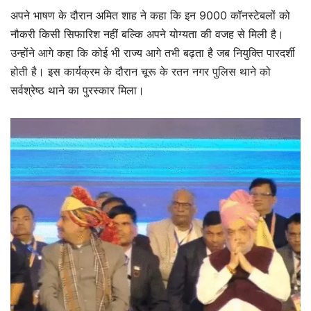
अपने भाषण के दौरान अमित शाह ने कहा कि इन 9000 कॉनस्टेबलों को
नौकरी किसी सिफारिश नहीं बल्कि अपने योग्यता की वजह से मिली है।
उन्होंने आगे कहा कि कोई भी राज्य आगे तभी बढ़ता है जब नियुक्ति पारदर्शी
होती है। इस कार्यक्रम के दौरान चूरू के रतन नगर पुलिस थाने को
सर्वश्रेष्ठ थाने का पुरस्कार मिला।