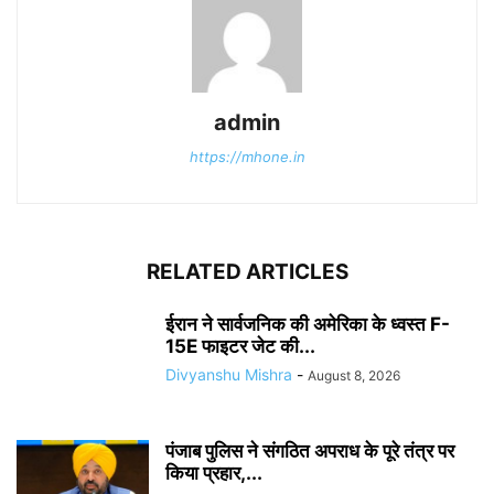
admin
https://mhone.in
RELATED ARTICLES
ईरान ने सार्वजनिक की अमेरिका के ध्वस्त F-
15E फाइटर जेट की...
Divyanshu Mishra
-
August 8, 2026
पंजाब पुलिस ने संगठित अपराध के पूरे तंत्र पर
किया प्रहार,...