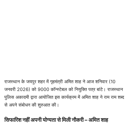
राजस्थान के जयपुर शहर में गृहमंत्री अमित शाह ने आज शनिवार (10
जनवरी 2026) को 9000 कॉन्स्टेबल को नियुक्ति पत्र बांटे। राजस्थान
पुलिस अकादमी द्वारा आयोजित इस कार्यक्रम में अमित शाह ने राम राम शब्द
से अपने संबोधन की शुरुआत की।
सिफारिश नहीं अपनी योग्यता से मिली नौकरी – अमित शाह