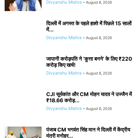
Divyanshu Mishra
-
August 8, 2026
दिल्ली में अगस्त के पहले हफ़्ते में पिछले 15 सालों
में...
Divyanshu Mishra
-
August 8, 2026
जापानी करोड़पति ने ‘कुत्ता बनने’ के लिए ₹220
करोड़ किए खर्च!
Divyanshu Mishra
-
August 8, 2026
CJI सूर्यकांत और CM मोहन यादव ने उज्जैन में
₹18.66 करोड़...
Divyanshu Mishra
-
August 8, 2026
पंजाब CM भगवंत सिंह मान ने दिल्ली में केंद्रीय
मंत्री मनोहर...