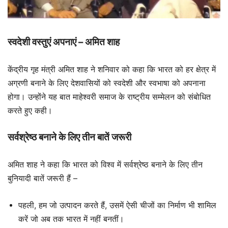
स्वदेशी वस्तुएं अपनाएं –
अमित शा
ह
केंद्रीय गृह मंत्री अमित शाह ने शनिवार को कहा कि भारत को हर क्षेत्र में
अग्रणी बनाने के लिए देशवासियों को स्वदेशी और स्वभाषा को अपनाना
होगा। उन्होंने यह बात माहेश्वरी समाज के राष्ट्रीय सम्मेलन को संबोधित
करते हुए कही।
सर्वश्रेष्ठ बनाने के लिए तीन बातें जरूरी
अमित शाह ने कहा कि भारत को विश्व में सर्वश्रेष्ठ बनाने के लिए तीन
बुनियादी बातें जरूरी हैं –
पहली, हम जो उत्पादन करते हैं, उसमें ऐसी चीजों का निर्माण भी शामिल
करें जो अब तक भारत में नहीं बनतीं।