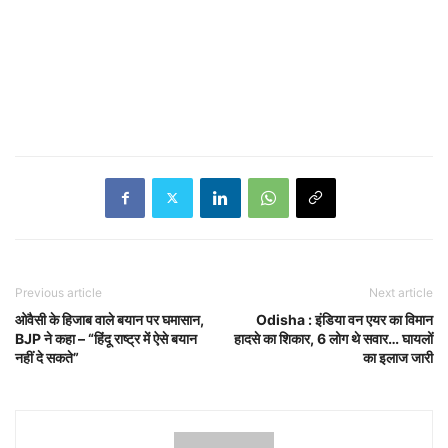
Previous article
Next article
ओवैसी के हिजाब वाले बयान पर घमासान,
Odisha : इंडिया वन एयर का विमान
BJP ने कहा – “हिंदू राष्ट्र में ऐसे बयान
हादसे का शिकार, 6 लोग थे सवार… घायलों
नहीं दे सकते”
का इलाज जारी