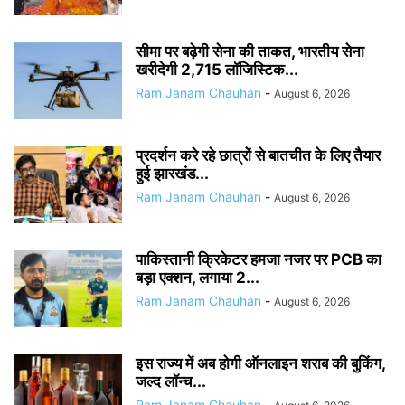
सीमा पर बढ़ेगी सेना की ताकत, भारतीय सेना
खरीदेगी 2,715 लॉजिस्टिक...
Ram Janam Chauhan
-
August 6, 2026
प्रदर्शन करे रहे छात्रों से बातचीत के लिए तैयार
हुई झारखंड...
Ram Janam Chauhan
-
August 6, 2026
पाकिस्तानी क्रिकेटर हमजा नजर पर PCB का
बड़ा एक्शन, लगाया 2...
Ram Janam Chauhan
-
August 6, 2026
इस राज्य में अब होगी ऑनलाइन शराब की बुकिंग,
जल्द लॉन्च...
Ram Janam Chauhan
-