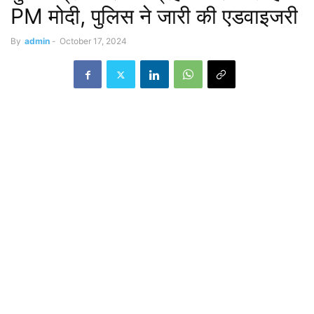
PM मोदी, पुलिस ने जारी की एडवाइजरी
By
admin
-
October 17, 2024