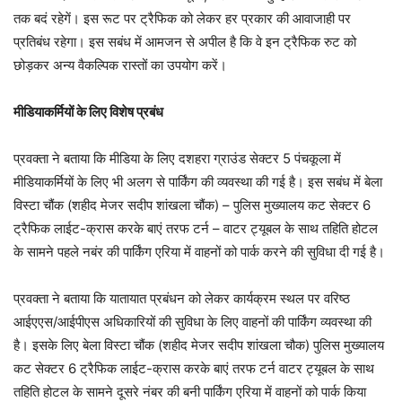
तक बदं रहेगें। इस रूट पर ट्रैफिक को लेकर हर प्रकार की आवाजाही पर
प्रतिबंध रहेगा। इस सबंध में आमजन से अपील है कि वे इन ट्रैफिक रुट को
छोड़कर अन्य वैकल्पिक रास्तों का उपयोग करें।
मीडियाकर्मियों के लिए विशेष प्रबंध
प्रवक्ता ने बताया कि मीडिया के लिए दशहरा ग्राउंड सेक्टर 5 पंचकूला में
मीडियाकर्मियों के लिए भी अलग से पार्किंग की व्यवस्था की गई है। इस सबंध में बेला
विस्टा चौंक (शहीद मेजर सदीप शांखला चौंक) – पुलिस मुख्यालय कट सेक्टर 6
ट्रैफिक लाईट-क्रास करके बाएं तरफ टर्न – वाटर ट्यूबल के साथ तहिति होटल
के सामने पहले नबंर की पार्किंग एरिया में वाहनों को पार्क करने की सुविधा दी गई है।
प्रवक्ता ने बताया कि यातायात प्रबंधन को लेकर कार्यक्रम स्थल पर वरिष्ठ
आईएएस/आईपीएस अधिकारियों की सुविधा के लिए वाहनों की पार्किंग व्यवस्था की
है। इसके लिए बेला विस्टा चौंक (शहीद मेजर सदीप शांखला चौक) पुलिस मुख्यालय
कट सेक्टर 6 ट्रैफिक लाईट-क्रास करके बाएं तरफ टर्न वाटर ट्यूबल के साथ
तहिति होटल के सामने दूसरे नंबर की बनी पार्किंग एरिया में वाहनों को पार्क किया