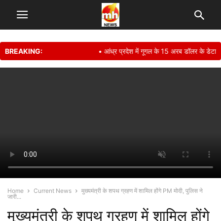
BREAKING:
• आंध्र प्रदेश में गूगल के 15 अरब डॉलर के डेटा से
Home
Current News
मुख्यमंत्री के शपथ ग्रहण में शामिल होंगे PM मोदी, पुलिस ने
जारी...
मुख्यमंत्री के शपथ ग्रहण में शामिल होंगे