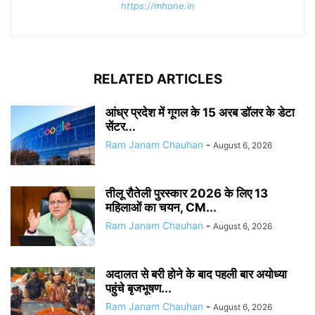
https://mhone.in
RELATED ARTICLES
आंध्र प्रदेश में गूगल के 15 अरब डॉलर के डेटा
सेंटर...
Ram Janam Chauhan
-
August 6, 2026
तीलू रौतेली पुरस्कार 2026 के लिए 13
महिलाओं का चयन, CM...
Ram Janam Chauhan
-
August 6, 2026
अदालत से बरी होने के बाद पहली बार अयोध्या
पहुंचे बृजभूषण...
Ram Janam Chauhan
-
August 6, 2026