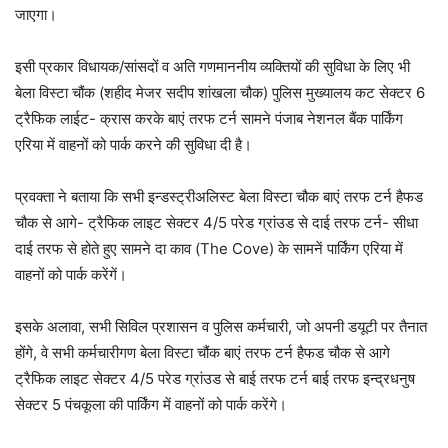
जाएगा।
इसी प्रकार विधायक/सांसदों व अति गणमाननीय व्यक्तियों की सुविधा के लिए भी
बेला विस्टा चौंक (शहीद मेजर सदीप शांखला चौक) पुलिस मुख्यालय कट सेक्टर 6
ट्रैफिक लाईट- क्रास करके बाएं तरफ टर्न सामने पंजाब नेशनल बैंक पार्किंग
एरिया में वाहनों को पार्क करने की सुविधा दी है।
प्रवक्ता ने बताया कि सभी इन्डस्ट्रीअलिस्ट बेला विस्टा चौक बाएं तरफ टर्न हैफड
चौक से आगे- ट्रैफिक लाइट सेक्टर 4/5 परेड ग्रांउड से दाई तरफ टर्न- सीधा
दाई तरफ से होते हुए सामने दा काव (The Cove) के सामनें पार्किंग एरिया में
वाहनों को पार्क करेंगें।
इसके अलावा, सभी सिविल प्रशासन व पुलिस कर्मचारी, जो अपनी डयूटी पर तैनात
होंगे, वे सभी कर्मचारीगण बेला विस्टा चौंक बाएं तरफ टर्न हैफड चौक से आगे
ट्रैफिक लाइट सेक्टर 4/5 परेड ग्रांउड से बाई तरफ टर्न बाई तरफ इन्द्रधनुष
सेक्टर 5 पंचकूला की पार्किंग में वाहनों को पार्क करेंगे।