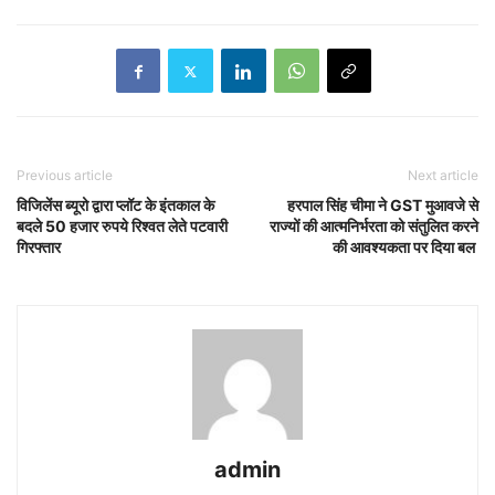
Previous article
Next article
विजिलेंस ब्यूरो द्वारा प्लॉट के इंतकाल के
हरपाल सिंह चीमा ने GST मुआवजे से
बदले 50 हजार रुपये रिश्वत लेते पटवारी
राज्यों की आत्मनिर्भरता को संतुलित करने
गिरफ्तार
की आवश्यकता पर दिया बल
admin