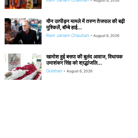
August 6, 2026
यौन उत्पीड़न मामले में तरुण तेजपाल की बढ़ी
मुश्किलें, बॉम्बे हाई...
Ram Janam Chauhan
-
August 6, 2026
खामोश हुई बसपा की बुलंद आवाज, विधायक
उमाशंकर सिंह को श्रद्धांजलि...
Gulshan
-
August 6, 2026