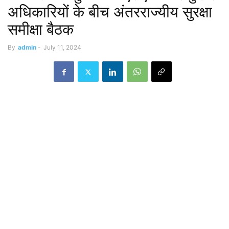
अधिकारियों के बीच अंतरराज्यीय सुरक्षा
समीक्षा बैठक
By
admin
-
July 11, 2024