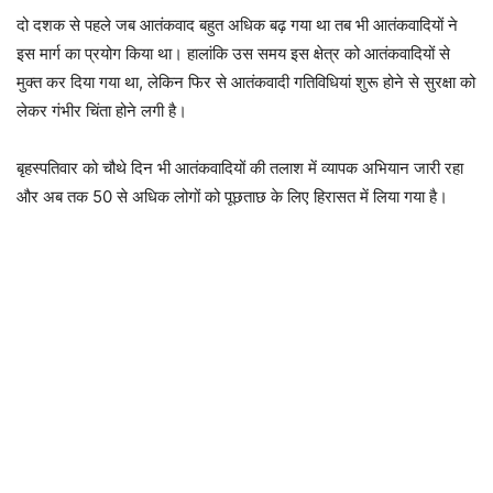
दो दशक से पहले जब आतंकवाद बहुत अधिक बढ़ गया था तब भी आतंकवादियों ने
इस मार्ग का प्रयोग किया था। हालांकि उस समय इस क्षेत्र को आतंकवादियों से
मुक्त कर दिया गया था, लेकिन फिर से आतंकवादी गतिविधियां शुरू होने से सुरक्षा को
लेकर गंभीर चिंता होने लगी है।
बृहस्पतिवार को चौथे दिन भी आतंकवादियों की तलाश में व्यापक अभियान जारी रहा
और अब तक 50 से अधिक लोगों को पूछताछ के लिए हिरासत में लिया गया है।