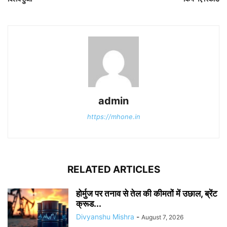
admin
https://mhone.in
RELATED ARTICLES
होर्मुज पर तनाव से तेल की कीमतों में उछाल, ब्रेंट
क्रूड...
Divyanshu Mishra
-
August 7, 2026