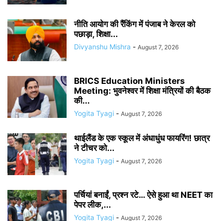
नीति आयोग की रैंकिंग में पंजाब ने केरल को
पछाड़ा, शिक्षा...
Divyanshu Mishra
-
August 7, 2026
BRICS Education Ministers
Meeting: भुवनेश्वर में शिक्षा मंत्रियों की बैठक
की...
Yogita Tyagi
-
August 7, 2026
थाईलैंड के एक स्कूल में अंधाधुंध फायरिंग! छात्र
ने टीचर को...
Yogita Tyagi
-
August 7, 2026
पर्चियां बनाईं, प्रश्न रटे… ऐसे हुआ था NEET का
पेपर लीक,...
Yogita Tyagi
-
August 7, 2026