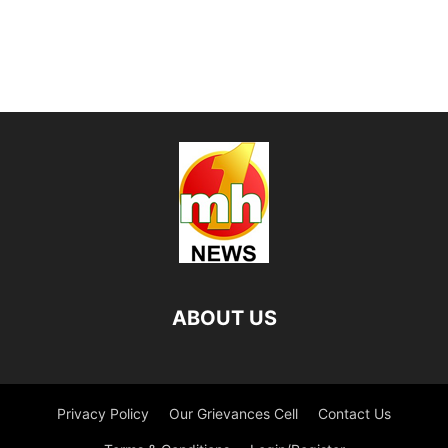
ABOUT US
Privacy Policy
Our Grievances Cell
Contact Us