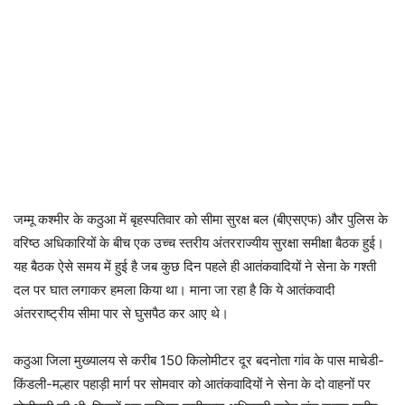
जम्मू कश्मीर के कठुआ में बृहस्पतिवार को सीमा सुरक्ष बल (बीएसएफ) और पुलिस के
वरिष्ठ अधिकारियों के बीच एक उच्च स्तरीय अंतरराज्यीय सुरक्षा समीक्षा बैठक हुई।
यह बैठक ऐसे समय में हुई है जब कुछ दिन पहले ही आतंकवादियों ने सेना के गश्ती
दल पर घात लगाकर हमला किया था। माना जा रहा है कि ये आतंकवादी
अंतरराष्ट्रीय सीमा पार से घुसपैठ कर आए थे।
कठुआ जिला मुख्यालय से करीब 150 किलोमीटर दूर बदनोता गांव के पास माचेडी-
किंडली-मल्हार पहाड़ी मार्ग पर सोमवार को आतंकवादियों ने सेना के दो वाहनों पर