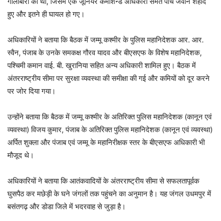
गोलीबारी की थी, जिसमें एक जूनियर कमीशन्ड अधिकारी समेत पांच जवान शहीद
हुए और इतने ही घायल हो गए।
अधिकारियों ने बताया कि बैठक में जम्मू कश्मीर के पुलिस महानिदेशक आर. आर.
स्वैन, पंजाब के उनके समकक्ष गौरव यादव और बीएसएफ के विशेष महानिदेशक,
पश्चिमी कमान वाई. बी. खुरानिया सहित अन्य अधिकारी शामिल हुए। बैठक में
अंतरराष्ट्रीय सीमा पर सुरक्षा व्यवस्था की समीक्षा की गई और कमियों को दूर करने
पर जोर दिया गया।
उन्होंने बताया कि बैठक में जम्मू कश्मीर के अतिरिक्त पुलिस महानिदेशक (कानून एवं
व्यवस्था) विजय कुमार, पंजाब के अतिरिक्त पुलिस महानिदेशक (कानून एवं व्यवस्था)
अर्पित शुक्ला और पंजाब एवं जम्मू के महानिरीक्षक स्तर के बीएसएफ अधिकारी भी
मौजूद थे।
अधिकारियों ने बताया कि आतंकवादियों के अंतरराष्ट्रीय सीमा से सफलतापूर्वक
घुसपैठ कर मछेड़ी के घने जंगलों तक पहुंचने का अनुमान है। यह जंगल उधमपुर में
बसंतगढ़ और डोडा जिले में भदरवाह से जुड़ा है।