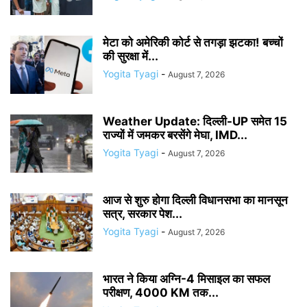
मेटा को अमेरिकी कोर्ट से तगड़ा झटका! बच्चों
की सुरक्षा में...
Yogita Tyagi
-
August 7, 2026
Weather Update: दिल्ली-UP समेत 15
राज्यों में जमकर बरसेंगे मेघा, IMD...
Yogita Tyagi
-
August 7, 2026
आज से शुरु होगा दिल्ली विधानसभा का मानसून
सत्र, सरकार पेश...
Yogita Tyagi
-
August 7, 2026
भारत ने किया अग्नि-4 मिसाइल का सफल
परीक्षण, 4000 KM तक...