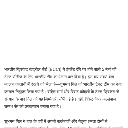
भारतीय क्रिकेट कंट्रोल बोर्ड (BCCI) ने इंग्लैंड दौरे पर होने वाली 5 मैचों की
टेस्ट सीरीज के लिए भारतीय टीम का ऐलान कर दिया है। इस बार सबसे बड़ा
बदलाव कप्तानी में देखने को मिला है—शुभमन गिल को भारतीय टेस्ट टीम का नया
कप्तान नियुक्त किया गया है। रोहित शर्मा और विराट कोहली के टेस्ट क्रिकेट से
संन्यास के बाद गिल को यह जिम्मेदारी सौंपी गई है। वहीं, विकेटकीपर-बल्लेबाज
ऋषभ पंत को उपकप्तान बनाया गया है।
शुभमन गिल ने हाल के वर्षों में अपनी बल्लेबाजी और नेतृत्व क्षमता दोनों से