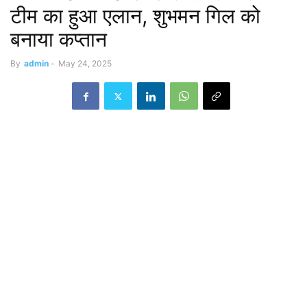
टीम का हुआ एलान, शुभमन गिल को
बनाया कप्तान
By
admin
-
May 24, 2025