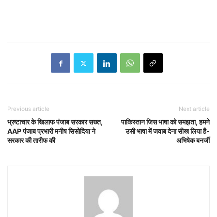
Previous article
Next article
भ्रष्टाचार के खिलाफ पंजाब सरकार सख्त,
पाकिस्तान जिस भाषा को समझता, हमने
AAP पंजाब प्रभारी मनीष सिसोदिया ने
उसी भाषा में जवाब देना सीख लिया है-
सरकार की तारीफ की
अभिषेक बनर्जी