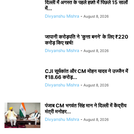
दिल्ली में अगस्त के पहले हफ़्ते में पिछले 15 सालों
में...
Divyanshu Mishra
-
August 8, 2026
जापानी करोड़पति ने ‘कुत्ता बनने’ के लिए ₹220
करोड़ किए खर्च!
Divyanshu Mishra
-
August 8, 2026
CJI सूर्यकांत और CM मोहन यादव ने उज्जैन में
₹18.66 करोड़...
Divyanshu Mishra
-
August 8, 2026
पंजाब CM भगवंत सिंह मान ने दिल्ली में केंद्रीय
मंत्री मनोहर...
Divyanshu Mishra
-
August 8, 2026