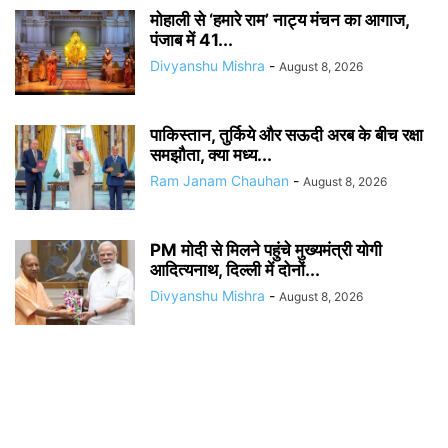
मोहाली से ‘हमारे राम’ नाट्य मंचन का आगाज,
पंजाब में 41...
Divyanshu Mishra
-
August 8, 2026
पाकिस्तान, तुर्किये और सऊदी अरब के बीच रक्षा
समझौता, क्या मध्य...
Ram Janam Chauhan
-
August 8, 2026
PM मोदी से मिलने पहुंचे मुख्यमंत्री योगी
आदित्यनाथ, दिल्ली में दोनों...
Divyanshu Mishra
-
August 8, 2026