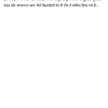
यादव और सरफराज खान जैसे खिलाड़ियों को भी टीम में शामिल किया गया है।