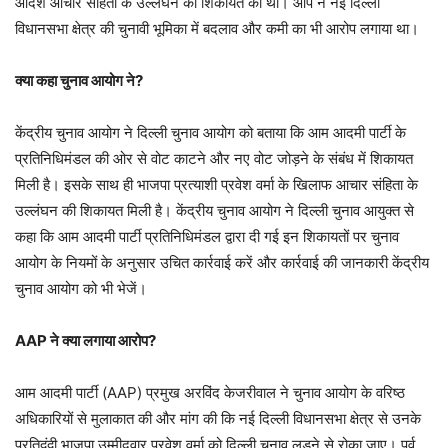
आदर्श आचार संहिता के उल्लंघन की शिकायत की थी। आप ने नई दिल्ली
विधानसभा क्षेत्र की चुनावी भूमिका में बदलाव और कमी का भी आरोप लगाया था।
क्या कहा चुनाव आयोग ने?
केंद्रीय चुनाव आयोग ने दिल्ली चुनाव आयोग को बताया कि आम आदमी पार्टी के
प्रतिनिधिमंडल की ओर से वोट काटने और नए वोट जोड़ने के संबंध में शिकायत
मिली है। इसके साथ ही भाजपा प्रत्याशी प्रवेश वर्मा के खिलाफ आचार संहिता के
उल्लंघन की शिकायत मिली है। केंद्रीय चुनाव आयोग ने दिल्ली चुनाव आयुक्त से
कहा कि आम आदमी पार्टी प्रतिनिधिमंडल द्वारा दी गई इन शिकायतों पर चुनाव
आयोग के नियमों के अनुसार उचित कार्रवाई करें और कार्रवाई की जानकारी केंद्रीय
चुनाव आयोग को भी भेजें।
AAP ने क्या लगाया आरोप?
आम आदमी पार्टी (AAP) प्रमुख अरविंद केजरीवाल ने चुनाव आयोग के वरिष्ठ
अधिकारियों से मुलाकात की और मांग की कि नई दिल्ली विधानसभा क्षेत्र से उनके
प्रतिद्वंद्वी भाजपा उम्मीदवार प्रवेश वर्मा को दिल्ली चुनाव लड़ने से रोका जाए। पूर्व