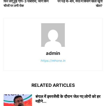
फिर लागू हुई ग्रैप-3 पाबंदियां, जानें किन
पर पड़े मां-बाप, मेरठ में किसने खेला खूनी
चीजों पर लगी रोक
खेल?
admin
https://mhone.in
RELATED ARTICLES
बंगाल में इमरजेंसी के दौरान जेल गए लोगों को हर
महीने...