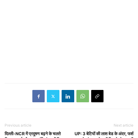
Previous article
Next article
दिल्ली-NCR में प्रदूषण बढ़ने के चलते
UP: 3 बेटियों की लाश बेड के अंदर, फर्श