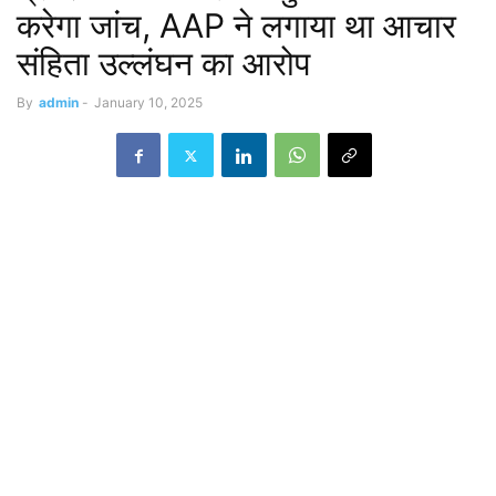
करेगा जांच, AAP ने लगाया था आचार
संहिता उल्लंघन का आरोप
By
admin
-
January 10, 2025