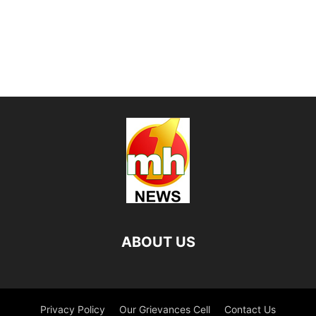
ABOUT US
Privacy Policy
Our Grievances Cell
Contact Us