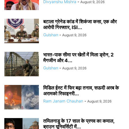
Divyanshu Mishra
-
August 9, 2026
बटाला ग्रेनेड कांड में शिकंजा कसा, एक और
आरोपी गिरफ्तार, ISI...
Gulshan
-
August 9, 2026
भारत-पाक सीमा पर खेतों में मिला ड्रोन, 2
मैगजीन और 4...
Gulshan
-
August 9, 2026
मिडिल ईस्ट में फिर बढ़ा तनाव, सऊदी अरब के
अरामको रिफाइनरी...
Ram Janam Chauhan
-
August 9, 2026
तमिलनाडु के 17 साल के प्रणव का कमाल,
ब्राउन यूनिवर्सिटी में...