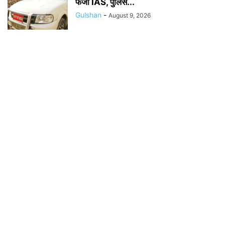
फर्जी IAS, पुलिस...
Gulshan
-
August 9, 2026