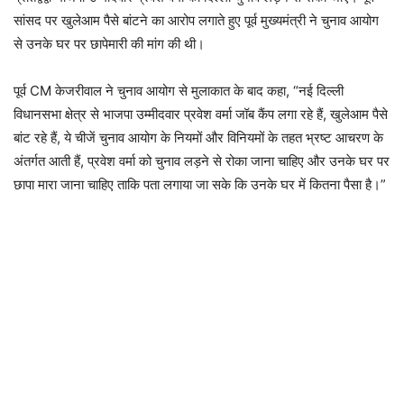
सांसद पर खुलेआम पैसे बांटने का आरोप लगाते हुए पूर्व मुख्यमंत्री ने चुनाव आयोग
से उनके घर पर छापेमारी की मांग की थी।
पूर्व CM केजरीवाल ने चुनाव आयोग से मुलाकात के बाद कहा, “नई दिल्ली
विधानसभा क्षेत्र से भाजपा उम्मीदवार प्रवेश वर्मा जॉब कैंप लगा रहे हैं, खुलेआम पैसे
बांट रहे हैं, ये चीजें चुनाव आयोग के नियमों और विनियमों के तहत भ्रष्ट आचरण के
अंतर्गत आती हैं, प्रवेश वर्मा को चुनाव लड़ने से रोका जाना चाहिए और उनके घर पर
छापा मारा जाना चाहिए ताकि पता लगाया जा सके कि उनके घर में कितना पैसा है।”