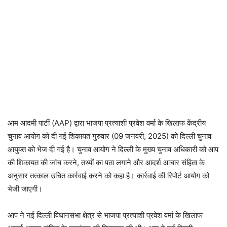
आम आदमी पार्टी (AAP) द्वारा भाजपा प्रत्याशी प्रवेश वर्मा के खिलाफ केंद्रीय
चुनाव आयोग को दी गई शिकायत गुरुवार (09 जनवरी, 2025) को दिल्ली चुनाव
आयुक्त को भेज दी गई है। चुनाव आयोग ने दिल्ली के मुख्य चुनाव अधिकारी को आप
की शिकायत की जांच करने, तथ्यों का पता लगाने और आदर्श आचार संहिता के
अनुसार तत्काल उचित कार्रवाई करने को कहा है। कार्रवाई की रिपोर्ट आयोग को
भेजी जाएगी।
आप ने नई दिल्ली विधानसभा क्षेत्र से भाजपा प्रत्याशी प्रवेश वर्मा के खिलाफ