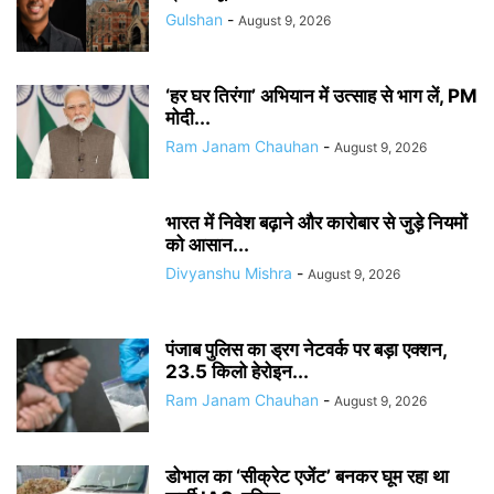
Gulshan
-
August 9, 2026
‘हर घर तिरंगा’ अभियान में उत्साह से भाग लें, PM
मोदी...
Ram Janam Chauhan
-
August 9, 2026
भारत में निवेश बढ़ाने और कारोबार से जुड़े नियमों
को आसान...
Divyanshu Mishra
-
August 9, 2026
पंजाब पुलिस का ड्रग नेटवर्क पर बड़ा एक्शन,
23.5 किलो हेरोइन...
Ram Janam Chauhan
-
August 9, 2026
डोभाल का ‘सीक्रेट एजेंट’ बनकर घूम रहा था