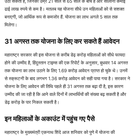
उठा सकती हैं, जिनकी उम्र 21 साल से 65 साल के बीच है और सालाना कमाई
ढाई लाख रुपये से कम है। मतलब यह योजना सीधे उन महिलाओं को से सशक्त
बनाएगी, जो आर्थिक रूप से कमजोर हैं. योजना का लाभ अगले 5 साल तक
मिलेगा।
31 अगस्त तक योजना के लिए कर सकते हैं आवेदन
महाराष्ट्र सरकार की इस योजना से करीब डेढ़ करोड़ महिलाओं को सीधे फायदा
होने की उम्मीद है, हिंदुस्तान टाइम्स की एक रिपोर्ट के अनुसार, बुधवार 14 अगस्त
तक योजना का लाभ उठाने के लिए 1.69 करोड़ आवेदन प्राप्त हो चुके थे। उनमें
से स्क्रूटनी के बाद लगभग 1.36 करोड़ आवेदन को सही पाया गया है। सरकार ने
योजना के लिए आवेदन की तिथि पहले ही 31 अगस्त तक बढ़ा दी है, इस कारण
उम्मीद की जा रही है कि आने वाले दिनों में लाभार्थियों की संख्या बढ़ सकती है और
डेढ़ करोड़ के पार निकल सकती है।
इन महिलाओं के अकाउंट में पहुंच गए पैसे
महाराष्ट्र के मुख्यमंत्री एकनाथ शिंदे आज शनिवार को पुणे में योजना की