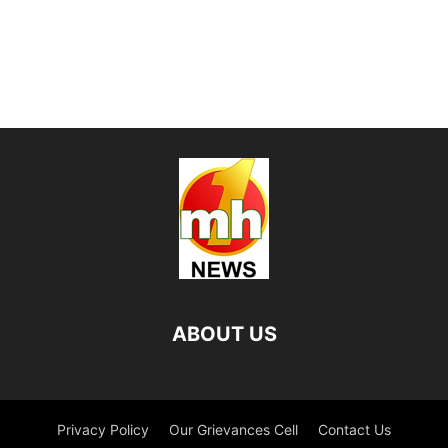
ABOUT US
Privacy Policy
Our Grievances Cell
Contact Us