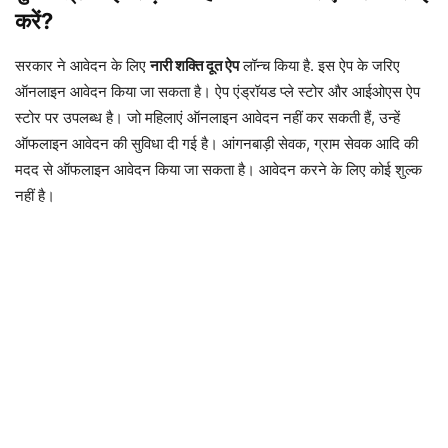
करें?
सरकार ने आवेदन के लिए
नारी शक्ति दूत ऐप
लॉन्च किया है. इस ऐप के जरिए
ऑनलाइन आवेदन किया जा सकता है। ऐप एंड्रॉयड प्ले स्टोर और आईओएस ऐप
स्टोर पर उपलब्ध है। जो महिलाएं ऑनलाइन आवेदन नहीं कर सकती हैं, उन्हें
ऑफलाइन आवेदन की सुविधा दी गई है। आंगनबाड़ी सेवक, ग्राम सेवक आदि की
मदद से ऑफलाइन आवेदन किया जा सकता है। आवेदन करने के लिए कोई शुल्क
नहीं है।