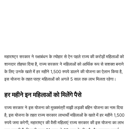
महाराष्ट्र सरकार ने रक्षाबंधन के त्योहार से ऐन पहले राज्य की करोड़ों महिलाओं को
शानदार तोहफा दिया है, राज्य सरकार ने महिलाओं को आर्थिक रूप से सशक्त बनाने
के लिए उनके खाते में हर महीने 1,500 रुपये डालने की योजना का ऐलान किया है,
इस योजना के तहत पात्र महिलाओं को अगले 5 साल तक लाभ मिलता रहेगा।
हर महीने इन महिलाओं को मिलेंगे पैसे
राज्य सरकार ने इस योजना को मुख्यमंत्री माझी लड़की बहिन योजना का नाम दिया
है, इस योजना के तहत राज्य सरकार लाभार्थी महिलाओं के खाते में हर महीने 1,500
रुपये जमा करेगी, महाराष्ट्र की वैसी महिलाएं राज्य सरकार की इस योजना का लाभ