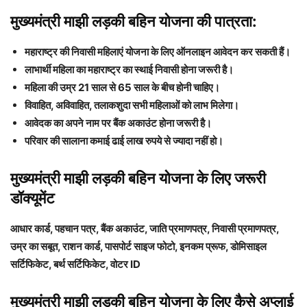
मुख्यमंत्री माझी लड़की बहिन योजना की पात्रता:
महाराष्ट्र की निवासी महिलाएं योजना के लिए ऑनलाइन आवेदन कर सकती हैं।
लाभार्थी महिला का महाराष्ट्र का स्थाई निवासी होना जरूरी है।
महिला की उम्र 21 साल से 65 साल के बीच होनी चाहिए।
विवाहित, अविवाहित, तलाकशुदा सभी महिलाओं को लाभ मिलेगा।
आवेदक का अपने नाम पर बैंक अकाउंट होना जरूरी है।
परिवार की सालाना कमाई ढाई लाख रुपये से ज्यादा नहीं हो।
मुख्यमंत्री माझी लड़की बहिन योजना के लिए जरूरी
डॉक्यूमेंट
आधार कार्ड, पहचान पत्र, बैंक अकाउंट, जाति प्रमाणपत्र, निवासी प्रमाणपत्र,
उम्र का सबूत, राशन कार्ड, पासपोर्ट साइज फोटो, इनकम प्रूफ, डोमिसाइल
सर्टिफिकेट, बर्थ सर्टिफिकेट, वोटर ID
मुख्यमंत्री माझी लड़की बहिन योजना के लिए कैसे अप्लाई