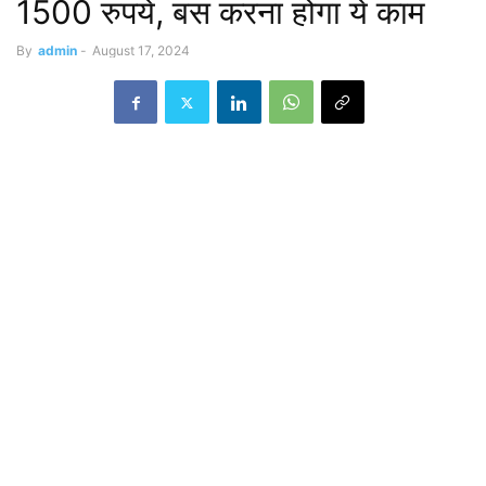
1500 रुपये, बस करना होगा ये काम
By
admin
-
August 17, 2024