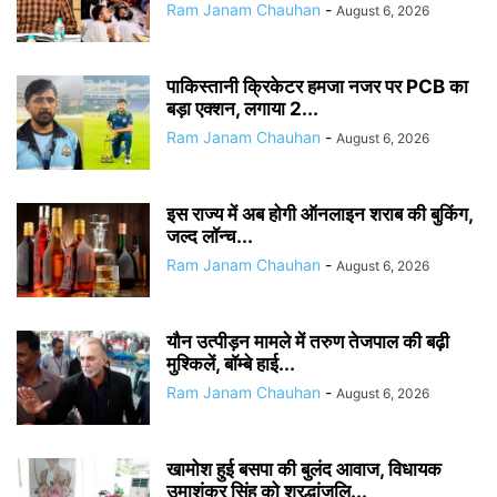
Ram Janam Chauhan
-
August 6, 2026
पाकिस्तानी क्रिकेटर हमजा नजर पर PCB का
बड़ा एक्शन, लगाया 2...
Ram Janam Chauhan
-
August 6, 2026
इस राज्य में अब होगी ऑनलाइन शराब की बुकिंग,
जल्द लॉन्च...
Ram Janam Chauhan
-
August 6, 2026
यौन उत्पीड़न मामले में तरुण तेजपाल की बढ़ी
मुश्किलें, बॉम्बे हाई...
Ram Janam Chauhan
-
August 6, 2026
खामोश हुई बसपा की बुलंद आवाज, विधायक
उमाशंकर सिंह को श्रद्धांजलि...