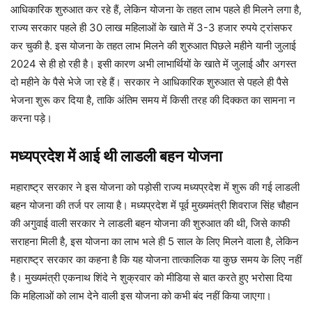
आधिकारिक शुरुआत कर रहे हैं, लेकिन योजना के तहत लाभ पहले ही मिलने लगा है,
राज्य सरकार पहले ही 30 लाख महिलाओं के खाते में 3-3 हजार रुपये ट्रांसफर
कर चुकी है. इस योजना के तहत लाभ मिलने की शुरुआत पिछले महीने यानी जुलाई
2024 से ही हो रही है। इसी कारण अभी लाभार्थियों के खाते में जुलाई और अगस्त
दो महीने के पैसे भेजे जा रहे हैं। सरकार ने आधिकारिक शुरुआत से पहले ही पैसे
भेजना शुरू कर दिया है, ताकि अंतिम समय में किसी तरह की दिक्कत का सामना न
करना पड़े।
मध्यप्रदेश में आई थी लाडली बहन योजना
महाराष्ट्र सरकार ने इस योजना को पड़ोसी राज्य मध्यप्रदेश में शुरू की गई लाडली
बहन योजना की तर्ज पर लाया है। मध्यप्रदेश में पूर्व मुख्यमंत्री शिवराज सिंह चौहान
की अगुवाई वाली सरकार ने लाडली बहन योजना की शुरुआत की थी, जिसे काफी
सराहना मिली है, इस योजना का लाभ भले ही 5 साल के लिए मिलने वाला है, लेकिन
महाराष्ट्र सरकार का कहना है कि यह योजना तात्कालिक या कुछ समय के लिए नहीं
है। मुख्यमंत्री एकनाथ शिंदे
ने शुक्रवार को मीडिया से बात करते हुए भरोसा दिया
कि महिलाओं को लाभ देने वाली इस योजना को कभी बंद नहीं किया जाएगा।