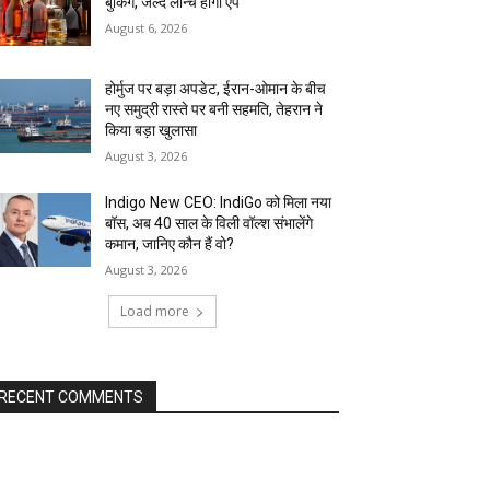
बुकिंग, जल्द लॉन्च होगा ऐप
August 6, 2026
होर्मुज पर बड़ा अपडेट, ईरान-ओमान के बीच
नए समुद्री रास्ते पर बनी सहमति, तेहरान ने
किया बड़ा खुलासा
August 3, 2026
Indigo New CEO: IndiGo को मिला नया
बॉस, अब 40 साल के विली वॉल्श संभालेंगे
कमान, जानिए कौन हैं वो?
August 3, 2026
Load more
RECENT COMMENTS