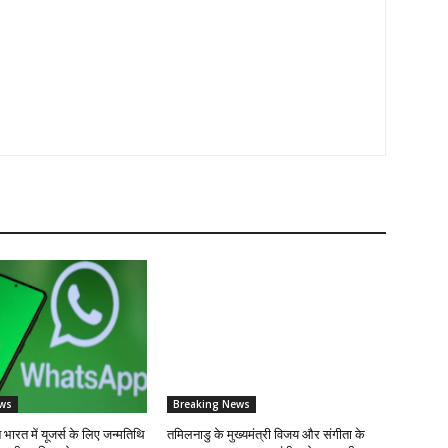
ws
Breaking News
रत में यूजर्स के लिए जन्मतिथि
तमिलनाडु के मुख्यमंत्री विजय और संगीता के