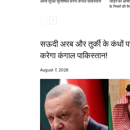
अपनी सुरक्षा सुनिश्चित करेगा कंगाल पाकिस्तान!
जोड़ने का ऑप्श
के नियमों की तै
सऊदी अरब और तुर्की के कंधों प
करेगा कंगाल पाकिस्तान!
August 7, 2026