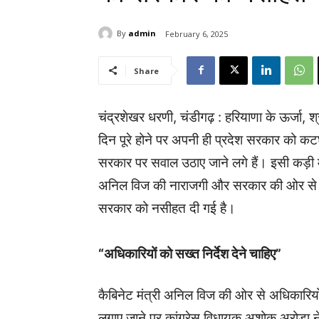
By
admin
February 6, 2025
Share
चंद्रशेखर धरणी, चंडीगढ़ : हरियाणा के ऊर्जा
दिन पूरे होने पर अपनी ही प्रदेश सरकार को कटघ
सरकार पर सवाल उठाए जाने लगे हैं। इसी कड़ी म
अनिल विज की नाराजगी और सरकार की ओर से पेश
सरकार को नसीहत दी गई है।
“अधिकारियों को सख्त निर्देश देने चाहिए”
कैबिनेट मंत्री अनिल विज की ओर से अधिकारियों
लगाए जाने पर कांग्रेस विधायक अशोक अरोड़ा 