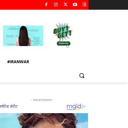
#IRANWAR
- Advertisment -