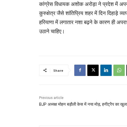
कांग्रेस विधायक अशोक अरोड़ा ने प्रदेश में अप
कुरुक्षेत्र जैसे शांतिप्रिय शहर में दिन दिहाड़े 
हरियाणा में लगातार नशा बढ़ने के कारण ही अप
उठाने चाहिए।
Share
Previous article
BJP अध्यक्ष मोहन बड़ौली केस में नया मोड़, हनीट्रैप का खुल