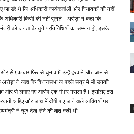
ए जा रहे थे कि अधिकारी कार्यकर्ताओं और विधायकों की नहीं
ं कि अधिकारी किसी की नहीं सुनते। अरोड़ा ने कहा कि
मंत्री को जनता के चुने प्रतिनिधियों का सम्मान हो, इसके
र से एक बार फिर से चुनाव में उन्हें हरवाने और जान से
अरोड़ा ने कहा कि विधानसभा के पहले सत्र में भी उनकी
की ओर से लगाए गए आरोप एक गंभीर मसला है। इसलिए इस
वानी चाहिए और जांच में दोषी पाए जाने वाले व्यक्तियों पर
यमंत्री ने खुद देख लेने की बात कही थी।