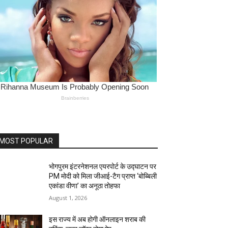
MOST POPULAR
भोगपुरम इंटरनेशनल एयरपोर्ट के उद्घाटन पर
PM मोदी को मिला जीआई-टैग प्राप्त ‘बोब्बिली
एकांडा वीणा’ का अनूठा तोहफा
August 1, 2026
इस राज्य में अब होगी ऑनलाइन शराब की