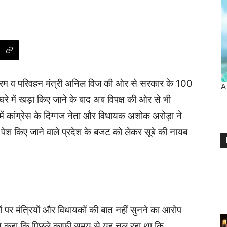
, श्रम व परिवहन मंत्री अनिल विज की ओर से सरकार के 100
रे में खड़ा किए जाने के बाद अब विपक्ष की ओर से भी
ें कांग्रेस के दिग्गज नेता और विधायक अशोक अरोड़ा ने
 किए जाने वाले प्रदेश के बजट को लेकर सूबे की नायब
 पर मंत्रियों और विधायकों की बात नहीं सुनने का आरोप
ने कहा कि पिछले काफी समय से यह चल रहा था कि