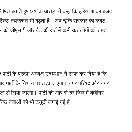
ीमित बताते हुए अशोक अरोड़ा ने कहा कि हरियाणा का बजट
ो टैक्स कलेक्शन भी बढ़ता है। अब चूंकि सरकार का बजट
र को जीएसटी और वैट की दरों में कमी कर लोगों को राहत
ार्टी के प्रदेश अध्यक्ष उदयभान ने साफ कर दिया है कि
ुनाव पार्टी के निशान पर लड़ा जाएगा। नगर परिषद और नगर
सला ले लिया जाएगा। पार्टी की ओर से हर जिले में कंवीनर
रिष्ठ नेताओं की भी ड्यूटी लगाई गई है।