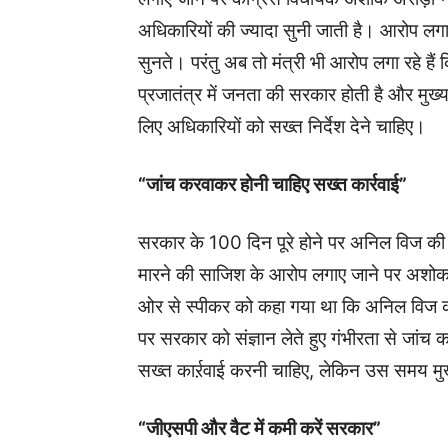
अधिकारियों की ज्यादा सुनी जाती है। आरोप लगा
सुनते। परंतु अब तो मंत्री भी आरोप लगा रहे है
प्रजातंत्र में जनता की सरकार होती है और मुख्य
लिए अधिकारियों को सख्त निर्देश देने चाहिए।
“जांच करवाकर होनी चाहिए सख्त कार्रवाई”
सरकार के 100 दिन पूरे होने पर अनिल विज की ओ
मारने की साजिश के आरोप लगाए जाने पर अशोक 
ओर से स्पीकर को कहा गया था कि अनिल विज 
पर सरकार को संज्ञान लेते हुए गंभीरता से जांच कर
सख्त कार्ऱवाई करनी चाहिए, लेकिन उस समय मुख्
“जीएसपी और वैट में कमी करें सरकार”