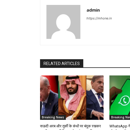
admin
https://mhone.in
RELATED ARTICLES
Breaking News
Breaking Ne
सऊदी अरब और तुर्की के कंधों पर बंदूक रखकर
WhatsApp ने भा