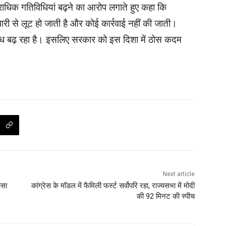
राधिक गतिविधियां बढ़ने का आरोप लगाते हुए कहा कि
व्यापारी से लूट हो जाती है और कोई कार्रवाई नहीं की जाती।
राध बढ़ रहा है। इसलिए सरकार को इस दिशा में ठोस कदम
Next article
ासा
कांग्रेस के मॉडल में फैमिली फर्स्ट सर्वोपरि रहा, राज्यसभा में मोदी
की 92 मिनट की स्पीच