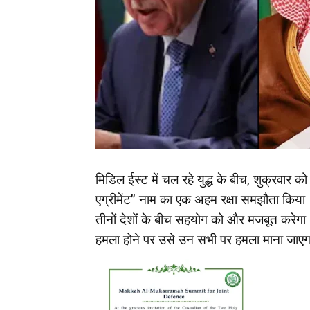
मिडिल ईस्ट में चल रहे युद्ध के बीच, शुक्रवार 
एग्रीमेंट” नाम का एक अहम रक्षा समझौता किया।
तीनों देशों के बीच सहयोग को और मजबूत करेगा।
हमला होने पर उसे उन सभी पर हमला माना जाए