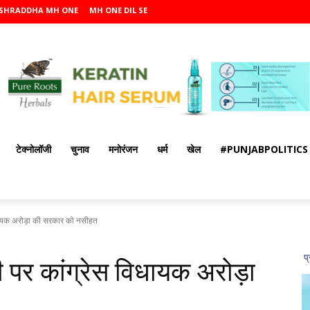
SHRADDHA MH ONE
MH ONE DIL SE
टेक्नोलॉजी
चुनाव
मनोरंजन
धर्म
खेल
#PUNJABPOLITICS
धायक अरोड़ा की सरकार को नसीहत
पर कांग्रेस विधायक अरोड़ा