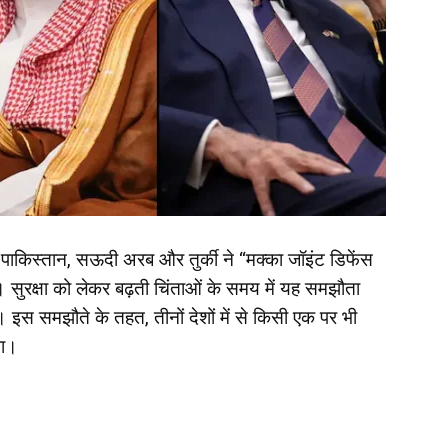
को पाकिस्तान, सऊदी अरब और तुर्की ने “मक्का जॉइंट डिफेंस
 सुरक्षा को लेकर बढ़ती चिंताओं के समय में यह समझौता
 इस समझौते के तहत, तीनों देशों में से किसी एक पर भी
गा।