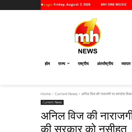
Friday, August 7, 2026
MH ONE MUSIC
Login
होम
राज्य
राष्ट्रीय
अंतर्राष्ट्रीय
व्यापार
Home
Current News
अनिल विज की नाराजगी पर कांग्रेस वि
Current News
अनिल विज की नाराजगी 
की सरकार को नसीहत