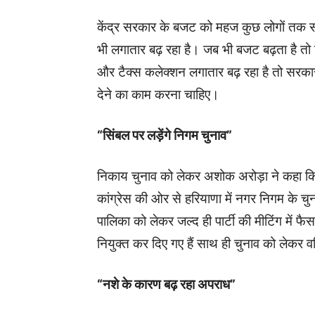
केंद्र सरकार के बजट को महज कुछ लोगों तक स
भी लगातार बढ़ रहा है। जब भी बजट बढ़ता है त
और टैक्स कलेक्शन लगातार बढ़ रहा है तो सरका
देने का काम करना चाहिए।
“सिंबल पर लड़ेंगे निगम चुनाव”
निकाय चुनाव को लेकर अशोक अरोड़ा ने कहा कि प
कांग्रेस की ओर से हरियाणा में नगर निगम के च
पालिका को लेकर जल्द ही पार्टी की मीटिंग में फै
नियुक्त कर दिए गए हैं साथ ही चुनाव को लेकर व
“नशे के कारण बढ़ रहा अपराध”