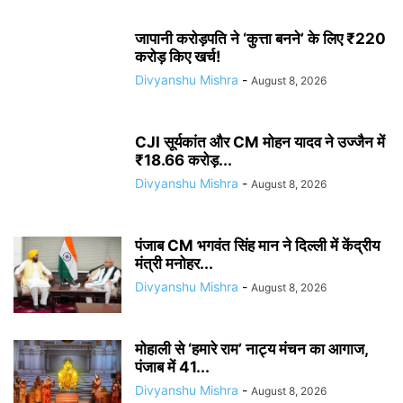
जापानी करोड़पति ने ‘कुत्ता बनने’ के लिए ₹220
करोड़ किए खर्च!
Divyanshu Mishra
-
August 8, 2026
CJI सूर्यकांत और CM मोहन यादव ने उज्जैन में
₹18.66 करोड़...
Divyanshu Mishra
-
August 8, 2026
पंजाब CM भगवंत सिंह मान ने दिल्ली में केंद्रीय
मंत्री मनोहर...
Divyanshu Mishra
-
August 8, 2026
मोहाली से ‘हमारे राम’ नाट्य मंचन का आगाज,
पंजाब में 41...
Divyanshu Mishra
-
August 8, 2026