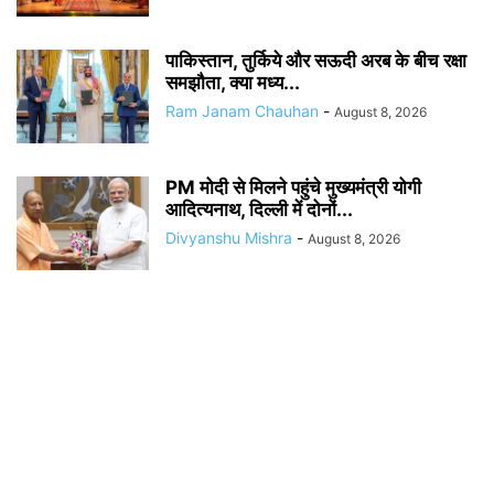
पाकिस्तान, तुर्किये और सऊदी अरब के बीच रक्षा
समझौता, क्या मध्य...
Ram Janam Chauhan
-
August 8, 2026
PM मोदी से मिलने पहुंचे मुख्यमंत्री योगी
आदित्यनाथ, दिल्ली में दोनों...
Divyanshu Mishra
-
August 8, 2026