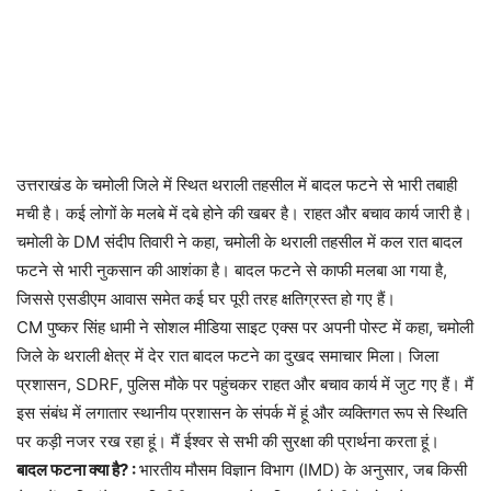
उत्तराखंड के चमोली जिले में स्थित थराली तहसील में बादल फटने से भारी तबाही
मची है। कई लोगों के मलबे में दबे होने की खबर है। राहत और बचाव कार्य जारी है।
चमोली के DM संदीप तिवारी ने कहा, चमोली के थराली तहसील में कल रात बादल
फटने से भारी नुकसान की आशंका है। बादल फटने से काफी मलबा आ गया है,
जिससे एसडीएम आवास समेत कई घर पूरी तरह क्षतिग्रस्त हो गए हैं।
CM पुष्कर सिंह धामी ने सोशल मीडिया साइट एक्स पर अपनी पोस्ट में कहा, चमोली
जिले के थराली क्षेत्र में देर रात बादल फटने का दुखद समाचार मिला। जिला
प्रशासन, SDRF, पुलिस मौके पर पहुंचकर राहत और बचाव कार्य में जुट गए हैं। मैं
इस संबंध में लगातार स्थानीय प्रशासन के संपर्क में हूं और व्यक्तिगत रूप से स्थिति
पर कड़ी नजर रख रहा हूं। मैं ईश्वर से सभी की सुरक्षा की प्रार्थना करता हूं।
बादल फटना क्या है? :
भारतीय मौसम विज्ञान विभाग (IMD) के अनुसार, जब किसी