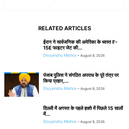
RELATED ARTICLES
ईरान ने सार्वजनिक की अमेरिका के ध्वस्त F-
15E फाइटर जेट की...
Divyanshu Mishra
-
August 8, 2026
पंजाब पुलिस ने संगठित अपराध के पूरे तंत्र पर
किया प्रहार,...
Divyanshu Mishra
-
August 8, 2026
दिल्ली में अगस्त के पहले हफ़्ते में पिछले 15 सालों
में...
Divyanshu Mishra
-
August 8, 2026