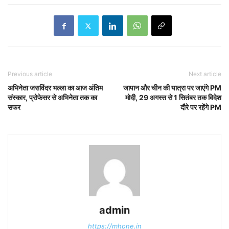
Previous article
Next article
अभिनेता जसविंदर भल्ला का आज अंतिम
जापान और चीन की यात्रा पर जाएंगे PM
संस्कार, प्रोफेसर से अभिनेता तक का
मोदी, 29 अगस्त से 1 सितंबर तक विदेश
सफर
दौरे पर रहेंगे PM
admin
https://mhone.in