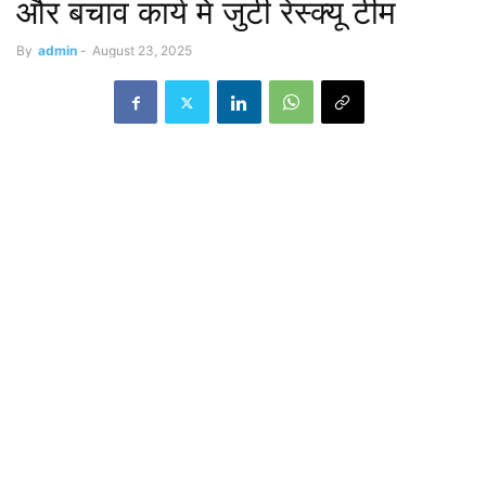
और बचाव कार्य में जुटी रेस्क्यू टीम
By
admin
-
August 23, 2025