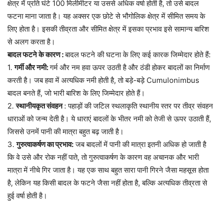
क्षेत्र में प्रति घंटे 100 मिलीमीटर या उससे अधिक वर्षा होती है, तो उसे बादल
फटना माना जाता है। यह अक्सर एक छोटे से भौगोलिक क्षेत्र में सीमित समय के
लिए होता है। इसकी तीव्रता और सीमित क्षेत्र में इसका प्रभाव इसे सामान्य बारिश
से अलग करता है।
बादल फटने के कारण :
बादल फटने की घटना के लिए कई कारक जिम्मेदार होते हैं:
1.
गर्मी और नमी:
गर्म और नम हवा ऊपर उठती है और ठंडी होकर बादलों का निर्माण
करती है। जब हवा में अत्यधिक नमी होती है, तो बड़े-बड़े Cumulonimbus
बादल बनते हैं, जो भारी बारिश के लिए जिम्मेदार होते हैं।
2.
स्थानीयकृत संवहन
: पहाड़ों की जटिल स्थलाकृति स्थानीय स्तर पर तीव्र संवहन
धाराओं को जन्म देती है। ये धाराएं बादलों के भीतर नमी को तेजी से ऊपर उठाती हैं,
जिससे उनमें पानी की मात्रा बहुत बढ़ जाती है।
3.
गुरुत्वाकर्षण का प्रभाव:
जब बादलों में पानी की मात्रा इतनी अधिक हो जाती है
कि वे उसे और रोक नहीं पाते, तो गुरुत्वाकर्षण के कारण वह अचानक और भारी
मात्रा में नीचे गिर जाता है। यह एक साथ बहुत सारा पानी गिरने जैसा महसूस होता
है, लेकिन यह किसी बादल के फटने जैसा नहीं होता है, बल्कि अत्यधिक तीव्रता से
हुई वर्षा होती है।