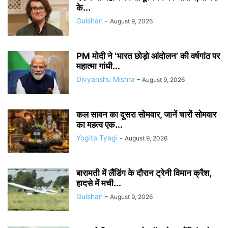
के...
Gulshan
-
August 9, 2026
PM मोदी ने ‘भारत छोड़ो आंदोलन’ की वर्षगांठ पर
महात्मा गांधी...
Divyanshu Mishra
-
August 9, 2026
कल सावन का दूसरा सोमवार, जानें चारों सोमवार
का महत्व एक...
Yogita Tyagi
-
August 9, 2026
बारामती में लैंडिंग के दौरान ट्रेनी विमान क्रैश,
हादसे में मची...
Gulshan
-
August 9, 2026