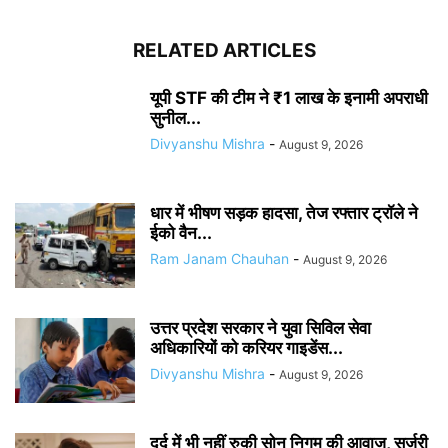
RELATED ARTICLES
यूपी STF की टीम ने ₹1 लाख के इनामी अपराधी
सुनील...
Divyanshu Mishra
-
August 9, 2026
धार में भीषण सड़क हादसा, तेज रफ्तार ट्रॉले ने
ईको वैन...
Ram Janam Chauhan
-
August 9, 2026
उत्तर प्रदेश सरकार ने युवा सिविल सेवा
अधिकारियों को करियर गाइडेंस...
Divyanshu Mishra
-
August 9, 2026
दर्द में भी नहीं रुकी सोनू निगम की आवाज, सर्जरी