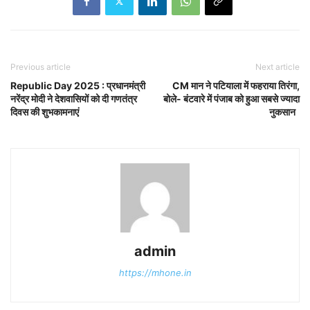
Previous article
Next article
Republic Day 2025 : प्रधानमंत्री
CM मान ने पटियाला में फहराया तिरंगा,
नरेंद्र मोदी ने देशवासियों को दी गणतंत्र
बोले- बंटवारे में पंजाब को हुआ सबसे ज्यादा
दिवस की शुभकामनाएं
नुकसान
admin
https://mhone.in