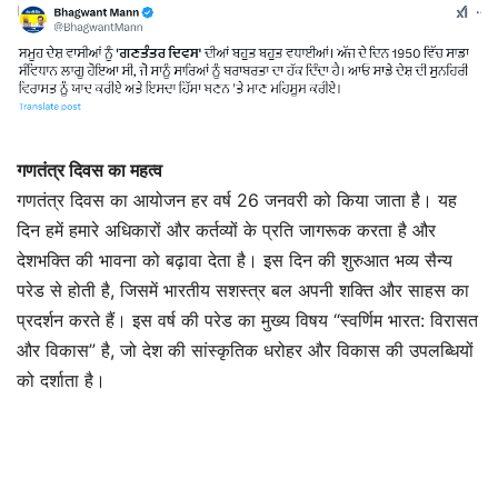
गणतंत्र दिवस का महत्व
गणतंत्र दिवस का आयोजन हर वर्ष 26 जनवरी को किया जाता है। यह
दिन हमें हमारे अधिकारों और कर्तव्यों के प्रति जागरूक करता है और
देशभक्ति की भावना को बढ़ावा देता है। इस दिन की शुरुआत भव्य सैन्य
परेड से होती है, जिसमें भारतीय सशस्त्र बल अपनी शक्ति और साहस का
प्रदर्शन करते हैं। इस वर्ष की परेड का मुख्य विषय “स्वर्णिम भारत: विरासत
और विकास” है, जो देश की सांस्कृतिक धरोहर और विकास की उपलब्धियों
को दर्शाता है।