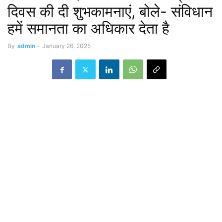
दिवस की दी शुभकामनाएं, बोले- संविधान
हमें समानता का अधिकार देता है
By
admin
-
January 26, 2025