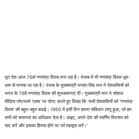
पूरा देश आज 76वां गणतंत्र दिवस मना रहा है। पंजाब में भी गणतंत्र दिवस धूम-
धाम से मनाया जा रहा है। पंजाब के मुख्यमंत्री भगवंत सिंह मान ने देशवासियों को
भारत के 76वें गणतंत्र दिवस की शुभकामनाएं दीं। मुख्यमंत्री मान ने सोशल
मीडिया प्लेटफार्म ‘एक्स’ पर पोस्ट करते हुए लिखा कि ‘सभी देशवासियों को ‘गणतंत्र
दिवस’ की बहुत-बहुत बधाई। 1950 में इसी दिन हमारा संविधान लागू हुआ, जो हम
सभी को समानता का अधिकार देता है। आइए, अपने देश की स्वर्णिम विरासत को
याद करें और इसका हिस्सा होने पर गर्व महसूस करें।’