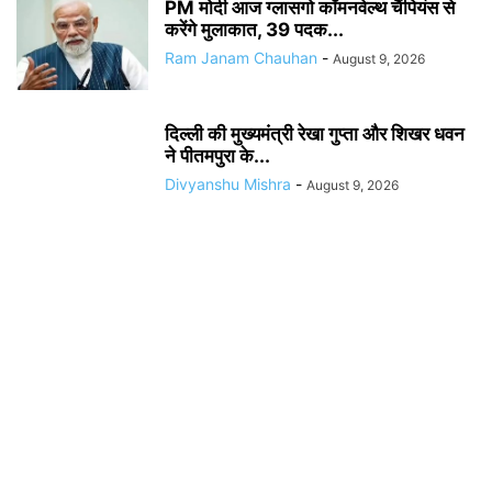
PM मोदी आज ग्लासगो कॉमनवेल्थ चैंपियंस से
करेंगे मुलाकात, 39 पदक...
Ram Janam Chauhan
-
August 9, 2026
दिल्ली की मुख्यमंत्री रेखा गुप्ता और शिखर धवन
ने पीतमपुरा के...
Divyanshu Mishra
-
August 9, 2026