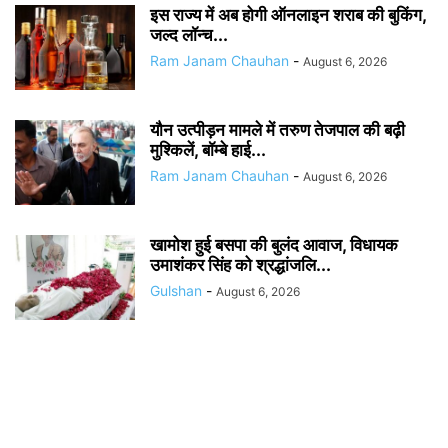
इस राज्य में अब होगी ऑनलाइन शराब की बुकिंग,
जल्द लॉन्च...
Ram Janam Chauhan
-
August 6, 2026
यौन उत्पीड़न मामले में तरुण तेजपाल की बढ़ी
मुश्किलें, बॉम्बे हाई...
Ram Janam Chauhan
-
August 6, 2026
खामोश हुई बसपा की बुलंद आवाज, विधायक
उमाशंकर सिंह को श्रद्धांजलि...
Gulshan
-
August 6, 2026