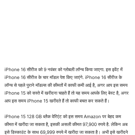
iPhone 16 सीरीज को 9 नवंबर को ग्लोबली लॉन्च किया जाएगा. इस इवेंट में
iPhone 16 सीरीज के चार मॉडल पेश किए जाएंगे. iPhone 16 सीरीज के
लॉन्च से पहले पुराने मॉडल्स की कीमतों में काफी कमी आई है, अगर आप इस समय
iPhone 15 को सस्ते में खरीदना चाहते हैं तो यह समय आपके लिए बेस्ट है, अगर
आप इस समय iPhone 15 खरीदते हैं तो काफी बचत कर सकते हैं।
iPhone 15 128 GB ब्लैक वेरिएंट को इस समय Amazon पर बेहद कम
कीमत में खरीदा जा सकता है, इसकी असली कीमत 97,900 रुपये है. लेकिन अब
इसे डिस्काउंट के साथ 69,999 रुपये में खरीदा जा सकता है। अभी इसे खरीदने