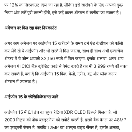
पर 12% का डिस्काउंट दिया जा रहा है. लेकिन इसे खरीदने के लिए आपको कुछ
नियम और शर्तें पूरी करनी होंगी, इसे कई कलर ऑप्शन में खरीदा जा सकता है।
अमेजन पर मिल रहा बंपर डिस्काउंट
अगर आप अमेजन पर आईफोन 15 खरीदने के समय टर्म एंड कंडीशन को फॉलो
कर लेंगे तो ये आईफोन और भी सस्ते में मिल जाएगा, साथ ही साथ अभी एक्सचेंज
ऑफर में ये फोन आपको 32,150 रुपये में मिल जाएगा. इसके अलावा, अगर आप
अमेजन पे ICICI बैंक क्रेडिट कार्ड से पेमेंट करते हैं तब भी 3,999 रुपये की बचत
कर सकते हैं, बता दें कि आईफोन 15 पिंक, येलो, ग्रीन, ब्लू और ब्लैक कलर
ऑप्शन में उपलब्ध है।
आईफोन 15 के स्पेसिफिकेशन्स जानें
आईफोन 15 में 6.1 इंच का सुपर रेटिना XDR OLED डिस्प्ले मिलता है, जो
2000 निट्स की पीक ब्राइटनेस को सपोर्ट करती है, इसमें बैक पैनल पर 48MP
का प्राइमरी सेंसर है, जबकि 12MP का अल्ट्रा वाइड सेंसर है, इसके अलावा,