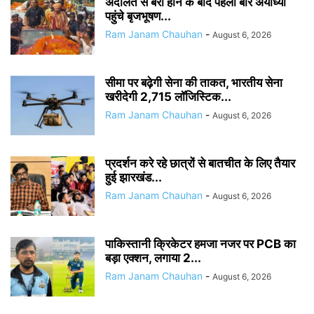
अदालत से बरी होने के बाद पहली बार अयोध्या
पहुंचे बृजभूषण...
Ram Janam Chauhan
-
August 6, 2026
सीमा पर बढ़ेगी सेना की ताकत, भारतीय सेना
खरीदेगी 2,715 लॉजिस्टिक...
Ram Janam Chauhan
-
August 6, 2026
प्रदर्शन करे रहे छात्रों से बातचीत के लिए तैयार
हुई झारखंड...
Ram Janam Chauhan
-
August 6, 2026
पाकिस्तानी क्रिकेटर हमजा नजर पर PCB का
बड़ा एक्शन, लगाया 2...
Ram Janam Chauhan
-
August 6, 2026