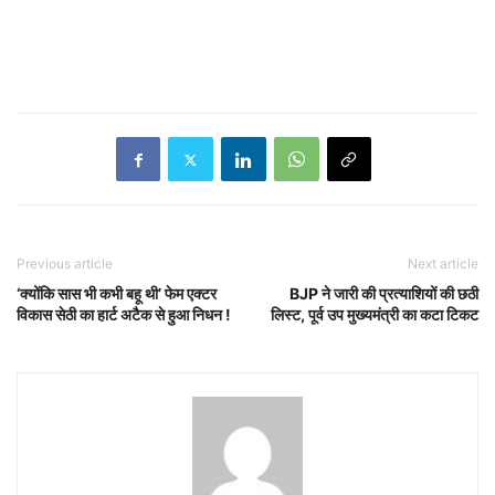
Previous article
Next article
‘क्योंकि सास भी कभी बहू थी’ फेम एक्टर
BJP ने जारी की प्रत्याशियों की छठी
विकास सेठी का हार्ट अटैक से हुआ निधन !
लिस्ट, पूर्व उप मुख्यमंत्री का कटा टिकट