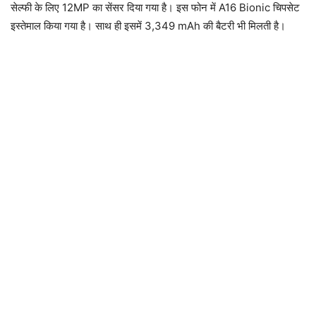
सेल्फी के लिए 12MP का सेंसर दिया गया है। इस फोन में A16 Bionic चिपसेट
इस्तेमाल किया गया है। साथ ही इसमें 3,349 mAh की बैटरी भी मिलती है।