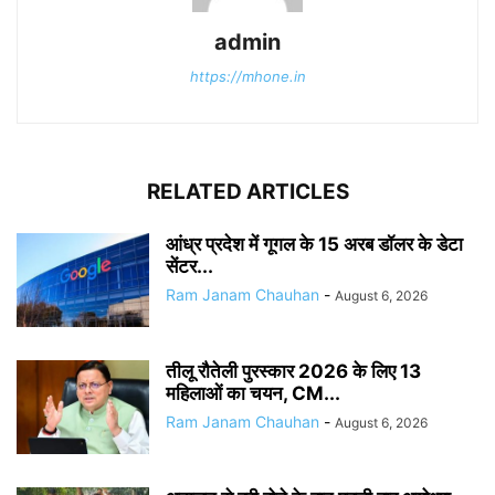
admin
https://mhone.in
RELATED ARTICLES
आंध्र प्रदेश में गूगल के 15 अरब डॉलर के डेटा
सेंटर...
Ram Janam Chauhan
-
August 6, 2026
तीलू रौतेली पुरस्कार 2026 के लिए 13
महिलाओं का चयन, CM...
Ram Janam Chauhan
-
August 6, 2026