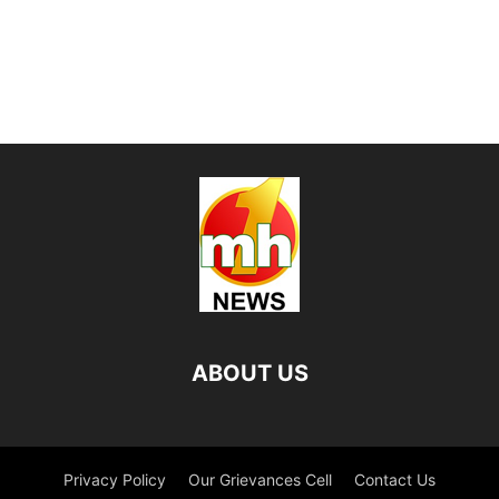
ABOUT US
Privacy Policy
Our Grievances Cell
Contact Us