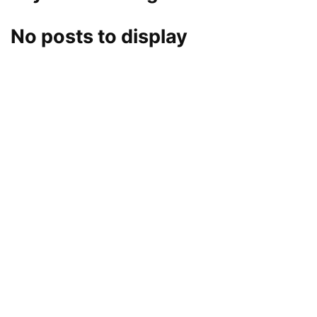
No posts to display