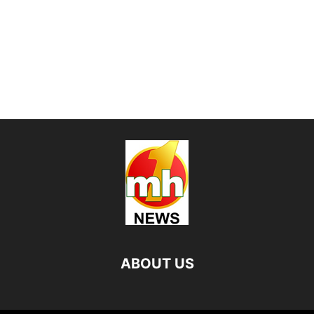
ABOUT US