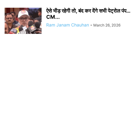
ऐसे भीड़ रहेगी तो, बंद कर देंगे सभी पेट्रोल पंप…
CM...
Ram Janam Chauhan
-
March 26, 2026