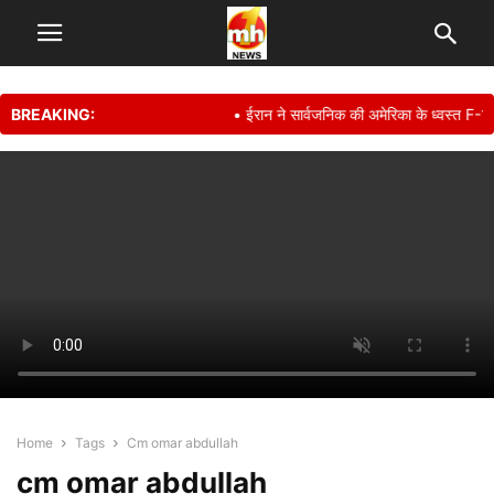
BREAKING:
• ईरान ने सार्वजनिक की अमेरिका के ध्वस्त F-15
Home
Tags
Cm omar abdullah
cm omar abdullah