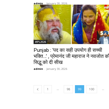
admin
-
January 30, 2026
#IPL2026
Punjab : ‘पद का सही उपयोग ही सच्ची
भक्ति…’ , प्रेमानंद जी महाराज ने नवजोत क
सिद्धू को दी सीख
admin
-
January 30, 2026
...
...
1
98
99
100