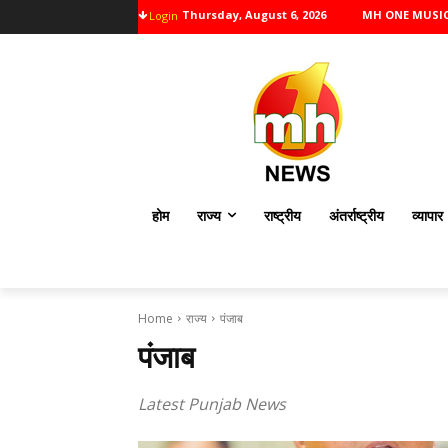
Thursday, August 6, 2026
MH ONE MUSI
Login
होम
राज्य
राष्ट्रीय
अंतर्राष्ट्रीय
व्यापार
Home
राज्य
पंजाब
पंजाब
Latest Punjab News