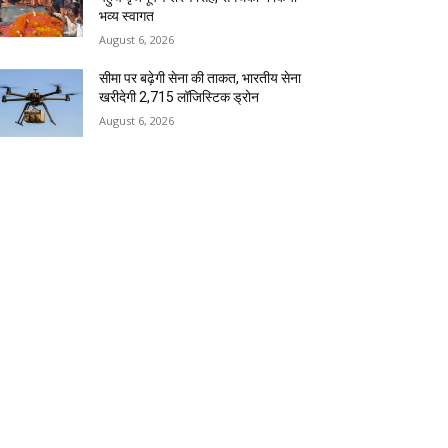
भव्य स्वागत
August 6, 2026
सीमा पर बढ़ेगी सेना की ताकत, भारतीय सेना
खरीदेगी 2,715 लॉजिस्टिक ड्रोन
August 6, 2026