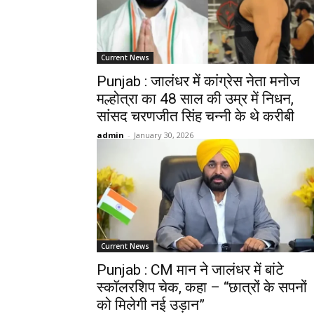
Current News
Punjab : जालंधर में कांग्रेस नेता मनोज
मल्होत्रा का 48 साल की उम्र में निधन,
सांसद चरणजीत सिंह चन्नी के थे करीबी
admin
-
January 30, 2026
Current News
Punjab : CM मान ने जालंधर में बांटे
स्कॉलरशिप चेक, कहा – “छात्रों के सपनों
को मिलेगी नई उड़ान”