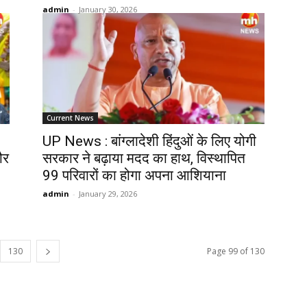
admin
-
January 30, 2026
Current News
UP News : बांग्लादेशी हिंदुओं के लिए योगी
ौर
सरकार ने बढ़ाया मदद का हाथ, विस्थापित
99 परिवारों का होगा अपना आशियाना
admin
-
January 29, 2026
130
Page 99 of 130