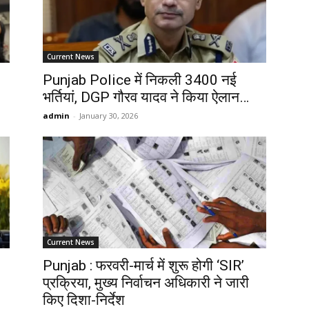
Current News
Punjab Police में निकली 3400 नई
भर्तियां, DGP गौरव यादव ने किया ऐलान…
admin
-
January 30, 2026
Current News
Punjab : फरवरी-मार्च में शुरू होगी ‘SIR’
प्रक्रिया, मुख्य निर्वाचन अधिकारी ने जारी
किए दिशा-निर्देश