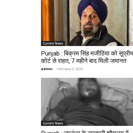
Current News
Punjab : बिक्रम सिंह मजीठिया को सुप्री
कोर्ट से राहत, 7 महीने बाद मिली जमानत
admin
-
February 2, 2026
Current News