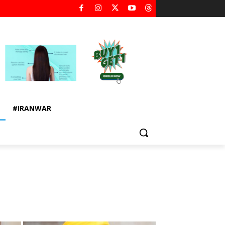
#IRANWAR