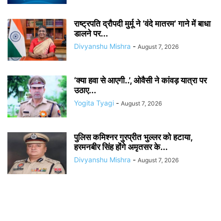
राष्ट्रपति द्रौपदी मुर्मू ने ‘वंदे मातरम’ गाने में बाधा
डालने पर...
Divyanshu Mishra
-
August 7, 2026
‘क्या हवा से आएगी..’, ओवैसी ने कांवड़ यात्रा पर
उठाए...
Yogita Tyagi
-
August 7, 2026
पुलिस कमिश्नर गुरप्रीत भुल्लर को हटाया,
हरमनबीर सिंह होंगे अमृतसर के...
Divyanshu Mishra
-
August 7, 2026