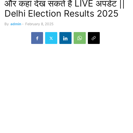
और कहां देख सकते हैं LIVE अपडेट ||
Delhi Election Results 2025
By
admin
-
February 8, 2025