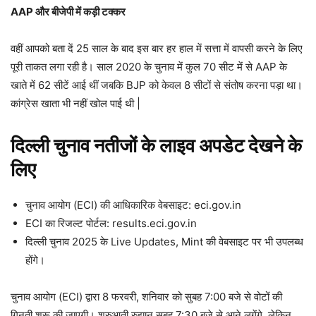
AAP और बीजेपी में कड़ी टक्कर
वहीं आपको बता दें 25 साल के बाद इस बार हर हाल में सत्ता में वापसी करने के लिए
पूरी ताकत लगा रही है। साल 2020 के चुनाव में कुल 70 सीट में से AAP के
खाते में 62 सीटें आई थीं जबकि BJP को केवल 8 सीटों से संतोष करना पड़ा था।
कांग्रेस खाता भी नहीं खोल पाई थी |
दिल्ली चुनाव नतीजों के लाइव अपडेट देखने के
लिए
चुनाव आयोग (ECI) की आधिकारिक वेबसाइट: eci.gov.in
ECI का रिजल्ट पोर्टल: results.eci.gov.in
दिल्ली चुनाव 2025 के Live Updates, Mint की वेबसाइट पर भी उपलब्ध
होंगे।
चुनाव आयोग (ECI) द्वारा 8 फरवरी, शनिवार को सुबह 7:00 बजे से वोटों की
गिनती शुरू की जाएगी। शुरुआती रुझान सुबह 7:30 बजे से आने लगेंगे, लेकिन