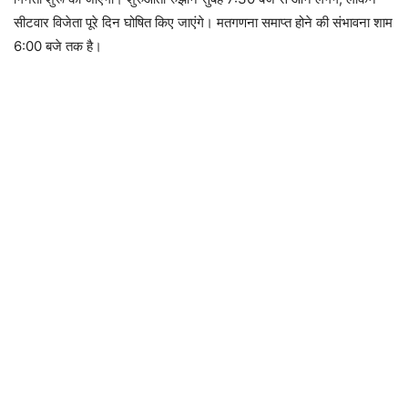
सीटवार विजेता पूरे दिन घोषित किए जाएंगे। मतगणना समाप्त होने की संभावना शाम
6:00 बजे तक है।