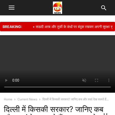
BREAKING:
• सऊदी अरब और तुर्की के कंधों पर बंदूक रखकर अपनी सुरक्षा सुनिश्च
Home
Current News
दिल्ली में किसकी सरकार? जानिए कब और कहां देख सकते हैं...
दिल्ली में किसकी सरकार? जानिए कब