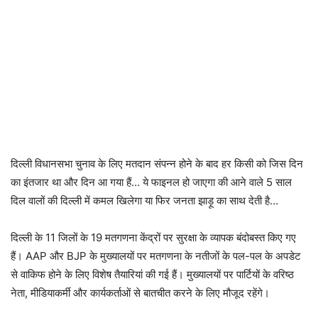
दिल्ली विधानसभा चुनाव के लिए मतदान संपन्न होने के बाद हर किसी को जिस दिन
का इंतजार था और दिन आ गया हैं… ये फाइनल हो जाएगा की आने वाले 5 साल
दिल वालों की दिल्ली में कमल खिलेगा या फिर जनता झाड़ू का साथ देती है…
दिल्ली के 11 जिलों के 19 मतगणना केंद्रों पर सुरक्षा के व्यापक बंदोबस्त किए गए
हैं। AAP और BJP के मुख्यालयों पर मतगणना के नतीजों के पल-पल के अपडेट
से वाकिफ होने के लिए विशेष तैयारियां की गई हैं। मुख्यालयों पर पार्टियों के वरिष्ठ
नेता, मीडियाकर्मी और कार्यकर्ताओं से बातचीत करने के लिए मौजूद रहेंगे।