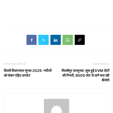
Previous article
Next article
दिल्ली विधानसभा चुनाव 2025: नतीजों
मिल्कीपुर उपचुनाव: शुरू हुई EVM वोटों
को लेकर पढ़िए अपडेट
की गिनती, 8000 वोट से आगे चल रही
बीजेपी