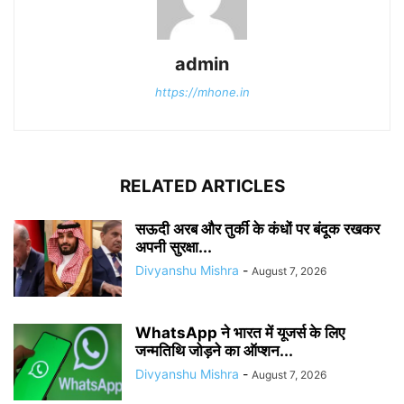
admin
https://mhone.in
RELATED ARTICLES
सऊदी अरब और तुर्की के कंधों पर बंदूक रखकर
अपनी सुरक्षा...
Divyanshu Mishra
-
August 7, 2026
WhatsApp ने भारत में यूजर्स के लिए
जन्मतिथि जोड़ने का ऑप्शन...
Divyanshu Mishra
-
August 7, 2026