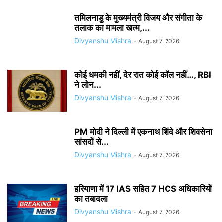
तमिलनाडु के मुख्यमंत्री विजय और संगीता के
तलाक का मामला खत्म,...
Divyanshu Mishra
-
August 7, 2026
कोई धमकी नहीं, देर रात कोई कॉल नहीं…, RBI
ने लोन...
Divyanshu Mishra
-
August 7, 2026
PM मोदी ने दिल्ली में एकनाथ शिंदे और शिवसेना
सांसदों से...
Divyanshu Mishra
-
August 7, 2026
हरियाणा में 17 IAS सहित 7 HCS अधिकारियों
का तबादला
Divyanshu Mishra
-
August 7, 2026