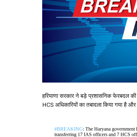
हरियाणा सरकार ने बड़े प्रशासनिक फेरबदल क
HCS अधिकारियों का तबादला किया गया है और
#BREAKING
: The Haryana government h
transferring 17 IAS officers and 7 HCS offi