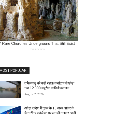
MOST POPULAR
तमिलनाडु को बड़ी राहत! कर्नाटक से छोड़ा
गया 12,000 क्यूसेक काबिनी का जल
August 2, 2026
आंध्र प्रदेश में गूगल के 15 अरब डॉलर के
डेटा सेंटर प्रोजेक्ट पर लटकी तलवार, पानी