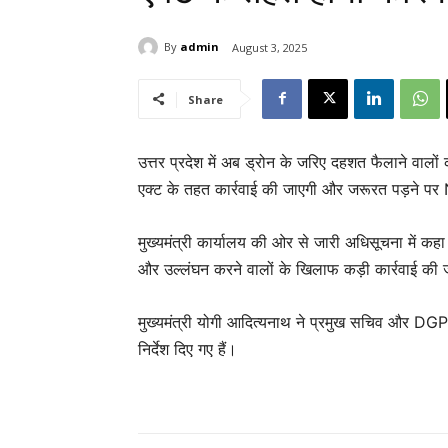
By
admin
August 3, 2025
Share
उत्तर प्रदेश में अब ड्रोन के जरिए दहशत फैलाने वालों 
एक्ट के तहत कार्रवाई की जाएगी और जरूरत पड़ने प
मुख्यमंत्री कार्यालय की ओर से जारी अधिसूचना में कहा
और उल्लंघन करने वालों के खिलाफ कड़ी कार्रवाई की
मुख्यमंत्री योगी आदित्यनाथ ने प्रमुख सचिव और DGP 
निर्देश दिए गए हैं।