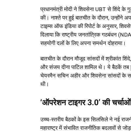
प्रधानमंत्री मोदी ने शिवसेना UBT से शिंदे के गु
की। नाश्ते पर हुई बातचीत के दौरान, उन्होंने अपने-
टाइम्स ऑफ इंडिया की रिपोर्ट के अनुसार, शिवसेन
दिलाया कि राष्ट्रीय जनतांत्रिक गठबंधन (NDA
सहयोगी दलों के लिए अपना समर्थन दोहराया।
बातचीत के दौरान मौजूद सांसदों में श्रीकांत शिं
और संजय दीना पाटिल शामिल थे। ये बैठकें तब हुईं
चेयरमैन सचिन अहीर और शिवसेना सांसदों के साथ 
थी।
‘ऑपरेशन टाइगर 3.0’ की चर्चाओं
उच्च-स्तरीय बैठकों के इस सिलसिले ने नई राजनीत
महाराष्ट्र में संभावित राजनीतिक बदलावों से जोड़