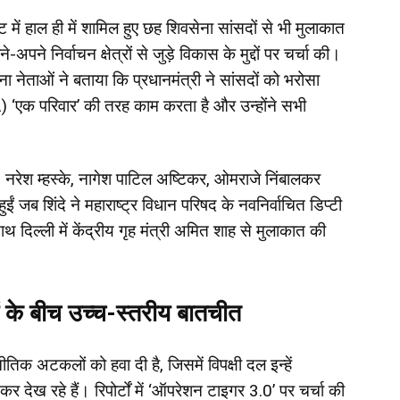
ट में हाल ही में शामिल हुए छह शिवसेना सांसदों से भी मुलाकात
अपने निर्वाचन क्षेत्रों से जुड़े विकास के मुद्दों पर चर्चा की।
ा नेताओं ने बताया कि प्रधानमंत्री ने सांसदों को भरोसा
) ‘एक परिवार’ की तरह काम करता है और उन्होंने सभी
दे, नरेश म्हस्के, नागेश पाटिल अष्टिकर, ओमराजे निंबालकर
 जब शिंदे ने महाराष्ट्र विधान परिषद के नवनिर्वाचित डिप्टी
दिल्ली में केंद्रीय गृह मंत्री अमित शाह से मुलाकात की
 के बीच उच्च-स्तरीय बातचीत
िक अटकलों को हवा दी है, जिसमें विपक्षी दल इन्हें
कर देख रहे हैं। रिपोर्टों में ‘ऑपरेशन टाइगर 3.0’ पर चर्चा की