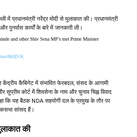
ी में प्रधानमंत्री नरेंद्र मोदी से मुलाकात की। प्रधानमंत्री
और पुनर्वास कार्यों के बारे में जानकारी ली।
inde and other Shiv Sena MP’s met Prime Minister
m/uav8t6JjVK
ह केंद्रीय कैबिनेट में संभावित फेरबदल, संसद के आगामी
र सुप्रीम कोर्ट में शिवसेना के नाम और चुनाव चिह्न विवाद
 कहा कि यह बैठक NDA सहयोगी दल के प्रमुख के तौर पर
ोकसभा सांसद हैं।
 मुलाकात की