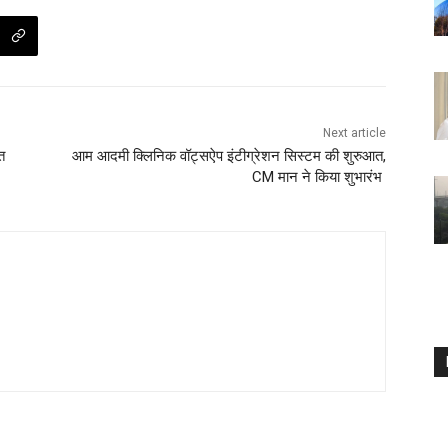
Next article
त
आम आदमी क्लिनिक वॉट्सऐप इंटीग्रेशन सिस्टम की शुरुआत,
CM मान ने किया शुभारंभ