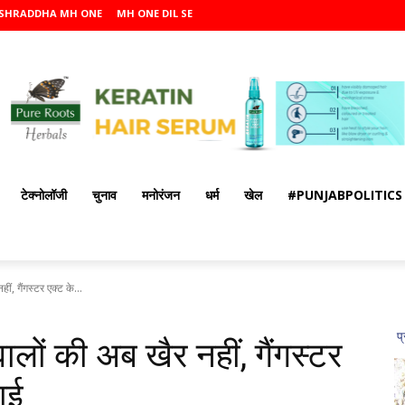
SHRADDHA MH ONE
MH ONE DIL SE
टेक्नोलॉजी
चुनाव
मनोरंजन
धर्म
खेल
#PUNJABPOLITICS
ं, गैंगस्टर एक्ट के...
ालों की अब खैर नहीं, गैंगस्टर
वाई