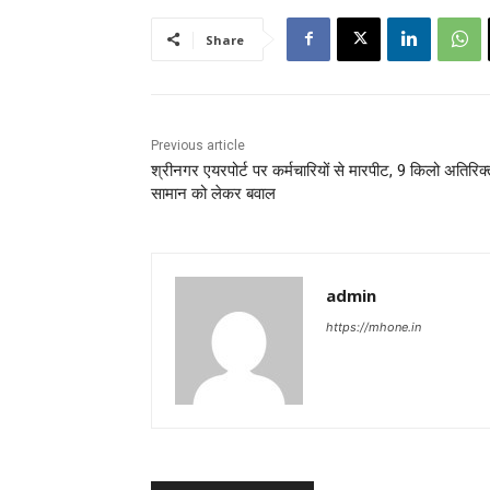
Share
Previous article
श्रीनगर एयरपोर्ट पर कर्मचारियों से मारपीट, 9 किलो अतिरिक्
सामान को लेकर बवाल
admin
https://mhone.in