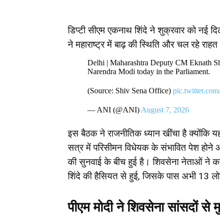
डिप्टी सीएम एकनाथ शिंदे ने शुक्रवार को नई दिल्ल
ने महाराष्ट्र में बाढ़ की स्थिति और चल रहे राहत 
Delhi | Maharashtra Deputy CM Eknath Sh
Narendra Modi today in the Parliament.
(Source: Shiv Sena Office)
pic.twitter.co
— ANI (@ANI)
August 7, 2026
इस बैठक ने राजनीतिक ध्यान खींचा है क्योंकि य
सत्र में परिसीमन विधेयक के संभावित पेश होने औ
की सुनवाई के बीच हुई है। शिवसेना नेताओं ने
शिंदे की हैसियत से हुई, जिसके पास अभी 13 ल
पीएम मोदी ने शिवसेना सांसदों से