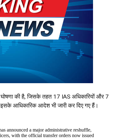
ी घोषणा की है, जिसके तहत 17 IAS अधिकारियों और 7
 इसके आधिकारिक आदेश भी जारी कर दिए गए हैं।
as announced a major administrative reshuffle,
cers, with the official transfer orders now issued