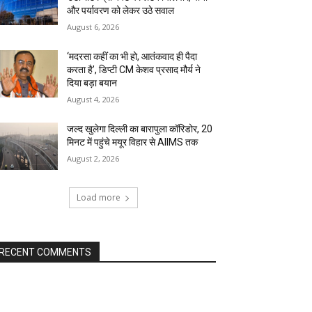
और पर्यावरण को लेकर उठे सवाल
August 6, 2026
‘मदरसा कहीं का भी हो, आतंकवाद ही पैदा
करता है’, डिप्टी CM केशव प्रसाद मौर्य ने
दिया बड़ा बयान
August 4, 2026
जल्द खुलेगा दिल्ली का बारापुला कॉरिडोर, 20
मिनट में पहुंचे मयूर विहार से AIIMS तक
August 2, 2026
Load more
RECENT COMMENTS