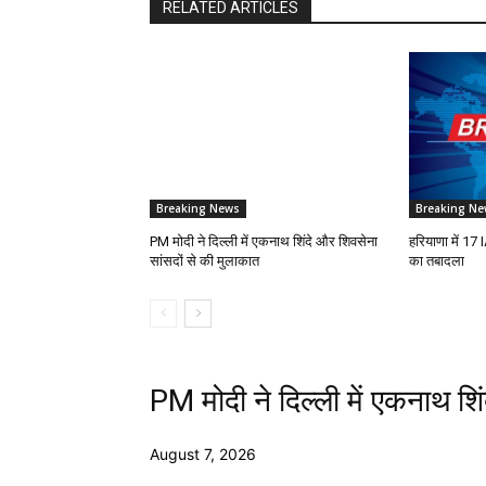
RELATED ARTICLES
Breaking News
Breaking Ne
PM मोदी ने दिल्ली में एकनाथ शिंदे और शिवसेना
हरियाणा में 1
सांसदों से की मुलाकात
का तबादला
PM मोदी ने दिल्ली में एकनाथ शि
August 7, 2026