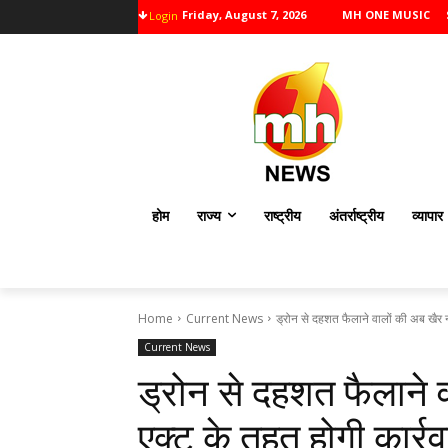
Friday, August 7, 2026
MH ONE MUSIC
Login
होम
राज्य
राष्ट्रीय
अंतर्राष्ट्रीय
व्यापार
Home
Current News
ड्रोन से दहशत फैलाने वालों की अब खैर नही
Current News
ड्रोन से दहशत फैलाने व
एक्ट के तहत होगी कार्र