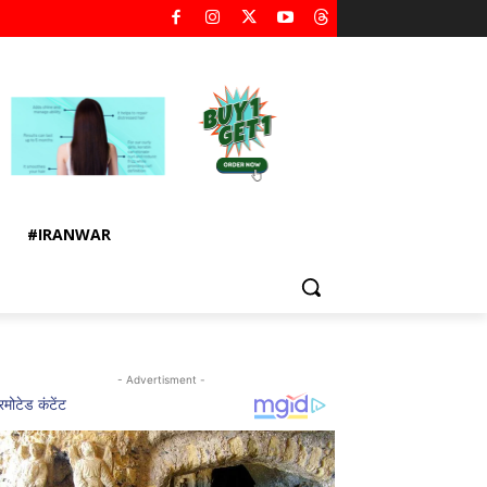
#IRANWAR
- Advertisment -