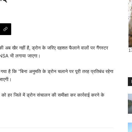
की अब खैर नहीं है, ड्रोन के जरिए दहशत फैलाने वालों पर गैंगस्टर
र NSA भी लगाया जाएगा।
 गया है कि “बिना अनुमति के ड्रोन चलाने पर पूरी तरह प्रतिबंध रहेगा
 जाएगी।
को हर जिले में ड्रोन संचालन की समीक्षा कर कार्रवाई करने के