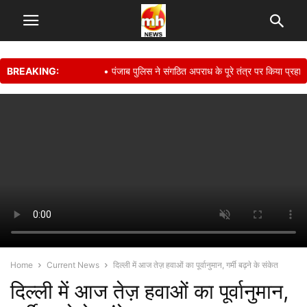
BREAKING:
• पंजाब पुलिस ने संगठित अपराध के पूरे तंत्र पर किया प्रहार, ‘
Home
Current News
दिल्ली में आज तेज़ हवाओं का पूर्वानुमान, गर्मी बढ़ने के संकेत
दिल्ली में आज तेज़ हवाओं का पूर्वानुमान,