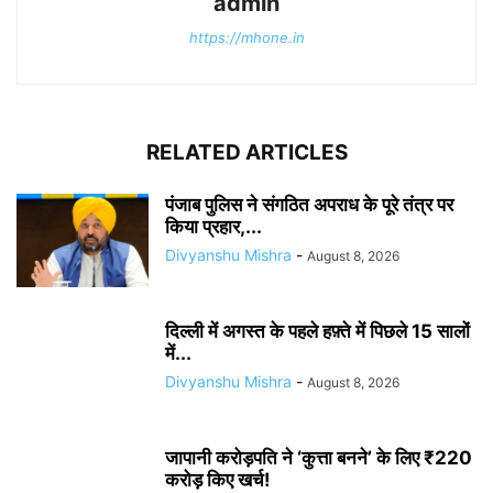
admin
https://mhone.in
RELATED ARTICLES
पंजाब पुलिस ने संगठित अपराध के पूरे तंत्र पर
किया प्रहार,...
Divyanshu Mishra
-
August 8, 2026
दिल्ली में अगस्त के पहले हफ़्ते में पिछले 15 सालों
में...
Divyanshu Mishra
-
August 8, 2026
जापानी करोड़पति ने ‘कुत्ता बनने’ के लिए ₹220
करोड़ किए खर्च!