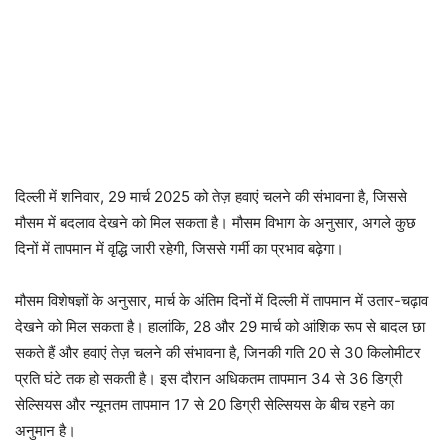
दिल्ली में शनिवार, 29 मार्च 2025 को तेज़ हवाएं चलने की संभावना है, जिससे
मौसम में बदलाव देखने को मिल सकता है। मौसम विभाग के अनुसार, अगले कुछ
दिनों में तापमान में वृद्धि जारी रहेगी, जिससे गर्मी का प्रभाव बढ़ेगा।
मौसम विशेषज्ञों के अनुसार, मार्च के अंतिम दिनों में दिल्ली में तापमान में उतार-चढ़ाव
देखने को मिल सकता है। हालांकि, 28 और 29 मार्च को आंशिक रूप से बादल छा
सकते हैं और हवाएं तेज़ चलने की संभावना है, जिनकी गति 20 से 30 किलोमीटर
प्रति घंटे तक हो सकती है। इस दौरान अधिकतम तापमान 34 से 36 डिग्री
सेल्सियस और न्यूनतम तापमान 17 से 20 डिग्री सेल्सियस के बीच रहने का
अनुमान है।