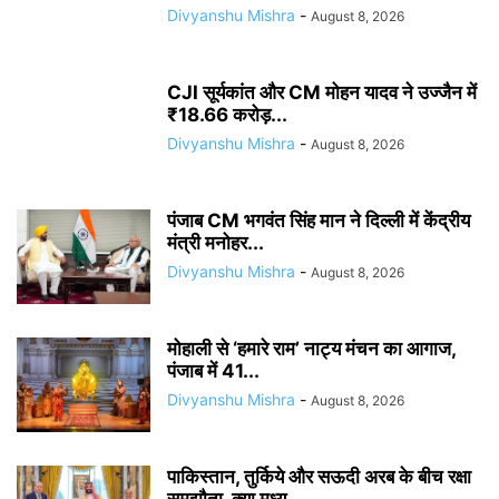
Divyanshu Mishra
-
August 8, 2026
CJI सूर्यकांत और CM मोहन यादव ने उज्जैन में
₹18.66 करोड़...
Divyanshu Mishra
-
August 8, 2026
पंजाब CM भगवंत सिंह मान ने दिल्ली में केंद्रीय
मंत्री मनोहर...
Divyanshu Mishra
-
August 8, 2026
मोहाली से ‘हमारे राम’ नाट्य मंचन का आगाज,
पंजाब में 41...
Divyanshu Mishra
-
August 8, 2026
पाकिस्तान, तुर्किये और सऊदी अरब के बीच रक्षा