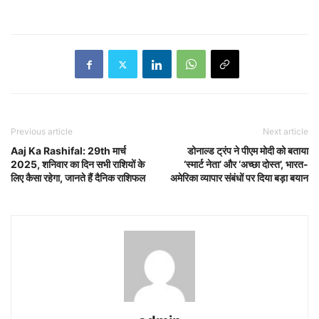
Previous article
Next article
Aaj Ka Rashifal: 29th मार्च
डोनाल्ड ट्रंप ने पीएम मोदी को बताया
2025, शनिवार का दिन सभी राशियों के
‘स्मार्ट नेता’ और ‘अच्छा दोस्त’, भारत-
लिए कैसा रहेगा, जानते हैं दैनिक राशिफल
अमेरिका व्यापार संबंधों पर दिया बड़ा बयान