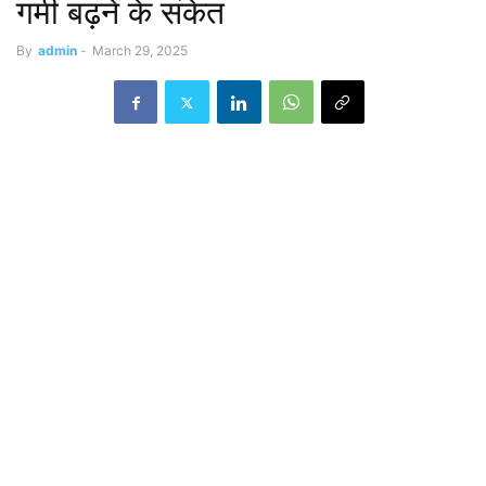
गर्मी बढ़ने के संकेत
By
admin
-
March 29, 2025