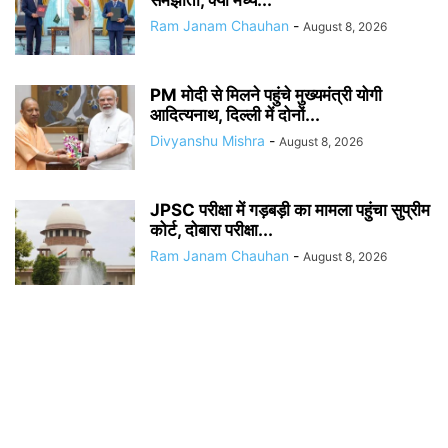
समझौता, क्या मध्य...
Ram Janam Chauhan
-
August 8, 2026
PM मोदी से मिलने पहुंचे मुख्यमंत्री योगी
आदित्यनाथ, दिल्ली में दोनों...
Divyanshu Mishra
-
August 8, 2026
JPSC परीक्षा में गड़बड़ी का मामला पहुंचा सुप्रीम
कोर्ट, दोबारा परीक्षा...
Ram Janam Chauhan
-
August 8, 2026