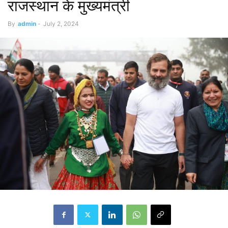
राजस्थान के मुख्यमंत्री
By
admin
-
July 2, 2024