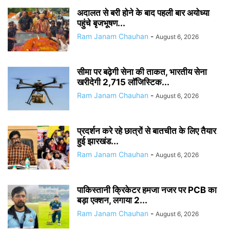
अदालत से बरी होने के बाद पहली बार अयोध्या
पहुंचे बृजभूषण...
Ram Janam Chauhan
-
August 6, 2026
सीमा पर बढ़ेगी सेना की ताकत, भारतीय सेना
खरीदेगी 2,715 लॉजिस्टिक...
Ram Janam Chauhan
-
August 6, 2026
प्रदर्शन करे रहे छात्रों से बातचीत के लिए तैयार
हुई झारखंड...
Ram Janam Chauhan
-
August 6, 2026
पाकिस्तानी क्रिकेटर हमजा नजर पर PCB का
बड़ा एक्शन, लगाया 2...
Ram Janam Chauhan
-
August 6, 2026