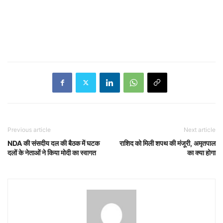
Previous article
Next article
NDA की संसदीय दल की बैठक में घटक
राशिद को मिली शपथ की मंजूरी, अमृतपाल
दलों के नेताओं ने किया मोदी का स्वागत
का क्या होगा