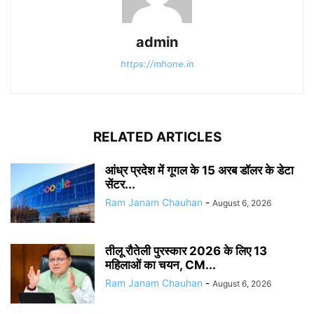
admin
https://mhone.in
RELATED ARTICLES
आंध्र प्रदेश में गूगल के 15 अरब डॉलर के डेटा
सेंटर...
Ram Janam Chauhan
-
August 6, 2026
तीलू रौतेली पुरस्कार 2026 के लिए 13
महिलाओं का चयन, CM...
Ram Janam Chauhan
-
August 6, 2026