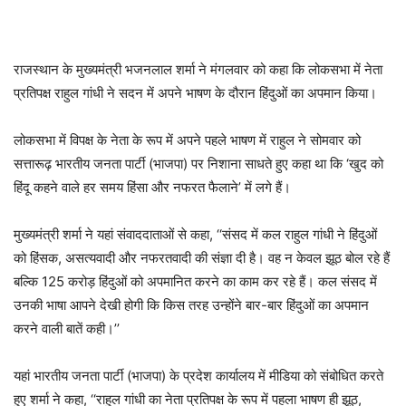
राजस्थान के मुख्यमंत्री भजनलाल शर्मा ने मंगलवार को कहा कि लोकसभा में नेता
प्रतिपक्ष राहुल गांधी ने सदन में अपने भाषण के दौरान हिंदुओं का अपमान किया।
लोकसभा में विपक्ष के नेता के रूप में अपने पहले भाषण में राहुल ने सोमवार को
सत्तारूढ़ भारतीय जनता पार्टी (भाजपा) पर निशाना साधते हुए कहा था कि ‘खुद को
हिंदू कहने वाले हर समय हिंसा और नफरत फैलाने’ में लगे हैं।
मुख्यमंत्री शर्मा ने यहां संवाददाताओं से कहा, ‘‘संसद में कल राहुल गांधी ने हिंदुओं
को हिंसक, असत्यवादी और नफरतवादी की संज्ञा दी है। वह न केवल झूठ बोल रहे हैं
बल्कि 125 करोड़ हिंदुओं को अपमानित करने का काम कर रहे हैं। कल संसद में
उनकी भाषा आपने देखी होगी कि किस तरह उन्होंने बार-बार हिंदुओं का अपमान
करने वाली बातें कही।’’
यहां भारतीय जनता पार्टी (भाजपा) के प्रदेश कार्यालय में मीडिया को संबोधित करते
हुए शर्मा ने कहा, ‘‘राहुल गांधी का नेता प्रतिपक्ष के रूप में पहला भाषण ही झूठ,