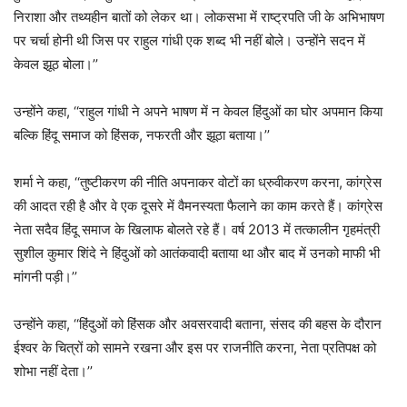
निराशा और तथ्यहीन बातों को लेकर था। लोकसभा में राष्ट्रपति जी के अभिभाषण
पर चर्चा होनी थी जिस पर राहुल गांधी एक शब्द भी नहीं बोले। उन्होंने सदन में
केवल झूठ बोला।’’
उन्होंने कहा, ‘‘राहुल गांधी ने अपने भाषण में न केवल हिंदुओं का घोर अपमान किया
बल्कि हिंदू समाज को हिंसक, नफरती और झूठा बताया।’’
शर्मा ने कहा, ‘‘तुष्टीकरण की नीति अपनाकर वोटों का ध्रुवीकरण करना, कांग्रेस
की आदत रही है और वे एक दूसरे में वैमनस्यता फैलाने का काम करते हैं। कांग्रेस
नेता सदैव हिंदू समाज के खिलाफ बोलते रहे हैं। वर्ष 2013 में तत्कालीन गृहमंत्री
सुशील कुमार शिंदे ने हिंदुओं को आतंकवादी बताया था और बाद में उनको माफी भी
मांगनी पड़ी।’’
उन्होंने कहा, ‘‘हिंदुओं को हिंसक और अवसरवादी बताना, संसद की बहस के दौरान
ईश्वर के चित्रों को सामने रखना और इस पर राजनीति करना, नेता प्रतिपक्ष को
शोभा नहीं देता।’’