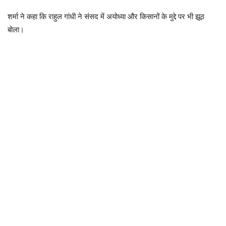
शर्मा ने कहा कि राहुल गांधी ने संसद में अयोध्या और किसानों के मुद्दे पर भी झूठ
बोला।