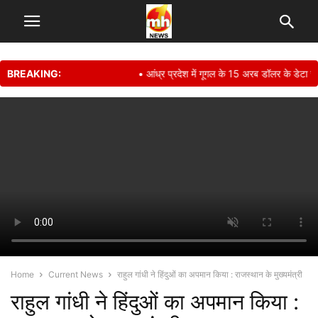
BREAKING:
• आंध्र प्रदेश में गूगल के 15 अरब डॉलर के डेटा सेंट
Home
Current News
राहुल गांधी ने हिंदुओं का अपमान किया : राजस्थान के मुख्यमंत्री
राहुल गांधी ने हिंदुओं का अपमान किया :