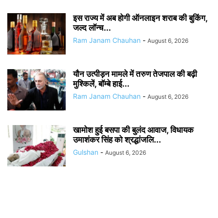
इस राज्य में अब होगी ऑनलाइन शराब की बुकिंग,
जल्द लॉन्च...
Ram Janam Chauhan
-
August 6, 2026
यौन उत्पीड़न मामले में तरुण तेजपाल की बढ़ी
मुश्किलें, बॉम्बे हाई...
Ram Janam Chauhan
-
August 6, 2026
खामोश हुई बसपा की बुलंद आवाज, विधायक
उमाशंकर सिंह को श्रद्धांजलि...
Gulshan
-
August 6, 2026