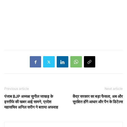
Previous article
Next article
पंजाब BJP अध्यक्ष सुनील जाखड़ के
केंद्र सरकार का बड़ा फैसला, अब और
इस्तीफे की खबर आई सामने, प्रदेश
सुरक्षित होंगे आधार और पैन के डिटेल्स
महासचिव अनिल सरीन ने बताया अफवाह