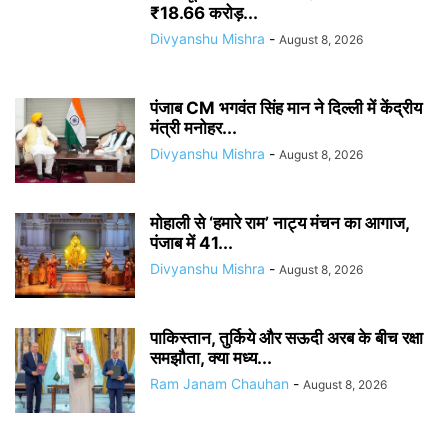
₹18.66 करोड़...
Divyanshu Mishra
-
August 8, 2026
पंजाब CM भगवंत सिंह मान ने दिल्ली में केंद्रीय
मंत्री मनोहर...
Divyanshu Mishra
-
August 8, 2026
मोहाली से ‘हमारे राम’ नाट्य मंचन का आगाज,
पंजाब में 41...
Divyanshu Mishra
-
August 8, 2026
पाकिस्तान, तुर्किये और सऊदी अरब के बीच रक्षा
समझौता, क्या मध्य...
Ram Janam Chauhan
-
August 8, 2026