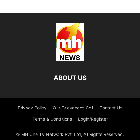
ABOUT US
Privacy Policy
Our Grievances Cell
Contact Us
Terms & Conditions
Login/Register
© MH One TV Network Pvt. Ltd, All Rights Reserved.