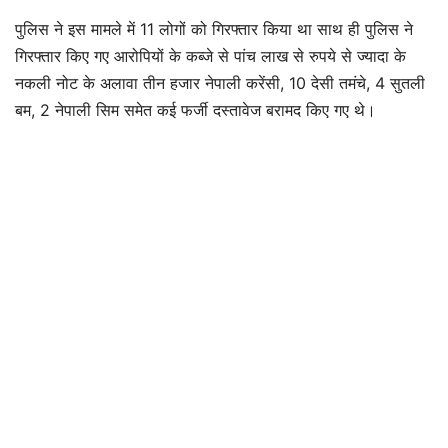
पुलिस ने इस मामले में 11 लोगों को गिरफ्तार किया था साथ ही पुलिस ने
गिरफ्तार किए गए आरोपियों के कब्जे से पांच लाख से रुपये से ज्यादा के
नकली नोट के अलावा तीन हजार नेपाली करेंसी, 10 देसी तमंचे, 4 सुतली
बम, 2 नेपाली सिम समेत कई फर्जी दस्तावेज बरामद किए गए थे।