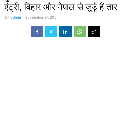
एंट्री, बिहार और नेपाल से जुड़े हैं तार
By
admin
-
September 27, 2024