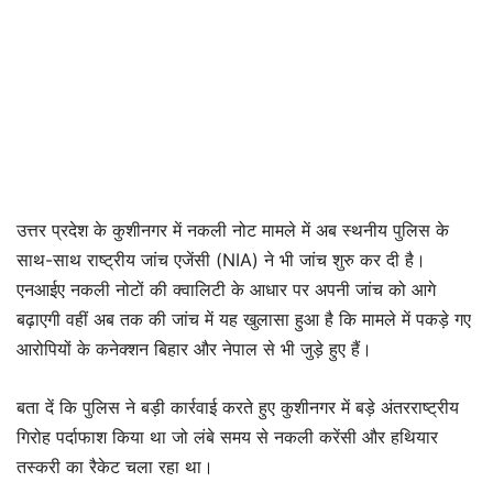
उत्तर प्रदेश के कुशीनगर में नकली नोट मामले में अब स्थनीय पुलिस के
साथ-साथ राष्ट्रीय जांच एजेंसी (NIA) ने भी जांच शुरु कर दी है।
एनआईए नकली नोटों की क्वालिटी के आधार पर अपनी जांच को आगे
बढ़ाएगी वहीं अब तक की जांच में यह खुलासा हुआ है कि मामले में पकड़े गए
आरोपियों के कनेक्शन बिहार और नेपाल से भी जुड़े हुए हैं।
बता दें कि पुलिस ने बड़ी कार्रवाई करते हुए कुशीनगर में बड़े अंतरराष्ट्रीय
गिरोह पर्दाफाश किया था जो लंबे समय से नकली करेंसी और हथियार
तस्करी का रैकेट चला रहा था।