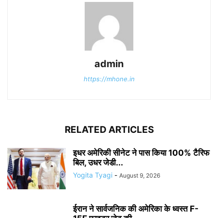
admin
https://mhone.in
RELATED ARTICLES
इधर अमेरिकी सीनेट ने पास किया 100% टैरिफ
बिल, उधर जेडी...
Yogita Tyagi
-
August 9, 2026
ईरान ने सार्वजनिक की अमेरिका के ध्वस्त F-