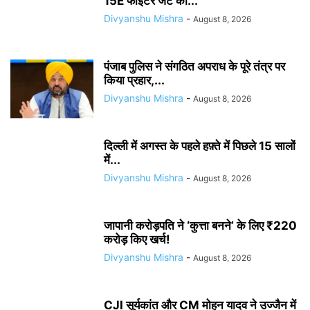
15E फाइटर जेट की...
Divyanshu Mishra
-
August 8, 2026
पंजाब पुलिस ने संगठित अपराध के पूरे तंत्र पर
किया प्रहार,...
Divyanshu Mishra
-
August 8, 2026
दिल्ली में अगस्त के पहले हफ़्ते में पिछले 15 सालों
में...
Divyanshu Mishra
-
August 8, 2026
जापानी करोड़पति ने ‘कुत्ता बनने’ के लिए ₹220
करोड़ किए खर्च!
Divyanshu Mishra
-
August 8, 2026
CJI सूर्यकांत और CM मोहन यादव ने उज्जैन में