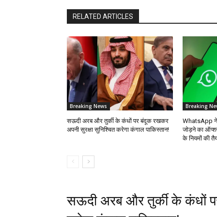
RELATED ARTICLES
Breaking News
Breaking Ne
सऊदी अरब और तुर्की के कंधों पर बंदूक रखकर
WhatsApp ने भा
अपनी सुरक्षा सुनिश्चित करेगा कंगाल पाकिस्तान!
जोड़ने का ऑप्श
के नियमों की तै
सऊदी अरब और तुर्की के कंधों प