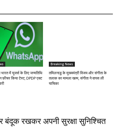
ws
Breaking News
रत में यूजर्स के लिए जन्मतिथि
तमिलनाडु के मुख्यमंत्री विजय और संगीता के
न फ़ीचर किया टेस्ट, DPDP एक्ट
तलाक का मामला खत्म, संगीता ने वापस ली
यारी
याचिका
र बंदूक रखकर अपनी सुरक्षा सुनिश्चित