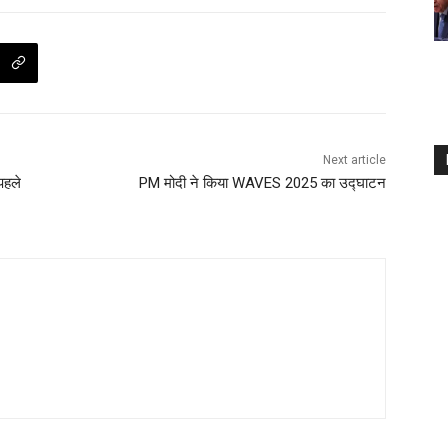
Next article
पहले
PM मोदी ने किया WAVES 2025 का उद्घाटन