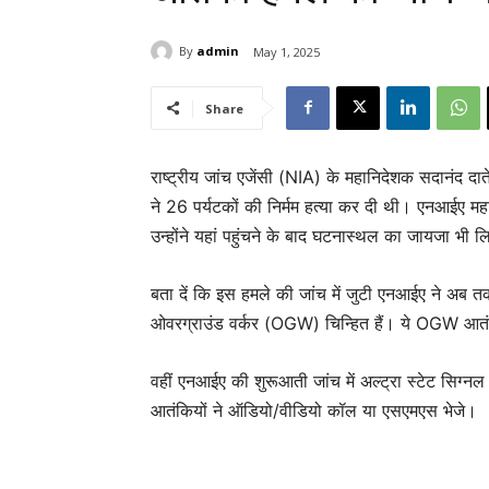
By
admin
May 1, 2025
Share
राष्ट्रीय जांच एजेंसी (NIA) के महानिदेशक सदानंद दाते
ने 26 पर्यटकों की निर्मम हत्या कर दी थी। एनआईए महा
उन्होंने यहां पहुंचने के बाद घटनास्थल का जायजा भ
बता दें कि इस हमले की जांच में जुटी एनआईए ने अब तक 
ओवरग्राउंड वर्कर (OGW) चिन्हित हैं। ये OGW आतंक
वहीं एनआईए की शुरूआती जांच में अल्ट्रा स्टेट सिग्न
आतंकियों ने ऑडियो/वीडियो कॉल या एसएमएस भेजे।