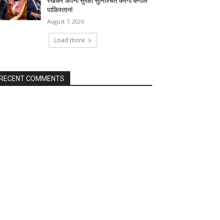
रखकर अपनी सुरक्षा सुनिश्चित करेगा कंगाल
पाकिस्तान!
August 7, 2026
Load more
RECENT COMMENTS