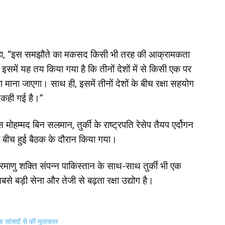
ं कहा, “इस समझौते का मकसद किसी भी तरह की आक्रामकता
समें यह तय किया गया है कि तीनों देशों में से किसी एक पर
ाना जाएगा। साथ ही, इसमें तीनों देशों के बीच रक्षा सहयोग
 कही गई है।”
हम्मद बिन सलमान, तुर्की के राष्ट्रपति रेसेप तैयप एर्दोगन
 बीच हुई बैठक के दौरान किया गया।
ाणु शक्ति संपन्न पाकिस्तान के साथ-साथ तुर्की भी एक
े बड़ी सेना और तेजी से बढ़ता रक्षा उद्योग है।
ा सांसदों से की मुलाकात