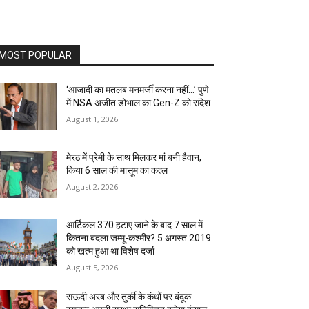
MOST POPULAR
‘आजादी का मतलब मनमर्जी करना नहीं…’ पुणे
में NSA अजीत डोभाल का Gen-Z को संदेश
August 1, 2026
मेरठ में प्रेमी के साथ मिलकर मां बनी हैवान,
किया 6 साल की मासूम का कत्ल
August 2, 2026
आर्टिकल 370 हटाए जाने के बाद 7 साल में
कितना बदला जम्मू-कश्मीर? 5 अगस्त 2019
को खत्म हुआ था विशेष दर्जा
August 5, 2026
सऊदी अरब और तुर्की के कंधों पर बंदूक