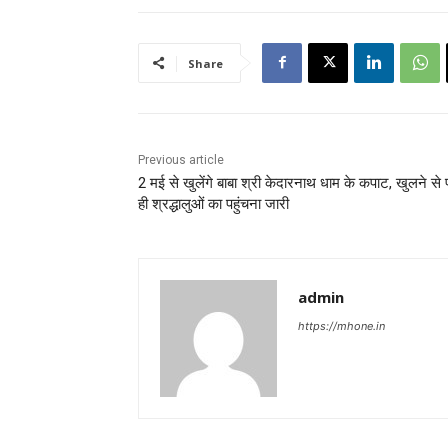
Share
Previous article
2 मई से खुलेंगे बाबा श्री केदारनाथ धाम के कपाट, खुलने से 
ही श्रद्धालुओं का पहुंचना जारी
admin
https://mhone.in