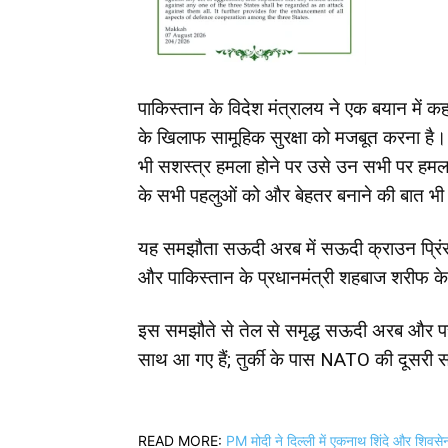
पाकिस्तान के विदेश मंत्रालय ने एक बयान मे
के खिलाफ सामूहिक सुरक्षा को मजबूत करना है। इ
भी सशस्त्र हमला होने पर उसे उन सभी पर हमला म
के सभी पहलुओं को और बेहतर बनाने की बात भी
यह समझौता सऊदी अरब में सऊदी क्राउन प्रिंस मो
और पाकिस्तान के प्रधानमंत्री शहबाज शरीफ के
इस समझौते से तेल से समृद्ध सऊदी अरब और परम
साथ आ गए हैं; तुर्की के पास NATO की दूसरी सबस
READ MORE:
PM मोदी ने दिल्ली में एकनाथ शिंदे और शिवसेन