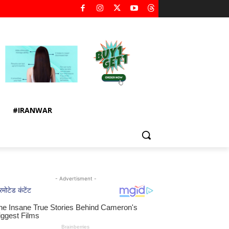
#IRANWAR
- Advertisment -