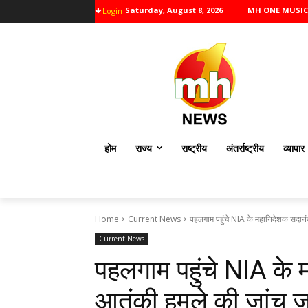
Saturday, August 8, 2026
MH ONE MUSIC
Login
होम
राज्य
राष्ट्रीय
अंतर्राष्ट्रीय
व्यापार
Home
Current News
पहलगाम पहुंचे NIA के महानिदेशक सदानं
Current News
पहलगाम पहुंचे NIA के 
आतंकी हमले की जांच 