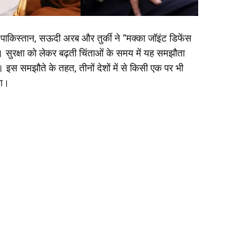
को पाकिस्तान, सऊदी अरब और तुर्की ने “मक्का जॉइंट डिफेंस
 सुरक्षा को लेकर बढ़ती चिंताओं के समय में यह समझौता
 इस समझौते के तहत, तीनों देशों में से किसी एक पर भी
गा।