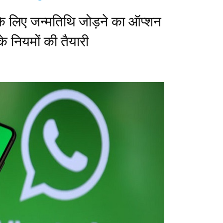
के लिए जन्मतिथि जोड़ने का ऑप्शन
े नियमों की तैयारी