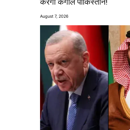
करेगा कंगाल पाकिस्तान!
August 7, 2026