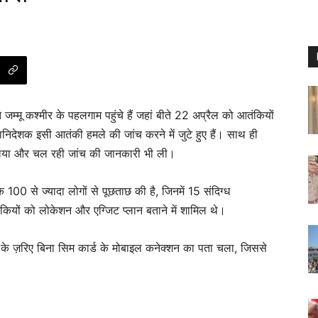
 जम्मू कश्मीर के पहलगाम पहुंचे हैं जहां बीते 22 अप्रैल को आतंकियों
निदेशक इसी आतंकी हमले की जांच करने में जुटे हुए हैं। साथ ही
ी लिया और चल रही जांच की जानकारी भी ली।
100 से ज्यादा लोगों से पूछताछ की है, जिनमें 15 संदिग्ध
ियों को लोकेशन और एग्जिट प्लान बताने में शामिल थे।
ल के ज़रिए बिना सिम कार्ड के मोबाइल कनेक्शन का पता चला, जिससे