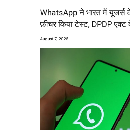
WhatsApp ने भारत में यूजर्स 
फ़ीचर किया टेस्ट, DPDP एक्ट क
August 7, 2026