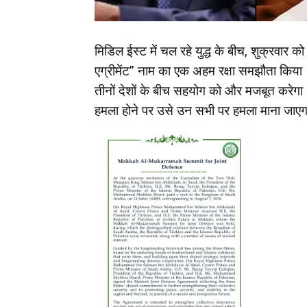
मिडिल ईस्ट में चल रहे युद्ध के बीच, शुक्रवार 
एग्रीमेंट” नाम का एक अहम रक्षा समझौता किया।
तीनों देशों के बीच सहयोग को और मजबूत करेगा।
हमला होने पर उसे उन सभी पर हमला माना जाए