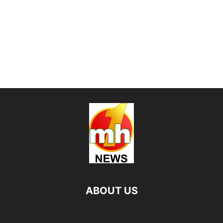
ABOUT US