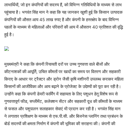
लाभार्थियों, जो इन कंपनियों की सदस्य हैं, को विभिन्न गतिविधियों के माध्यम से लाभ
पहुंचाया है। भगवंत सिंह मान ने कहा कि यह जानकर खुशी हुई कि किसान उत्पादक
कंपनियों की औसत आय 45 लाख रुपए है और कंपनी के हस्तक्षेप के बाद विभिन्न
पहलों के माध्यम से महिलाओं और परिवारों की आय में औसतन 40 प्रतिशत की वृद्धि
हुई है।
मुख्यमंत्री ने कहा कि कंपनी रियायती दरों पर उच्च गुणवत्ता वाले बीजों और
कीटनाशकों की आपूर्ति, उचित कीमतों पर खादों का समय पर वितरण और सहकारी
किराए के आधार पर ट्रैक्टर और ड्रोन जैसी कृषि मशीनरी उपलब्ध कराकर महिला
किसानों की आजीविका और आय बढ़ाने के प्रोजेक्ट के उद्देश्यों को पूरा कर रही है।
उन्होंने कहा कि कंपनी डेयरी फार्मिंग में सहायता के लिए पशुधन हेतु विशेष रूप से
गुणवत्तापूर्ण फीड, सप्लीमेंट, कलेक्शन सेंटर और सहकारी दूध की कीमतों के माध्यम
से फसल और पशुपालन सलाहकार सेवाएं भी प्रदान कर रही है। भगवंत सिंह मान
ने लगातार प्रशिक्षण के माध्यम से एफ.पी.सी. और बिजनेस प्लानिंग तथा प्रबंधन के
बोर्ड सदस्यों की क्षमता निर्माण में कंपनी की भूमिका की सराहना की। कंपनी की