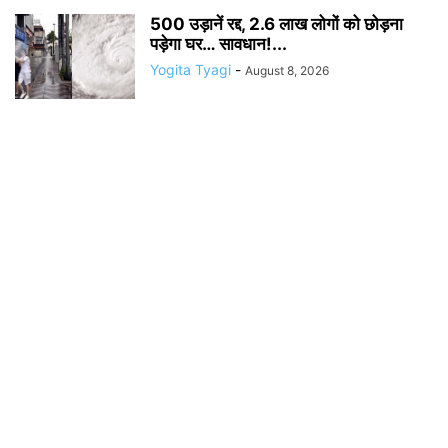
500 उड़ानें रद्द, 2.6 लाख लोगों को छोड़ना
पड़ेगा घर… सावधान!...
Yogita Tyagi
-
August 8, 2026