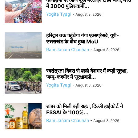
कांवड़ियों पर आज फूल बरसाएंगे CM योगी, मेरठ
में 3000 पुलिसकर्मी...
Yogita Tyagi
-
August 8, 2026
हरिद्वार तक पहुंचेगा गंगा एक्सप्रेसवे, यूपी-
उत्तराखंड के बीच हुआ MoU
Ram Janam Chauhan
-
August 8, 2026
स्वतंत्रता दिवस से पहले देशभर में कड़ी सुरक्षा,
जम्मू-कश्मीर में सुरक्षाबलों...
Yogita Tyagi
-
August 8, 2026
डाबर को मिली बड़ी राहत, दिल्ली हाईकोर्ट ने
FSSAI के ‘100%...
Ram Janam Chauhan
-
August 8, 2026