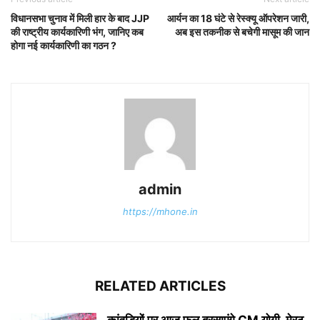
विधानसभा चुनाव में मिली हार के बाद JJP
आर्यन का 18 घंटे से रेस्क्यू ऑपरेशन जारी,
की राष्ट्रीय कार्यकारिणी भंग, जानिए कब
अब इस तकनीक से बचेगी मासूम की जान
होगा नई कार्यकारिणी का गठन ?
admin
https://mhone.in
RELATED ARTICLES