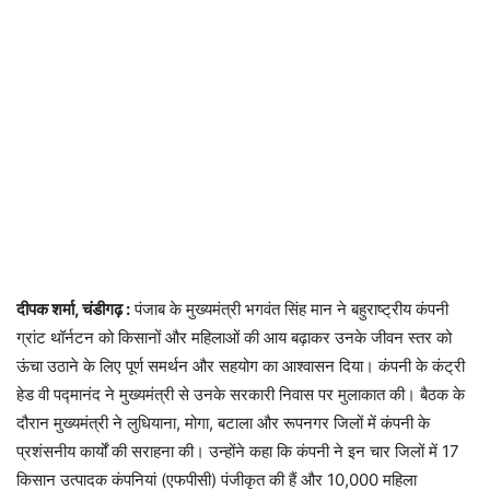
दीपक शर्मा, चंडीगढ़ :
पंजाब के मुख्यमंत्री भगवंत सिंह मान ने बहुराष्ट्रीय कंपनी
ग्रांट थॉर्नटन को किसानों और महिलाओं की आय बढ़ाकर उनके जीवन स्तर को
ऊंचा उठाने के लिए पूर्ण समर्थन और सहयोग का आश्वासन दिया। कंपनी के कंट्री
हेड वी पद्मानंद ने मुख्यमंत्री से उनके सरकारी निवास पर मुलाकात की। बैठक के
दौरान मुख्यमंत्री ने लुधियाना, मोगा, बटाला और रूपनगर जिलों में कंपनी के
प्रशंसनीय कार्यों की सराहना की। उन्होंने कहा कि कंपनी ने इन चार जिलों में 17
किसान उत्पादक कंपनियां (एफपीसी) पंजीकृत की हैं और 10,000 महिला