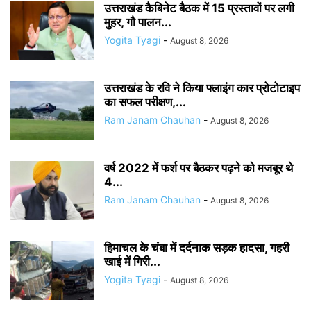
उत्तराखंड कैबिनेट बैठक में 15 प्रस्तावों पर लगी
मुहर, गौ पालन...
Yogita Tyagi
-
August 8, 2026
उत्तराखंड के रवि ने किया फ्लाइंग कार प्रोटोटाइप
का सफल परीक्षण,...
Ram Janam Chauhan
-
August 8, 2026
वर्ष 2022 में फर्श पर बैठकर पढ़ने को मजबूर थे
4...
Ram Janam Chauhan
-
August 8, 2026
हिमाचल के चंबा में दर्दनाक सड़क हादसा, गहरी
खाई में गिरी...
Yogita Tyagi
-
August 8, 2026