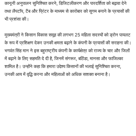
कानूनी अनुपालन सुनिश्चित करने, डिजिटलीकरण और पारदर्शिता को बढ़ावा देने
तथा लैपटॉप, टैब और प्रिंटर के माध्यम से कारोबार को सुगम बनाने के प्रयासों की
भी प्रशंसा की।
मुख्यमंत्री ने किसान विकास समूह की लगभग 25 महिला सदस्यों को ड्रोन पायलट
के रूप में प्रशिक्षण देकर उनकी क्षमता बढ़ाने के कंपनी के प्रयासों की सराहना की।
भगवंत सिंह मान ने इस बहुराष्ट्रीय कंपनी के कार्यक्षेत्र को राज्य के चार और जिलों
में बढ़ाने के लिए सहमति दे दी है, जिनमें संगरूर, बठिंडा, मानसा और फाजिल्का
शामिल है। उन्होंने कहा कि हमारा उद्देश्य किसानों की भलाई सुनिश्चित करना,
उनकी आय में वृद्धि करना और महिलाओं को अधिक सशक्त बनाना है।