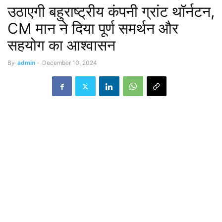
उठाएगी बहुराष्ट्रीय कंपनी ग्रांट थॉर्नटन,
CM मान ने दिया पूर्ण समर्थन और
सहयोग का आश्वासन
By
admin
-
December 10, 2024