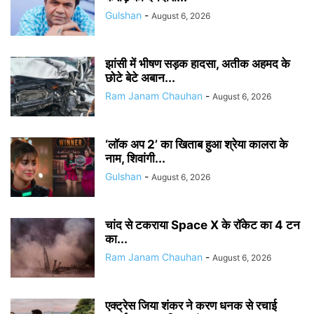
Gulshan
-
August 6, 2026
झांसी में भीषण सड़क हादसा, अतीक अहमद के
छोटे बेटे अबान...
Ram Janam Chauhan
-
August 6, 2026
‘लॉक अप 2’ का खिताब हुआ श्रेया कालरा के
नाम, शिवांगी...
Gulshan
-
August 6, 2026
चांद से टकराया Space X के रॉकेट का 4 टन
का...
Ram Janam Chauhan
-
August 6, 2026
एक्ट्रेस जिया शंकर ने करण धनक से रचाई