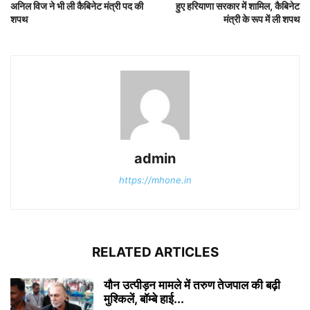
अनिल विज ने भी ली कैबिनेट मंत्री पद की
हुए हरियाणा सरकार में शामिल, कैबिनेट
शपथ
मंत्री के रूप में ली शपथ
admin
https://mhone.in
RELATED ARTICLES
यौन उत्पीड़न मामले में तरुण तेजपाल की बढ़ी
मुश्किलें, बॉम्बे हाई...