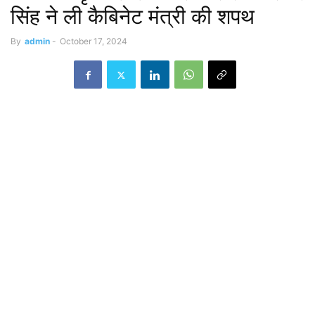
सिंह ने ली कैबिनेट मंत्री की शपथ
By
admin
-
October 17, 2024