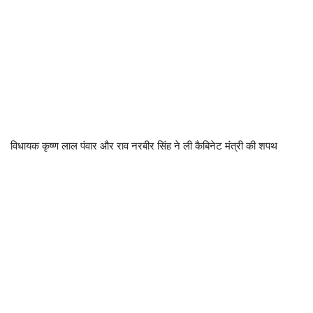
विधायक कृष्ण लाल पंवार और राव नरबीर सिंह ने ली कैबिनेट मंत्री की शपथ