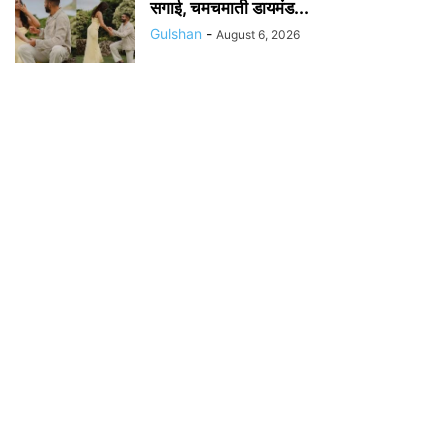
सगाई, चमचमाती डायमंड...
Gulshan
-
August 6, 2026