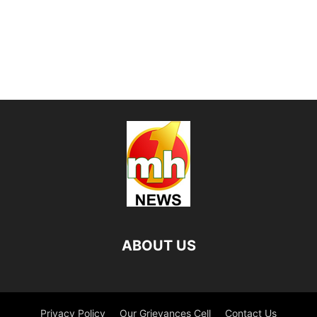
ABOUT US
Privacy Policy
Our Grievances Cell
Contact Us