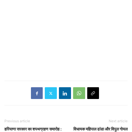
Previous article
Next article
हरियाणा सरकार का शपथग्रहण समारोह :
विधायक महिपाल ढांडा और विपुल गोयल