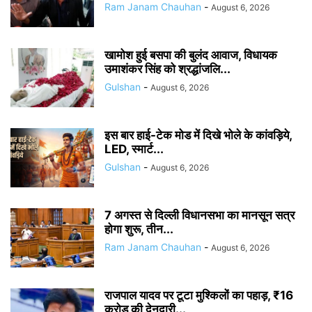
Ram Janam Chauhan
-
August 6, 2026
खामोश हुई बसपा की बुलंद आवाज, विधायक
उमाशंकर सिंह को श्रद्धांजलि...
Gulshan
-
August 6, 2026
इस बार हाई-टेक मोड में दिखे भोले के कांवड़िये,
LED, स्मार्ट...
Gulshan
-
August 6, 2026
7 अगस्त से दिल्ली विधानसभा का मानसून सत्र
होगा शुरू, तीन...
Ram Janam Chauhan
-
August 6, 2026
राजपाल यादव पर टूटा मुश्किलों का पहाड़, ₹16
करोड़ की देनदारी...