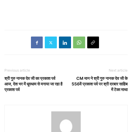
Previous article
Next article
श्री गुरु नानक देव जी का प्रकाश पर्व
CM मान ने श्री गुरु नानक देव जी के
आज, देश भर में धूमधाम से मनाया जा रहा है
556वें प्रकाश पर्व पर श्री दरबार साहिब
प्रकाश पर्व
में टेका माथा