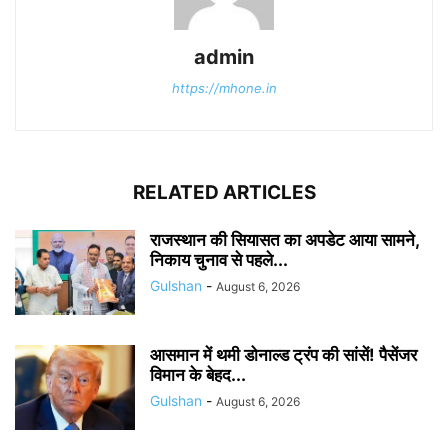
admin
https://mhone.in
RELATED ARTICLES
राजस्थान की सियासत का अपडेट आया सामने,
निकाय चुनाव से पहले...
Gulshan
-
August 6, 2026
आसमान में थमी डोनाल्ड ट्रंप की सांसें! पैसेंजर
विमान के बेहद...
Gulshan
-
August 6, 2026