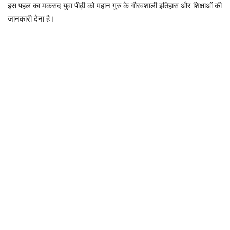
इस पहल का मकसद युवा पीढ़ी को महान गुरु के गौरवशाली इतिहास और शिक्षाओं की
जानकारी देना है।