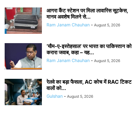
आगरा कैंट स्टेशन पर मिला लावारिस सूटकेस,
मानव अवशेष मिलने से...
Ram Janam Chauhan
-
August 5, 2026
‘यौम-ए-इस्तेहसाल’ पर भारत का पाकिस्तान को
करारा जवाब, कहा – यह...
Ram Janam Chauhan
-
August 5, 2026
रेलवे का बड़ा फैसला, AC कोच में RAC टिकट
वालों को...
Gulshan
-
August 5, 2026