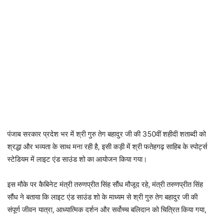
पंजाब सरकार प्रदेश भर में श्री गुरु तेग बहादुर जी की 350वीं शहीदी शताब्दी को
श्रद्धा और भव्यता के साथ मना रही है, इसी कड़ी में श्री फतेहगढ़ साहिब के स्पोर्ट्स
स्टेडियम में लाइट एंड साउंड शो का आयोजन किया गया।
इस मौके पर कैबिनेट मंत्री तरुणप्रीत सिंह सौंध मौजूद रहे, मंत्री तरुणप्रीत सिंह
सौंध ने बताया कि लाइट एंड साउंड शो के माध्यम से श्री गुरु तेग बहादुर जी की
संपूर्ण जीवन यात्रा, आध्यात्मिक दर्शन और सर्वोच्च बलिदान को चित्रित किया गया,