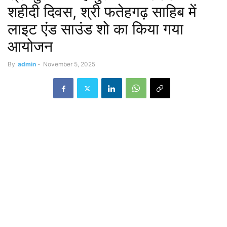
शहीदी दिवस, श्री फतेहगढ़ साहिब में
लाइट एंड साउंड शो का किया गया
आयोजन
By
admin
-
November 5, 2025