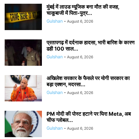
मुंबई में लाउड म्यूजिक बना मौत की वजह,
चाकूबाजी में पिता-पुत्र...
Gulshan
-
August 6, 2026
प्रतापगढ़ में दर्दनाक हादसा, भारी बारिश के कारण
ढही 100 साल...
Gulshan
-
August 6, 2026
अखिलेश सरकार के फैसले पर योगी सरकार का
बड़ा एक्शन, मदरसा...
Gulshan
-
August 6, 2026
PM मोदी की पोस्ट हटाने पर घिरा Meta, अब
चीफ ग्लोबल...
Gulshan
-
August 6, 2026