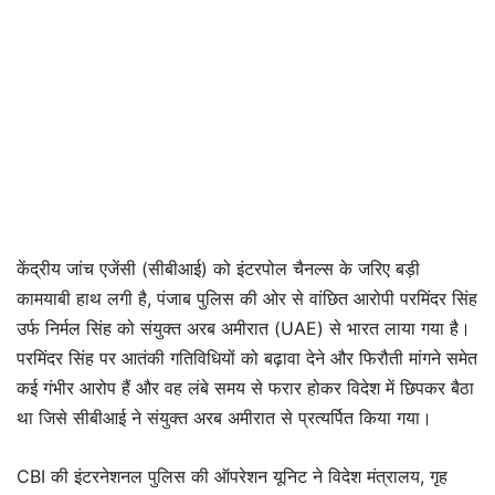
केंद्रीय जांच एजेंसी (सीबीआई) को इंटरपोल चैनल्स के जरिए बड़ी
कामयाबी हाथ लगी है, पंजाब पुलिस की ओर से वांछित आरोपी परमिंदर सिंह
उर्फ निर्मल सिंह को संयुक्त अरब अमीरात (UAE) से भारत लाया गया है।
परमिंदर सिंह पर आतंकी गतिविधियों को बढ़ावा देने और फिरौती मांगने समेत
कई गंभीर आरोप हैं और वह लंबे समय से फरार होकर विदेश में छिपकर बैठा
था जिसे सीबीआई ने संयुक्त अरब अमीरात से प्रत्यर्पित किया गया।
CBI की इंटरनेशनल पुलिस की ऑपरेशन यूनिट ने विदेश मंत्रालय, गृह