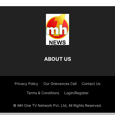
ABOUT US
Privacy Policy
Our Grievances Cell
Contact Us
Terms & Conditions
Login/Register
© MH One TV Network Pvt. Ltd, All Rights Reserved.