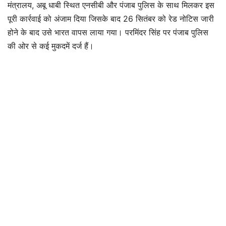
मंत्रालय, अबू धाबी स्थित एनसीबी और पंजाब पुलिस के साथ मिलकर इस
पूरी कार्रवाई को अंजाम दिया जिसके बाद 26 सितंबर को रेड नोटिस जारी
होने के बाद उसे भारत वापस लाया गया। परमिंदर सिंह पर पंजाब पुलिस
की ओर से कई मुकदमें दर्ज हैं।