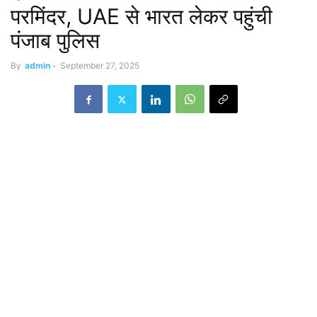
परमिंदर, UAE से भारत लेकर पहुंची
पंजाब पुलिस
By
admin
-
September 27, 2025