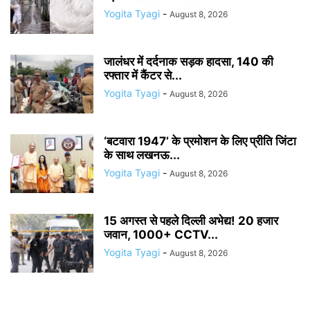
Yogita Tyagi
-
August 8, 2026
जालंधर में दर्दनाक सड़क हादसा, 140 की
रफ्तार में कैंटर से...
Yogita Tyagi
-
August 8, 2026
‘बटवारा 1947’ के प्रमोशन के लिए प्रीति जिंटा
के साथ लखनऊ...
Yogita Tyagi
-
August 8, 2026
15 अगस्त से पहले दिल्ली अभेद्य! 20 हजार
जवान, 1000+ CCTV...
Yogita Tyagi
-
August 8, 2026