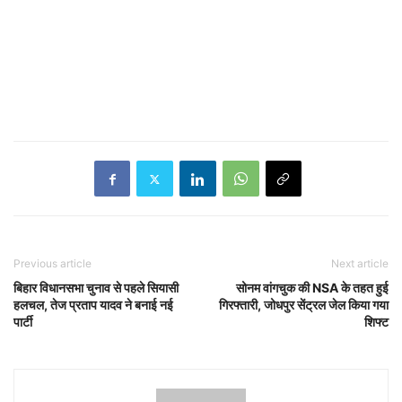
Previous article
Next article
बिहार विधानसभा चुनाव से पहले सियासी
सोनम वांगचुक की NSA के तहत हुई
हलचल, तेज प्रताप यादव ने बनाई नई
गिरफ्तारी, जोधपुर सेंट्रल जेल किया गया
पार्टी
शिफ्ट