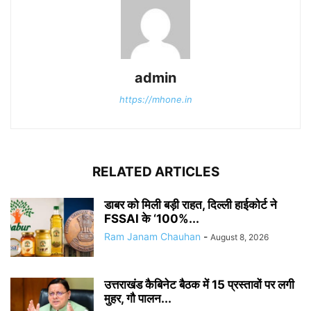
admin
https://mhone.in
RELATED ARTICLES
डाबर को मिली बड़ी राहत, दिल्ली हाईकोर्ट ने
FSSAI के ‘100%...
Ram Janam Chauhan
-
August 8, 2026
उत्तराखंड कैबिनेट बैठक में 15 प्रस्तावों पर लगी
मुहर, गौ पालन...