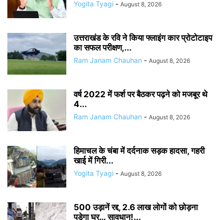
Yogita Tyagi
-
August 8, 2026
उत्तराखंड के रवि ने किया फ्लाइंग कार प्रोटोटाइप
का सफल परीक्षण,...
Ram Janam Chauhan
-
August 8, 2026
वर्ष 2022 में फर्श पर बैठकर पढ़ने को मजबूर थे
4...
Ram Janam Chauhan
-
August 8, 2026
हिमाचल के चंबा में दर्दनाक सड़क हादसा, गहरी
खाई में गिरी...
Yogita Tyagi
-
August 8, 2026
500 उड़ानें रद्द, 2.6 लाख लोगों को छोड़ना
पड़ेगा घर… सावधान!...