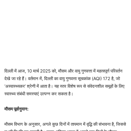
दिल्ली में आज, 10 मार्च 2025 को, मौसम और वायु गुणवत्ता में महत्वपूर्ण परिवर्तन
देखे जा रहे हैं। वर्तमान में, दिल्ली का वायु गुणवत्ता सूचकांक (AQI) 172 है, जो
‘अस्वास्थ्यकर’ श्रेणी में आता है। यह स्तर विशेष रूप से संवेदनशील समूहों के लिए
स्वास्थ्य संबंधी समस्याएं उत्पन्न कर सकता है।
मौसम पूर्वानुमान:
मौसम विभाग के अनुसार, अगले कुछ दिनों में तापमान में वृद्धि की संभावना है, जिससे