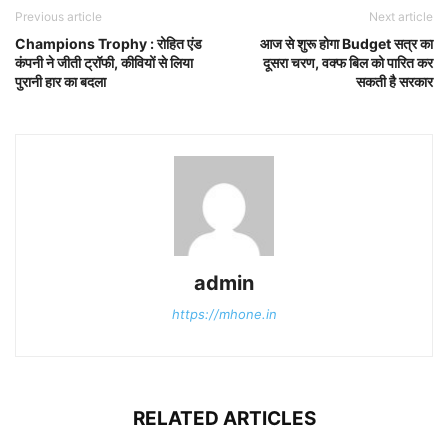
Previous article
Next article
Champions Trophy : रोहित एंड
आज से शुरू होगा Budget सत्र का
कंपनी ने जीती ट्रॉफी, कीवियों से लिया
दूसरा चरण, वक्फ बिल को पारित कर
पुरानी हार का बदला
सकती है सरकार
admin
https://mhone.in
RELATED ARTICLES