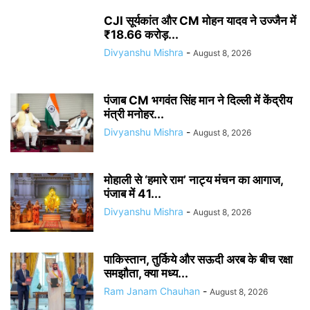
CJI सूर्यकांत और CM मोहन यादव ने उज्जैन में
₹18.66 करोड़...
Divyanshu Mishra
-
August 8, 2026
पंजाब CM भगवंत सिंह मान ने दिल्ली में केंद्रीय
मंत्री मनोहर...
Divyanshu Mishra
-
August 8, 2026
मोहाली से ‘हमारे राम’ नाट्य मंचन का आगाज,
पंजाब में 41...
Divyanshu Mishra
-
August 8, 2026
पाकिस्तान, तुर्किये और सऊदी अरब के बीच रक्षा
समझौता, क्या मध्य...
Ram Janam Chauhan
-
August 8, 2026