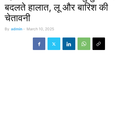
बदलते हालात, लू और बारिश की
चेतावनी
By
admin
-
March 10, 2025