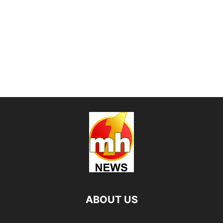
ABOUT US