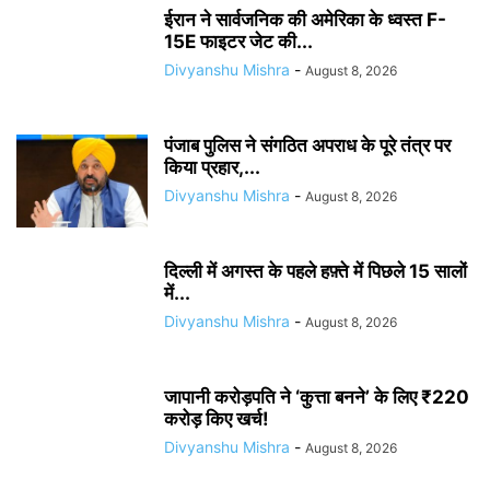
ईरान ने सार्वजनिक की अमेरिका के ध्वस्त F-
15E फाइटर जेट की...
Divyanshu Mishra
-
August 8, 2026
पंजाब पुलिस ने संगठित अपराध के पूरे तंत्र पर
किया प्रहार,...
Divyanshu Mishra
-
August 8, 2026
दिल्ली में अगस्त के पहले हफ़्ते में पिछले 15 सालों
में...
Divyanshu Mishra
-
August 8, 2026
जापानी करोड़पति ने ‘कुत्ता बनने’ के लिए ₹220
करोड़ किए खर्च!
Divyanshu Mishra
-
August 8, 2026