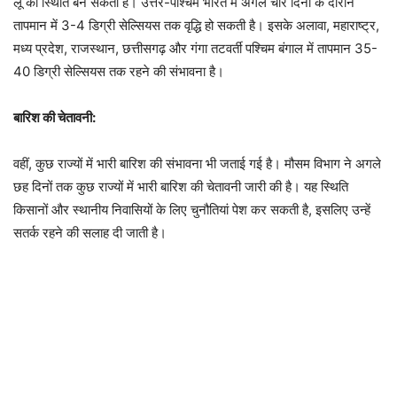
लू की स्थिति बन सकती है। उत्तर-पश्चिम भारत में अगले चार दिनों के दौरान
तापमान में 3-4 डिग्री सेल्सियस तक वृद्धि हो सकती है। इसके अलावा, महाराष्ट्र,
मध्य प्रदेश, राजस्थान, छत्तीसगढ़ और गंगा तटवर्ती पश्चिम बंगाल में तापमान 35-
40 डिग्री सेल्सियस तक रहने की संभावना है।
बारिश की चेतावनी:
वहीं, कुछ राज्यों में भारी बारिश की संभावना भी जताई गई है। मौसम विभाग ने अगले
छह दिनों तक कुछ राज्यों में भारी बारिश की चेतावनी जारी की है। यह स्थिति
किसानों और स्थानीय निवासियों के लिए चुनौतियां पेश कर सकती है, इसलिए उन्हें
सतर्क रहने की सलाह दी जाती है।