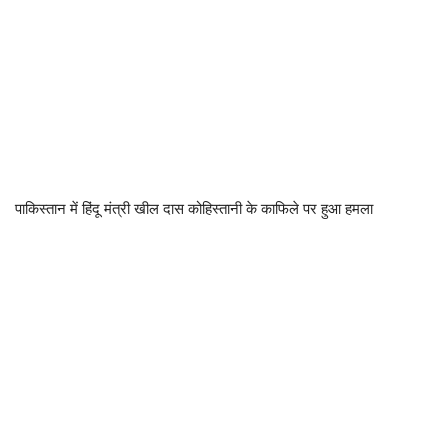
पाकिस्तान में हिंदू मंत्री खील दास कोहिस्तानी के काफिले पर हुआ हमला