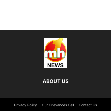
ABOUT US
Privacy Policy
Our Grievances Cell
Contact Us