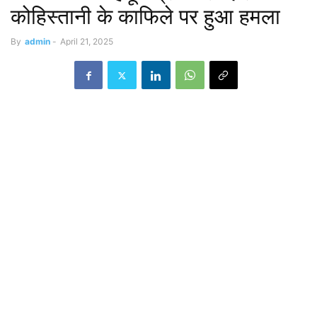
कोहिस्तानी के काफिले पर हुआ हमला
By
admin
-
April 21, 2025