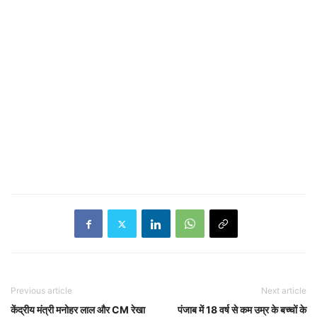
Previous article
Next article
केंद्रीय मंत्री मनोहर लाल और CM रेखा
पंजाब में 18 वर्ष से कम उम्र के बच्चों के