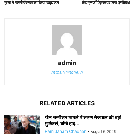
गुप्ता ने गर्ल्स हॉस्टल का किया उद्घाटन
लिए एनर्जी ड्रिंक पर लगा प्रतिबंध
admin
https://mhone.in
RELATED ARTICLES
यौन उत्पीड़न मामले में तरुण तेजपाल की बढ़ी
मुश्किलें, बॉम्बे हाई...
Ram Janam Chauhan
-
August 6, 2026