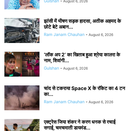
Gulshan
-
August 6, 2026
झांसी में भीषण सड़क हादसा, अतीक अहमद के
छोटे बेटे अबान...
Ram Janam Chauhan
-
August 6, 2026
‘लॉक अप 2’ का खिताब हुआ श्रेया कालरा के
नाम, शिवांगी...
Gulshan
-
August 6, 2026
चांद से टकराया Space X के रॉकेट का 4 टन
का...
Ram Janam Chauhan
-
August 6, 2026
एक्ट्रेस जिया शंकर ने करण धनक से रचाई
सगाई, चमचमाती डायमंड...