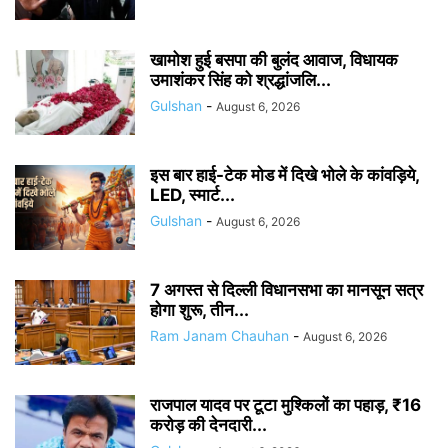
खामोश हुई बसपा की बुलंद आवाज, विधायक
उमाशंकर सिंह को श्रद्धांजलि...
Gulshan
-
August 6, 2026
इस बार हाई-टेक मोड में दिखे भोले के कांवड़िये,
LED, स्मार्ट...
Gulshan
-
August 6, 2026
7 अगस्त से दिल्ली विधानसभा का मानसून सत्र
होगा शुरू, तीन...
Ram Janam Chauhan
-
August 6, 2026
राजपाल यादव पर टूटा मुश्किलों का पहाड़, ₹16
करोड़ की देनदारी...