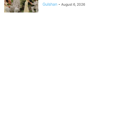
Gulshan
-
August 6, 2026