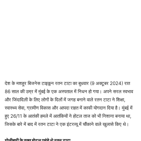
देश के मशहूर बिजनेस टाइकून रतन टाटा का बुधवार (9 अक्टूबर 2024) रात
86 साल की उम्र में मुंबई के एक अस्पताल में निधन हो गया। अपने सरल स्वभाव
और जिंदादिली के लिए लोगों के दिलों में जगह बनाने वाले रतन टाटा ने शिक्षा,
स्वास्थ्य सेवा, ग्रामीण विकास और आपदा राहत में काफी योगदान दिया है। मुंबई में
हुए 26/11 के आतंकी हमले में आतंकियों ने होटल ताज को भी निशाना बनाया था,
जिसके बारे में बाद में रतन टाटा ने एक इंटरव्यू में चौंकाने वाले खुलासे किए थे।
गोलीबारी के वक्त होटल पहुंचे थे रतन टाटा