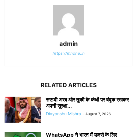
admin
https://mhone.in
RELATED ARTICLES
सऊदी अरब और तुर्की के कंधों पर बंदूक रखकर
अपनी सुरक्षा...
Divyanshu Mishra
-
August 7, 2026
WhatsApp ने भारत में यूजर्स के लिए