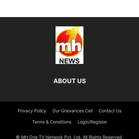
ABOUT US
Privacy Policy
Our Grievances Cell
Contact Us
Terms & Conditions
Login/Register
© MH One TV Network Pvt. Ltd, All Rights Reserved.