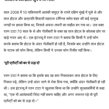
साल 2008 में 10 पाकिस्तानी आतंकी समुद्र के रास्ते दक्षिण मुंबई में घुसे थे और
ताज होटल और छत्रपति शिवाजी महाराज टर्मिनस समेत शहर की कई प्रमुख
जगहों पर हमला किया था, जिससे अफरा-तफरी का माहौल बन गया था। उस वक्त
रतन टाटा 70 साल के थे और गोलीबारी के वक्त वह ताज होटल के कोलाबा छोर पर
खड़े नजर आए थे। एक इंटरव्यू में रतन टाटा ने बताया कि किसी ने उन्हें फोन
करके बताया कि होटल के अंदर गोलीबारी हो रही है, जिसके बाद उन्होंने ताज होटल
के स्टाफ को फोन किया, लेकिन किसी ने उनका फोन रिसीव नहीं किया।
‘पूरी प्रॉपर्टी को बम से उड़ा दो’
रतन टाटा ने बताया था कि इसके बाद वह कार निकालकर ताज होटल के लिए
निकल पड़े, लेकिन उन्हें अंदर जाने से रोक दिया गया, क्योंकि अंदर गोलीबारी हो रही
थी। उस इंटरव्यू में रतन टाटा ने खुलासा किया था कि उन्होंने सुरक्षाकर्मियों से कहा
था, “एक भी आतंकवादी जिंदा नहीं बचना चाहिए और अगर जरूरत पड़े तो पूरी
प्रॉपर्टी को बम से उड़ा दो।”