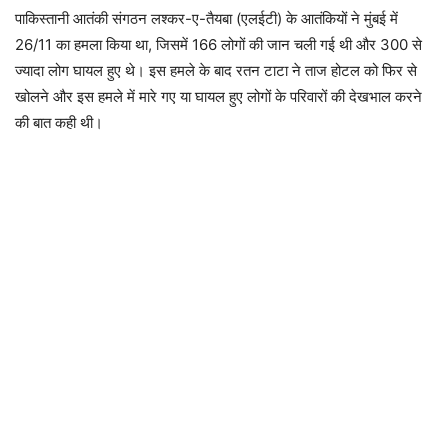
पाकिस्तानी आतंकी संगठन लश्कर-ए-तैयबा (एलईटी) के आतंकियों ने मुंबई में
26/11 का हमला किया था, जिसमें 166 लोगों की जान चली गई थी और 300 से
ज्यादा लोग घायल हुए थे। इस हमले के बाद रतन टाटा ने ताज होटल को फिर से
खोलने और इस हमले में मारे गए या घायल हुए लोगों के परिवारों की देखभाल करने
की बात कही थी।