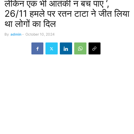
लेकिन एक भी आतंकी न बच पाए ‘,
26/11 हमले पर रतन टाटा ने जीत लिया
था लोगों का दिल
By
admin
-
October 10, 2024