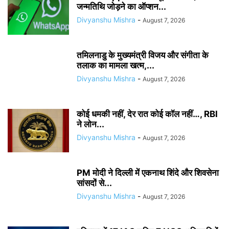
जन्मतिथि जोड़ने का ऑप्शन...
Divyanshu Mishra
-
August 7, 2026
तमिलनाडु के मुख्यमंत्री विजय और संगीता के
तलाक का मामला खत्म,...
Divyanshu Mishra
-
August 7, 2026
कोई धमकी नहीं, देर रात कोई कॉल नहीं…, RBI
ने लोन...
Divyanshu Mishra
-
August 7, 2026
PM मोदी ने दिल्ली में एकनाथ शिंदे और शिवसेना
सांसदों से...
Divyanshu Mishra
-
August 7, 2026