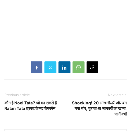
Previous article
Next article
कौन है Noel Tata? जो बन सकते हैं
Shocking! 20 लाख सैलरी और बन
Ratan Tata ट्रस्ट के नए चेयरमैन
गया चोर, चुराता था जानवरों का खाना,
जानें क्यों