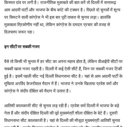
किस्मत दांव पर लगी है। राजनीतिक मुकाबले की बात करें तो दिल्ली में सत्तारूढ़
आम आदमी पार्टी और भाजपा के बीच कांटे की टक्कर है। पिछले दो चुनावों में शून्य
पर सिमटने वाली कांग्रेस ने भी इस बार पूरी ताकत से चुनाव लड़ा। हालांकि
मुकाबला त्रिकोणीय नहीं था, लेकिन कांग्रेस के दमदार प्रचार की वजह से
दिलचस्प जरूर रहा।
इन सीटों पर सबकी नजर
वैसे तो किसी भी चुनाव में हर सीट का अपना महत्व होता है, लेकिन वीआईपी सीटों पर
सबकी खास नजर रहती है। दिल्ली में कई ऐसी सीटें हैं, जिन पर सबकी नजर टिकी
हुई है। इसमें पहली सीट नई दिल्ली विधानसभा सीट है। यहां से आम आदमी पार्टी के
मुखिया अरविंद केजरीवाल मैदान में हैं। भाजपा ने उनके खिलाफ प्रवेश वर्मा और
कांग्रेस ने संदीप दीक्षित को मैदान में उतारा है।
आतिशी कालकाजी सीट से चुनाव लड़ रही हैं। प्रवेश वर्मा दिल्ली में भाजपा के बड़े
नेता हैं और संदीप दीक्षित दिल्ली की पूर्व मुख्यमंत्री शीला दीक्षित के बेटे हैं। दूसरी
विधानसभा सीट कालकाजी है। यहां से दिल्ली की मौजूदा मुख्यमंत्री आतिशी चुनाव