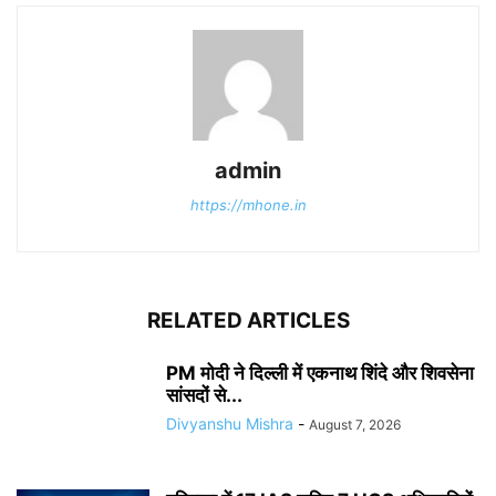
admin
https://mhone.in
RELATED ARTICLES
PM मोदी ने दिल्ली में एकनाथ शिंदे और शिवसेना
सांसदों से...
Divyanshu Mishra
-
August 7, 2026