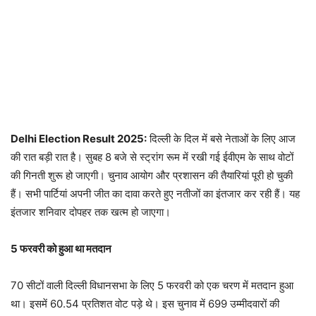
Delhi Election Result 2025:
दिल्ली के दिल में बसे नेताओं के लिए आज
की रात बड़ी रात है। सुबह 8 बजे से स्ट्रांग रूम में रखी गई ईवीएम के साथ वोटों
की गिनती शुरू हो जाएगी। चुनाव आयोग और प्रशासन की तैयारियां पूरी हो चुकी
हैं। सभी पार्टियां अपनी जीत का दावा करते हुए नतीजों का इंतजार कर रही हैं। यह
इंतजार शनिवार दोपहर तक खत्म हो जाएगा।
5 फरवरी को हुआ था मतदान
70 सीटों वाली दिल्ली विधानसभा के लिए 5 फरवरी को एक चरण में मतदान हुआ
था। इसमें 60.54 प्रतिशत वोट पड़े थे। इस चुनाव में 699 उम्मीदवारों की