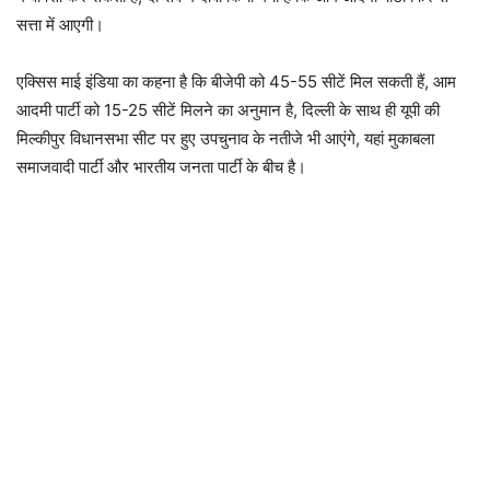
सत्ता में आएगी।
एक्सिस माई इंडिया का कहना है कि बीजेपी को 45-55 सीटें मिल सकती हैं, आम
आदमी पार्टी को 15-25 सीटें मिलने का अनुमान है, दिल्ली के साथ ही यूपी की
मिल्कीपुर विधानसभा सीट पर हुए उपचुनाव के नतीजे भी आएंगे, यहां मुकाबला
समाजवादी पार्टी और भारतीय जनता पार्टी के बीच है।