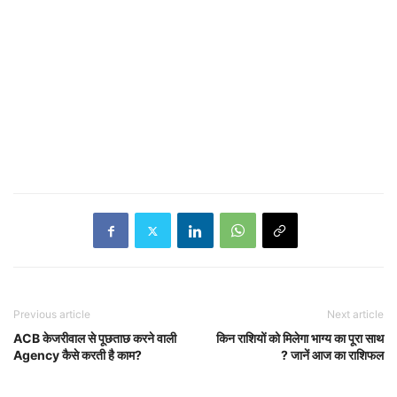
Previous article
Next article
ACB केजरीवाल से पूछताछ करने वाली
किन राशियों को मिलेगा भाग्य का पूरा साथ
Agency कैसे करती है काम?
? जानें आज का राशिफल