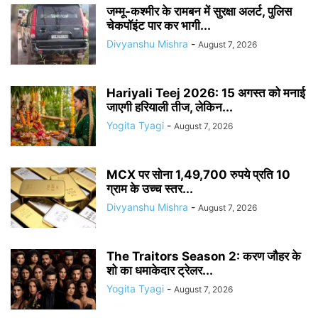
जम्मू-कश्मीर के रामबन में सुरक्षा अलर्ट, पुलिस
चेकपॉइंट पार कर भागी...
Divyanshu Mishra
-
August 7, 2026
Hariyali Teej 2026: 15 अगस्त को मनाई
जाएगी हरियाली तीज, लेकिन...
Yogita Tyagi
-
August 7, 2026
MCX पर सोना 1,49,700 रुपये प्रति 10
ग्राम के उच्च स्तर...
Divyanshu Mishra
-
August 7, 2026
The Traitors Season 2: करण जौहर के
शो का धमाकेदार ट्रेलर...
Yogita Tyagi
-
August 7, 2026