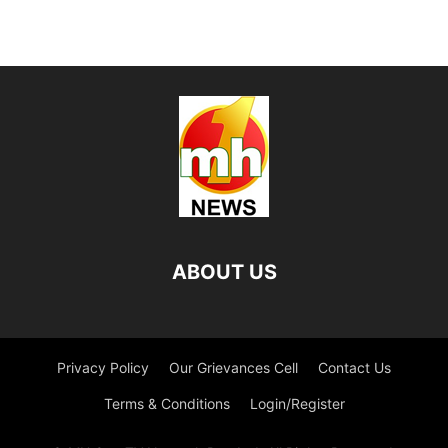
ABOUT US
Privacy Policy
Our Grievances Cell
Contact Us
Terms & Conditions
Login/Register