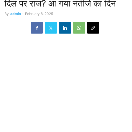
दिल पर राज? आ गया नतीजे का दिन
By
admin
-
February 8, 2025