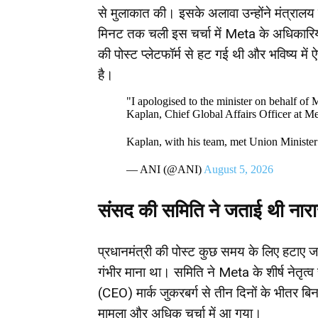
से मुलाकात की। इसके अलावा उन्होंने मंत्रा
मिनट तक चली इस चर्चा में Meta के अधिकारियों न
की पोस्ट प्लेटफॉर्म से हट गई थी और भविष्य में
है।
"I apologised to the minister on behalf of M
Kaplan, Chief Global Affairs Officer at M
Kaplan, with his team, met Union Ministe
— ANI (@ANI)
August 5, 2026
संसद की समिति ने जताई थी नार
प्रधानमंत्री की पोस्ट कुछ समय के लिए हटाए ज
गंभीर माना था। समिति ने Meta के शीर्ष नेतृत्व
(CEO) मार्क जुकरबर्ग से तीन दिनों के भीतर बि
मामला और अधिक चर्चा में आ गया।