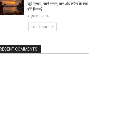
सूर्य ग्रहण, जानें स्नान, दान और तर्पण के क्या
होंगे नियम?
August 5, 2026
Load more
RECENT COMMENTS