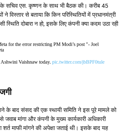
लय के सचिव एस. कृष्णन के साथ भी बैठक की। करीब 45
े विस्तार से बताया कि किन परिस्थितियों में प्रधानमंत्री
 ऐसी स्थिति दोबारा न हो, इसके लिए कंपनी क्या कदम उठा रही
eta for the error restricting PM Modi’s post "- Joel
eta
r Ashwini Vaishnaw today.
pic.twitter.com/jbBPF0tule
ाजगी
ाने के बाद संसद की एक स्थायी समिति ने इस पूरे मामले को
 से जवाब मांगा और कंपनी के मुख्य कार्यकारी अधिकारी
ना शर्त माफी मांगने की अपेक्षा जताई थी। इसके बाद यह