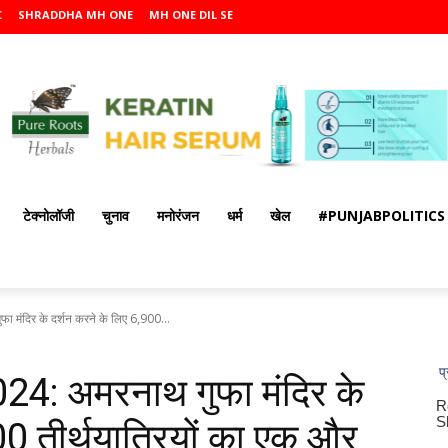
C
SHRADDHA MH ONE
MH ONE DIL SE
टेक्नोलॉजी
चुनाव
मनोरंजन
धर्म
खेल
#PUNJABPOLITICS
ंदिर के दर्शन करने के लिए 6,900...
4: अमरनाथ गुफा मंदिर के
00 तीर्थयात्रियों का एक और