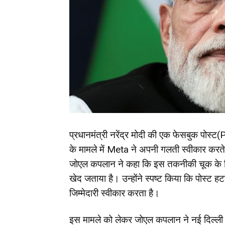
प्रधानमंत्री नरेंद्र मोदी की एक फेसबुक पोस्ट
के मामले में Meta ने अपनी गलती स्वीकार करते
जोएल कपलान ने कहा कि इस तकनीकी चूक के लिए उन्
खेद जताया है। उन्होंने स्पष्ट किया कि पोस्
जिम्मेदारी स्वीकार करता है।
इस मामले को लेकर जोएल कपलान ने नई दिल्ली में इ