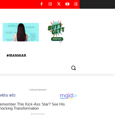
#IRANWAR
- Advertisment -