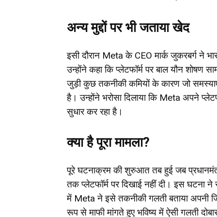
अन्य मुद्दों पर भी जताया खेद
इसी दौरान Meta के CEO मार्क जुकरबर्ग ने भार
उन्होंने कहा कि प्लेटफॉर्म पर बाल यौन शोषण 
जुड़ी कुछ तकनीकी कमियों के कारण जो समस्याए
है। उन्होंने भरोसा दिलाया कि Meta अपने प्ले
सुधार कर रहा है।
क्या है पूरा मामला?
पूरे घटनाक्रम की शुरुआत तब हुई जब प्रधानमंत
तक प्लेटफॉर्म पर दिखाई नहीं दी। इस घटना न
में Meta ने इसे तकनीकी गलती बताया अपनी जिम
रूप से माफी मांगते हुए भविष्य में ऐसी गलती दो