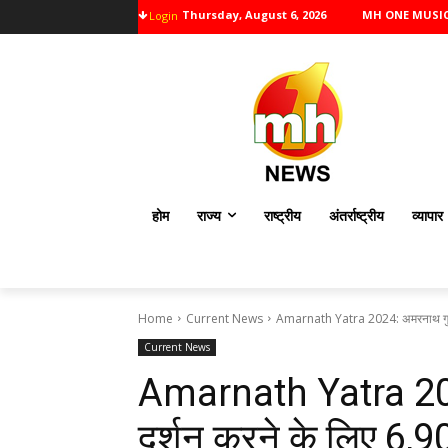
Thursday, August 6, 2026
MH ONE MUSI
Login
होम
राज्य
राष्ट्रीय
अंतर्राष्ट्रीय
व्यापार
Home
Current News
Amarnath Yatra 2024: अमरनाथ गुफा म
Current News
Amarnath Yatra 202
दर्शन करने के लिए 6,9