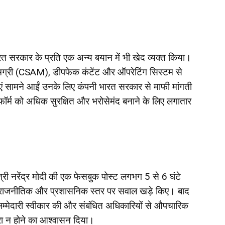
त सरकार के प्रति एक अन्य बयान में भी खेद व्यक्त किया।
सामग्री (CSAM), डीपफेक कंटेंट और ऑपरेटिंग सिस्टम से
ं सामने आईं उनके लिए कंपनी भारत सरकार से माफी मांगती
टफॉर्म को अधिक सुरक्षित और भरोसेमंद बनाने के लिए लगातार
्री नरेंद्र मोदी की एक फेसबुक पोस्ट लगभग 5 से 6 घंटे
े राजनीतिक और प्रशासनिक स्तर पर सवाल खड़े किए। बाद
्मेदारी स्वीकार की और संबंधित अधिकारियों से औपचारिक
बारा न होने का आश्वासन दिया।