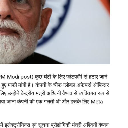
(PM Modi post) कुछ घंटों के लिए प्लेटफॉर्म से हटाए जाने
 हुए माफी मांगी है। कंपनी के चीफ ग्लोबल अफेयर्स ऑफिसर
होंने केंद्रीय मंत्री अश्विनी वैष्णव से व्यक्तिगत रूप से
ट हटाया जाना कंपनी की एक गलती थी और इसके लिए Meta
लेक्ट्रॉनिक्स एवं सूचना प्रौद्योगिकी मंत्री अश्विनी वैष्णव