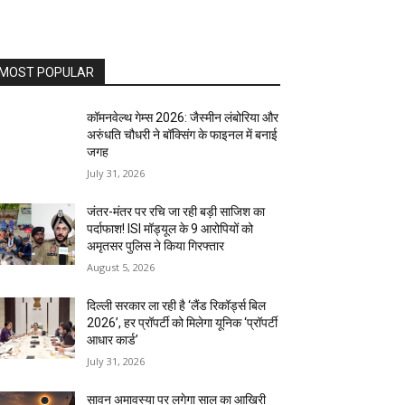
MOST POPULAR
कॉमनवेल्थ गेम्स 2026: जैस्मीन लंबोरिया और
अरुंधति चौधरी ने बॉक्सिंग के फाइनल में बनाई
जगह
July 31, 2026
जंतर-मंतर पर रचि जा रही बड़ी साजिश का
पर्दाफाश! ISI मॉड्यूल के 9 आरोपियों को
अमृतसर पुलिस ने किया गिरफ्तार
August 5, 2026
दिल्ली सरकार ला रही है ‘लैंड रिकॉर्ड्स बिल
2026’, हर प्रॉपर्टी को मिलेगा यूनिक ‘प्रॉपर्टी
आधार कार्ड’
July 31, 2026
सावन अमावस्या पर लगेगा साल का आखिरी