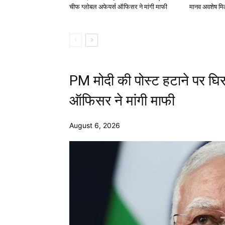
चीफ ग्लोबल अफेयर्स ऑफिसर ने मांगी माफी
मानव अवशेष मिल
PM मोदी की पोस्ट हटाने पर घि
ऑफिसर ने मांगी माफी
August 6, 2026