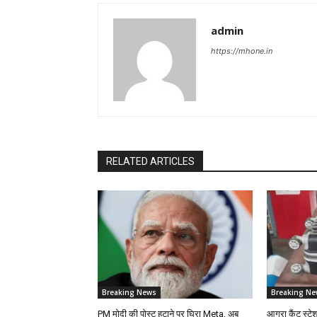
admin
https://mhone.in
RELATED ARTICLES
Breaking News
Breaking Ne
PM मोदी की पोस्ट हटाने पर घिरा Meta, अब
आगरा कैंट स्टे