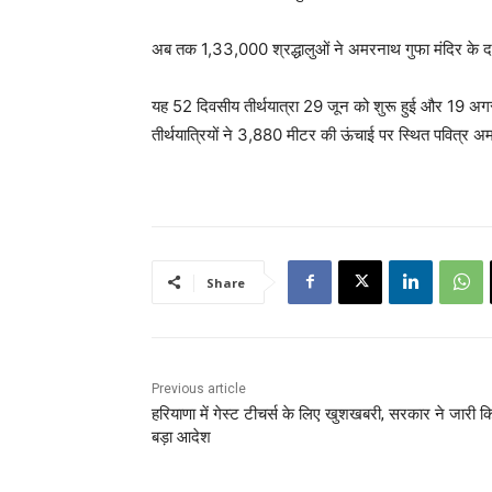
अब तक 1,33,000 श्रद्धालुओं ने अमरनाथ गुफा मंदिर के दर
यह 52 दिवसीय तीर्थयात्रा 29 जून को शुरू हुई और 19 अग
तीर्थयात्रियों ने 3,880 मीटर की ऊंचाई पर स्थित पवित्र अम
Share
Previous article
हरियाणा में गेस्ट टीचर्स के लिए खुशखबरी, सरकार ने जारी क
बड़ा आदेश