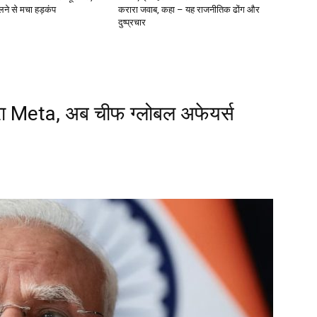
ने से मचा हड़कंप
करारा जवाब, कहा – यह राजनीतिक ढोंग और
दुष्प्रचार
रा Meta, अब चीफ ग्लोबल अफेयर्स