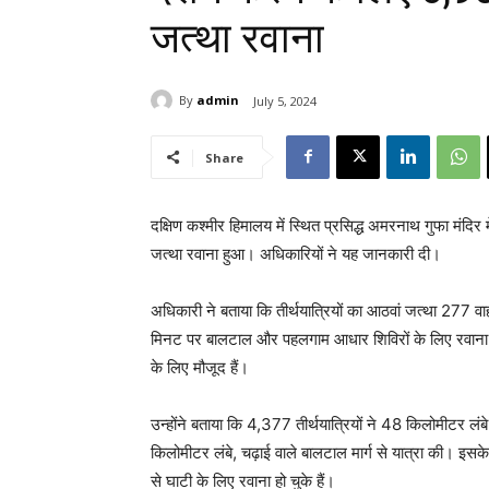
जत्था रवाना
By
admin
July 5, 2024
Share
दक्षिण कश्मीर हिमालय में स्थित प्रसिद्ध अमरनाथ गुफा मंदिर
जत्था रवाना हुआ। अधिकारियों ने यह जानकारी दी।
अधिकारी ने बताया कि तीर्थयात्रियों का आठवां जत्था 277 
मिनट पर बालटाल और पहलगाम आधार शिविरों के लिए रवाना हुआ
के लिए मौजूद हैं।
उन्होंने बताया कि 4,377 तीर्थयात्रियों ने 48 किलोमीटर लंब
किलोमीटर लंबे, चढ़ाई वाले बालटाल मार्ग से यात्रा की। इ
से घाटी के लिए रवाना हो चुके हैं।