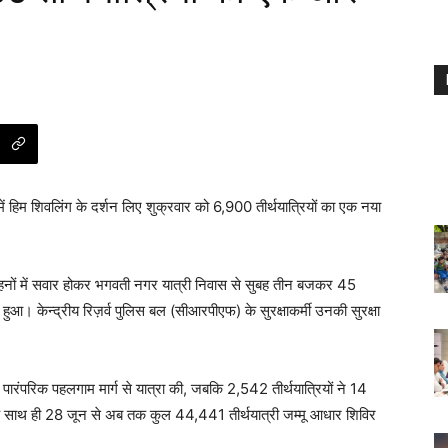
 में हिम शिवलिंग के दर्शन लिए शुक्रवार को 6,900 तीर्थयात्रियों का एक नया
वाहनों में सवार होकर भगवती नगर यात्री निवास से सुबह तीन बजकर 45
। केन्द्रीय रिज़र्व पुलिस बल (सीआरपीएफ) के सुरक्षाकर्मी उनकी सुरक्षा
े पारंपरिक पहलगाम मार्ग से यात्रा की, जबकि 2,542 तीर्थयात्रियों ने 14
सके साथ ही 28 जून से अब तक कुल 44,441 तीर्थयात्री जम्मू आधार शिविर