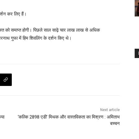
्शन कर लिए हैं।
स्त को समाप्त होगी। पिछले साल साढ़े चार लाख लाख से अधिक
रनाथ गुफा में हिम शिवलिंग के दर्शन किए थे।
Next article
िया
‘कल्कि 2898 एडी’ मिथक और वास्तविकता का मिश्रण : अमिताभ
बच्चन