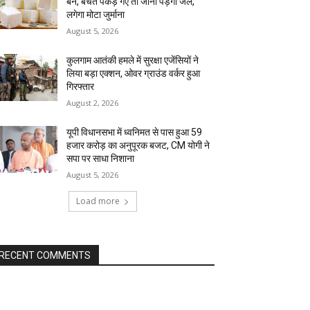
बैन, बेचते पकड़े गए तो जाना पड़ेगा जेल,
लगेगा मोटा जुर्माना
August 5, 2026
कुलगाम आतंकी हमले में सुरक्षा एजेंसियों ने
लिया बड़ा एक्शन, ओवर ग्राउंड वर्कर हुआ
गिरफ्तार
August 2, 2026
यूपी विधानसभा में ध्वनिमत से पास हुआ ₹59
हजार करोड़ का अनुपूरक बजट, CM योगी ने
सपा पर साधा निशाना
August 5, 2026
Load more
RECENT COMMENTS