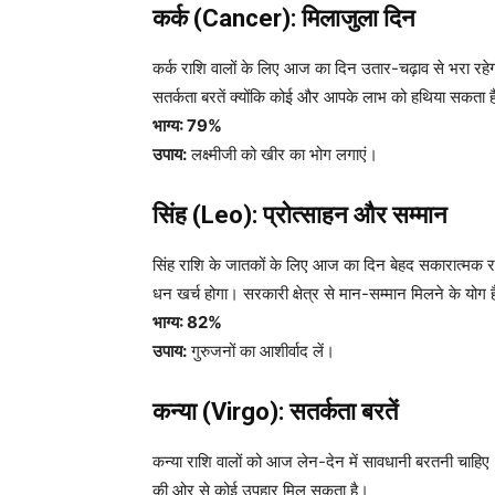
कर्क (Cancer): मिलाजुला दिन
कर्क राशि वालों के लिए आज का दिन उतार-चढ़ाव से भरा रहे
सतर्कता बरतें क्योंकि कोई और आपके लाभ को हथिया सकता 
भाग्य: 79%
उपाय:
लक्ष्मीजी को खीर का भोग लगाएं।
सिंह (Leo): प्रोत्साहन और सम्मान
सिंह राशि के जातकों के लिए आज का दिन बेहद सकारात्मक रहे
धन खर्च होगा। सरकारी क्षेत्र से मान-सम्मान मिलने के योग ह
भाग्य: 82%
उपाय:
गुरुजनों का आशीर्वाद लें।
कन्या (Virgo): सतर्कता बरतें
कन्या राशि वालों को आज लेन-देन में सावधानी बरतनी चाहिए
की ओर से कोई उपहार मिल सकता है।