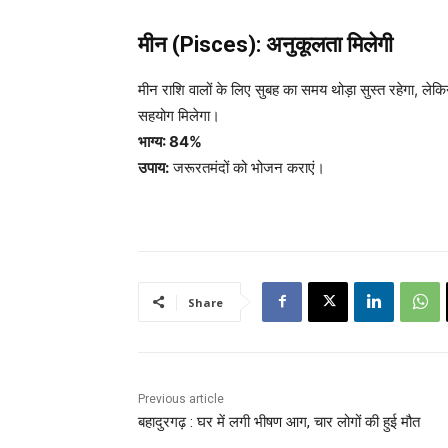
मीन (Pisces): अनुकूलता मिलेगी
मीन राशि वालों के लिए सुबह का समय थोड़ा सुस्त रहेगा, लेकिन 
सहयोग मिलेगा।
भाग्य: 84%
उपाय:
जरूरतमंदों को भोजन कराएं।
Share
Previous article
बहादुरगढ़ : घर में लगी भीषण आग, चार लोगों की हुई मौत