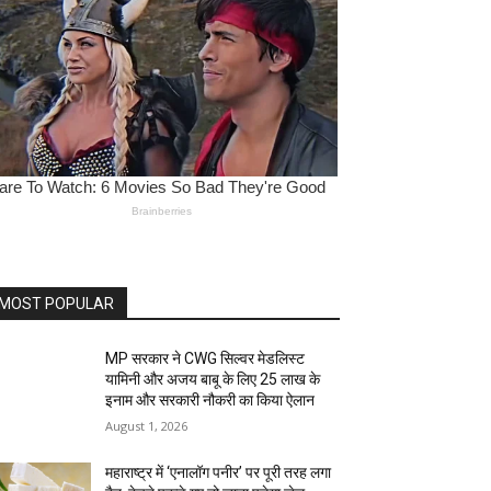
MOST POPULAR
MP सरकार ने CWG सिल्वर मेडलिस्ट
यामिनी और अजय बाबू के लिए ₹25 लाख के
इनाम और सरकारी नौकरी का किया ऐलान
August 1, 2026
महाराष्ट्र में ‘एनालॉग पनीर’ पर पूरी तरह लगा