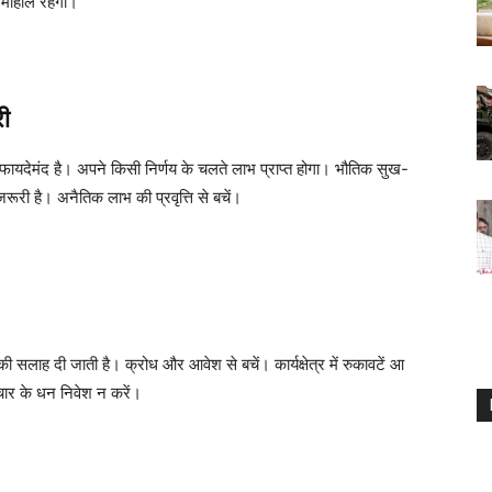
द माहौल रहेगा।
री
ायदेमंद है। अपने किसी निर्णय के चलते लाभ प्राप्त होगा। भौतिक सुख-
ा जरूरी है। अनैतिक लाभ की प्रवृत्ति से बचें।
 सलाह दी जाती है। क्रोध और आवेश से बचें। कार्यक्षेत्र में रुकावटें आ
िचार के धन निवेश न करें।