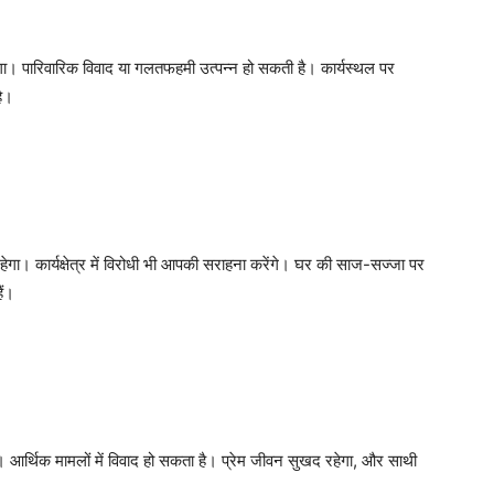
गा। पारिवारिक विवाद या गलतफहमी उत्पन्न हो सकती है। कार्यस्थल पर
है।
गा। कार्यक्षेत्र में विरोधी भी आपकी सराहना करेंगे। घर की साज-सज्जा पर
ैं।
। आर्थिक मामलों में विवाद हो सकता है। प्रेम जीवन सुखद रहेगा, और साथी