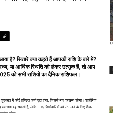
है? सितारे क्या कहते हैं आपकी राशि के बारे में?
थ्य, या आर्थिक स्थिति को लेकर उत्सुक हैं, तो आप
्च 2025 को सभी राशियों का दैनिक राशिफल।
ुरुआत में कोई इच्छित कार्य पूरा होगा, जिससे मन प्रसन्न रहेगा। शारीरिक
यस्तता बढ़ सकती है, लेकिन नई जिम्मेदारियों को संभालने के लिए तैयार