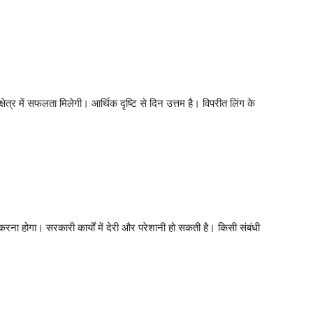
त्र में सफलता मिलेगी। आर्थिक दृष्टि से दिन उत्तम है। विपरीत लिंग के
 करना होगा। सरकारी कार्यों में देरी और परेशानी हो सकती है। किसी संबंधी