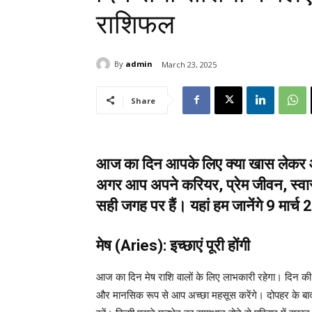
राशिफल
By
admin
March 23, 2025
Share
आज का दिन आपके लिए क्या खास लेकर आया 
अगर आप अपने करियर, प्रेम जीवन, स्वास्
सही जगह पर हैं। यहां हम जानेंगे 9 मार
मेष (Aries): इच्छाएं पूरी होंगी
आज का दिन मेष राशि वालों के लिए लाभकारी रहेगा। दिन की श
और मानसिक रूप से आप अच्छा महसूस करेंगे। दोपहर के बाद व्