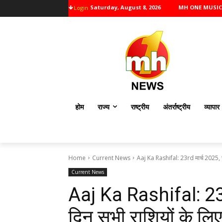
Saturday, August 8, 2026
MH ONE MUSIC
Login
होम
राज्य
राष्ट्रीय
अंतर्राष्ट्रीय
व्यापार
Home
Current News
Aaj Ka Rashifal: 23rd मार्च 2025, रव
Current News
Aaj Ka Rashifal: 23r
दिन सभी राशियों के लिए 