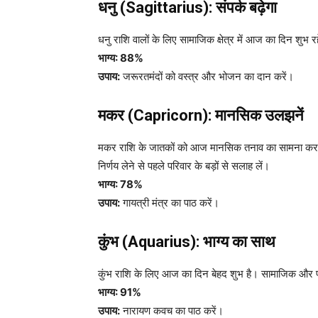
धनु (Sagittarius): संपर्क बढ़ेगा
धनु राशि वालों के लिए सामाजिक क्षेत्र में आज का दिन शुभ 
भाग्य: 88%
उपाय:
जरूरतमंदों को वस्त्र और भोजन का दान करें।
मकर (Capricorn): मानसिक उलझनें
मकर राशि के जातकों को आज मानसिक तनाव का सामना करना प
निर्णय लेने से पहले परिवार के बड़ों से सलाह लें।
भाग्य: 78%
उपाय:
गायत्री मंत्र का पाठ करें।
कुंभ (Aquarius): भाग्य का साथ
कुंभ राशि के लिए आज का दिन बेहद शुभ है। सामाजिक और पारिव
भाग्य: 91%
उपाय:
नारायण कवच का पाठ करें।