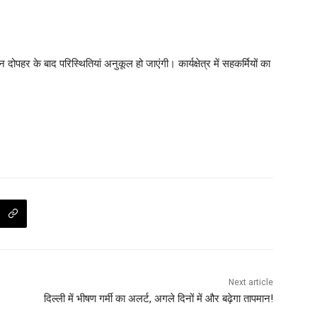
दोपहर के बाद परिस्थितियां अनुकूल हो जाएंगी। कार्यक्षेत्र में सहकर्मियों का
Next article
दिल्ली में भीषण गर्मी का अलर्ट, अगले दिनों में और बढ़ेगा तापमान!