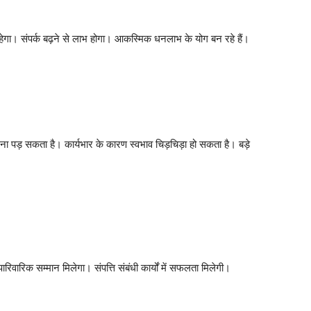
रहेगा। संपर्क बढ़ने से लाभ होगा। आकस्मिक धनलाभ के योग बन रहे हैं।
ड़ सकता है। कार्यभार के कारण स्वभाव चिड़चिड़ा हो सकता है। बड़े
ारिक सम्मान मिलेगा। संपत्ति संबंधी कार्यों में सफलता मिलेगी।