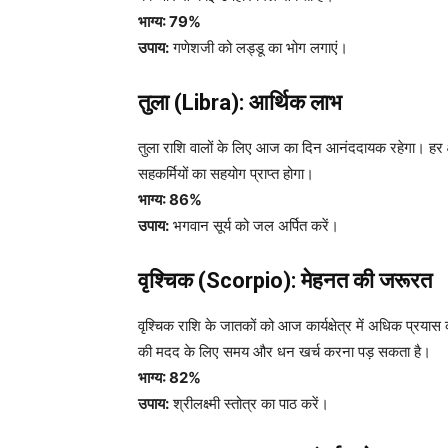
भाग्य: 79%
उपाय:
गणेशजी को लड्डू का भोग लगाएं।
तुला (Libra): आर्थिक लाभ
तुला राशि वालों के लिए आज का दिन आनंददायक रहेगा। हर क्षे
सहकर्मियों का सहयोग प्राप्त होगा।
भाग्य: 86%
उपाय:
भगवान सूर्य को जल अर्पित करें।
वृश्चिक (Scorpio): मेहनत की जरूरत
वृश्चिक राशि के जातकों को आज कार्यक्षेत्र में अधिक प्रयास
की मदद के लिए समय और धन खर्च करना पड़ सकता है।
भाग्य: 82%
उपाय:
श्रीलक्ष्मी स्तोत्र का पाठ करें।