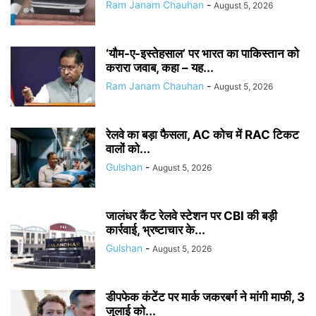
Ram Janam Chauhan
-
August 5, 2026
‘यौम-ए-इस्तेहसाल’ पर भारत का पाकिस्तान को
करारा जवाब, कहा – यह...
Ram Janam Chauhan
-
August 5, 2026
रेलवे का बड़ा फैसला, AC कोच में RAC टिकट
वालों को...
Gulshan
-
August 5, 2026
जालंधर कैंट रेलवे स्टेशन पर CBI की बड़ी
कार्रवाई, भ्रष्टाचार के...
Gulshan
-
August 5, 2026
डीपफेक कंटेंट पर मार्क जकरबर्ग ने मांगी माफी, 3
जुलाई को...