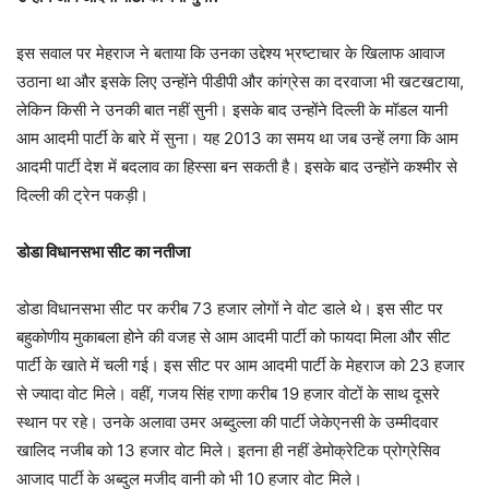
इस सवाल पर मेहराज ने बताया कि उनका उद्देश्य भ्रष्टाचार के खिलाफ आवाज
उठाना था और इसके लिए उन्होंने पीडीपी और कांग्रेस का दरवाजा भी खटखटाया,
लेकिन किसी ने उनकी बात नहीं सुनी। इसके बाद उन्होंने दिल्ली के मॉडल यानी
आम आदमी पार्टी के बारे में सुना। यह 2013 का समय था जब उन्हें लगा कि आम
आदमी पार्टी देश में बदलाव का हिस्सा बन सकती है। इसके बाद उन्होंने कश्मीर से
दिल्ली की ट्रेन पकड़ी।
डोडा विधानसभा सीट का नतीजा
डोडा विधानसभा सीट पर करीब 73 हजार लोगों ने वोट डाले थे। इस सीट पर
बहुकोणीय मुकाबला होने की वजह से आम आदमी पार्टी को फायदा मिला और सीट
पार्टी के खाते में चली गई। इस सीट पर आम आदमी पार्टी के मेहराज को 23 हजार
से ज्यादा वोट मिले। वहीं, गजय सिंह राणा करीब 19 हजार वोटों के साथ दूसरे
स्थान पर रहे। उनके अलावा उमर अब्दुल्ला की पार्टी जेकेएनसी के उम्मीदवार
खालिद नजीब को 13 हजार वोट मिले। इतना ही नहीं डेमोक्रेटिक प्रोग्रेसिव
आजाद पार्टी के अब्दुल मजीद वानी को भी 10 हजार वोट मिले।