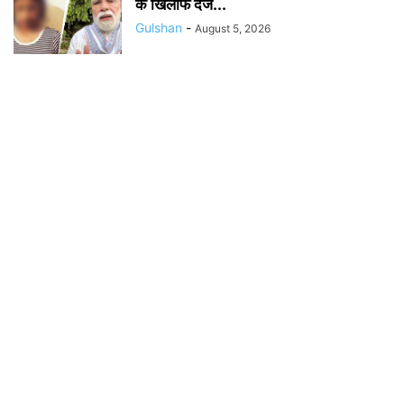
के खिलाफ दर्ज...
Gulshan
-
August 5, 2026