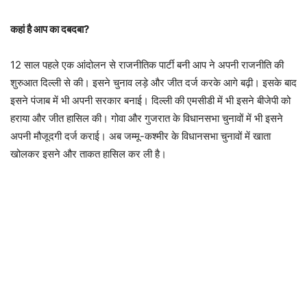
कहां है आप का दबदबा?
12 साल पहले एक आंदोलन से राजनीतिक पार्टी बनी आप ने अपनी राजनीति की
शुरुआत दिल्ली से की। इसने चुनाव लड़े और जीत दर्ज करके आगे बढ़ी। इसके बाद
इसने पंजाब में भी अपनी सरकार बनाई। दिल्ली की एमसीडी में भी इसने बीजेपी को
हराया और जीत हासिल की। ​​गोवा और गुजरात के विधानसभा चुनावों में भी इसने
अपनी मौजूदगी दर्ज कराई। अब जम्मू-कश्मीर के विधानसभा चुनावों में खाता
खोलकर इसने और ताकत हासिल कर ली है।