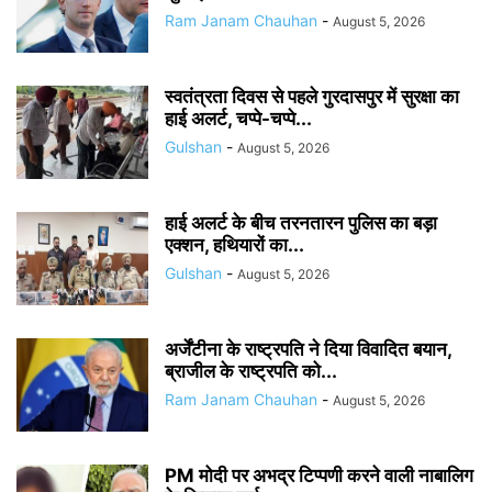
Ram Janam Chauhan
-
August 5, 2026
स्वतंत्रता दिवस से पहले गुरदासपुर में सुरक्षा का
हाई अलर्ट, चप्पे-चप्पे...
Gulshan
-
August 5, 2026
हाई अलर्ट के बीच तरनतारन पुलिस का बड़ा
एक्शन, हथियारों का...
Gulshan
-
August 5, 2026
अर्जेंटीना के राष्ट्रपति ने दिया विवादित बयान,
ब्राजील के राष्ट्रपति को...
Ram Janam Chauhan
-
August 5, 2026
PM मोदी पर अभद्र टिप्पणी करने वाली नाबालिग