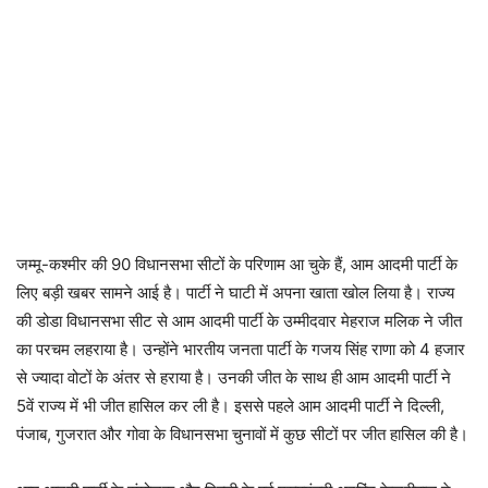
जम्मू-कश्मीर की 90 विधानसभा सीटों के परिणाम आ चुके हैं, आम आदमी पार्टी के
लिए बड़ी खबर सामने आई है। पार्टी ने घाटी में अपना खाता खोल लिया है। राज्य
की डोडा विधानसभा सीट से आम आदमी पार्टी के उम्मीदवार मेहराज मलिक ने जीत
का परचम लहराया है। उन्होंने भारतीय जनता पार्टी के गजय सिंह राणा को 4 हजार
से ज्यादा वोटों के अंतर से हराया है। उनकी जीत के साथ ही आम आदमी पार्टी ने
5वें राज्य में भी जीत हासिल कर ली है। इससे पहले आम आदमी पार्टी ने दिल्ली,
पंजाब, गुजरात और गोवा के विधानसभा चुनावों में कुछ सीटों पर जीत हासिल की है।