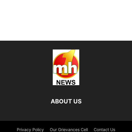
ABOUT US
Privacy Policy
Our Grievances Cell
Contact Us