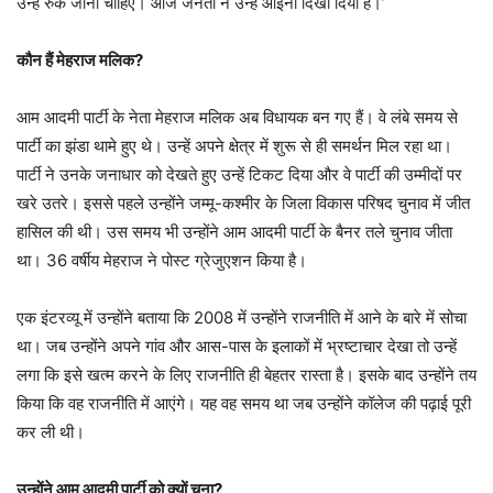
उन्हें रुक जाना चाहिए। आज जनता ने उन्हें आईना दिखा दिया है।’
कौन हैं मेहराज मलिक?
आम आदमी पार्टी के नेता मेहराज मलिक अब विधायक बन गए हैं। वे लंबे समय से
पार्टी का झंडा थामे हुए थे। उन्हें अपने क्षेत्र में शुरू से ही समर्थन मिल रहा था।
पार्टी ने उनके जनाधार को देखते हुए उन्हें टिकट दिया और वे पार्टी की उम्मीदों पर
खरे उतरे। इससे पहले उन्होंने जम्मू-कश्मीर के जिला विकास परिषद चुनाव में जीत
हासिल की थी। उस समय भी उन्होंने आम आदमी पार्टी के बैनर तले चुनाव जीता
था। 36 वर्षीय मेहराज ने पोस्ट ग्रेजुएशन किया है।
एक इंटरव्यू में उन्होंने बताया कि 2008 में उन्होंने राजनीति में आने के बारे में सोचा
था। जब उन्होंने अपने गांव और आस-पास के इलाकों में भ्रष्टाचार देखा तो उन्हें
लगा कि इसे खत्म करने के लिए राजनीति ही बेहतर रास्ता है। इसके बाद उन्होंने तय
किया कि वह राजनीति में आएंगे। यह वह समय था जब उन्होंने कॉलेज की पढ़ाई पूरी
कर ली थी।
उन्होंने आम आदमी पार्टी को क्यों चुना?