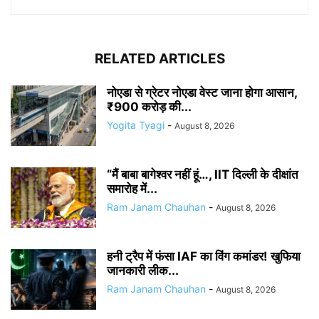
RELATED ARTICLES
नोएडा से ग्रेटर नोएडा वेस्ट जाना होगा आसान,
₹900 करोड़ की...
Yogita Tyagi
-
August 8, 2026
“मैं बाबा बागेश्वर नहीं हूं…, IIT दिल्ली के दीक्षांत
समारोह में...
Ram Janam Chauhan
-
August 8, 2026
हनी ट्रैप में फंसा IAF का विंग कमांडर! खुफिया
जानकारी लीक...
Ram Janam Chauhan
-
August 8, 2026