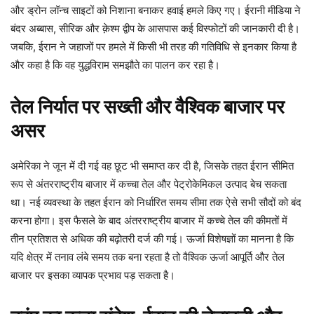
और ड्रोन लॉन्च साइटों को निशाना बनाकर हवाई हमले किए गए। ईरानी मीडिया ने
बंदर अब्बास, सीरिक और क़ेश्म द्वीप के आसपास कई विस्फोटों की जानकारी दी है।
जबकि, ईरान ने जहाजों पर हमले में किसी भी तरह की गतिविधि से इनकार किया है
और कहा है कि वह युद्धविराम समझौते का पालन कर रहा है।
तेल निर्यात पर सख्ती और वैश्विक बाजार पर
असर
अमेरिका ने जून में दी गई वह छूट भी समाप्त कर दी है, जिसके तहत ईरान सीमित
रूप से अंतरराष्ट्रीय बाजार में कच्चा तेल और पेट्रोकेमिकल उत्पाद बेच सकता
था। नई व्यवस्था के तहत ईरान को निर्धारित समय सीमा तक ऐसे सभी सौदों को बंद
करना होगा। इस फैसले के बाद अंतरराष्ट्रीय बाजार में कच्चे तेल की कीमतों में
तीन प्रतिशत से अधिक की बढ़ोतरी दर्ज की गई। ऊर्जा विशेषज्ञों का मानना है कि
यदि क्षेत्र में तनाव लंबे समय तक बना रहता है तो वैश्विक ऊर्जा आपूर्ति और तेल
बाजार पर इसका व्यापक प्रभाव पड़ सकता है।