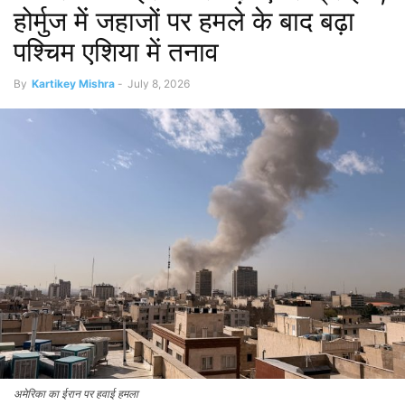
होर्मुज में जहाजों पर हमले के बाद बढ़ा
पश्चिम एशिया में तनाव
By
Kartikey Mishra
-
July 8, 2026
अमेरिका का ईरान पर हवाई हमला