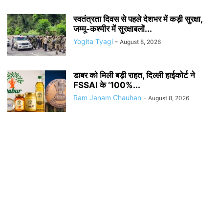
स्वतंत्रता दिवस से पहले देशभर में कड़ी सुरक्षा,
जम्मू-कश्मीर में सुरक्षाबलों...
Yogita Tyagi
-
August 8, 2026
डाबर को मिली बड़ी राहत, दिल्ली हाईकोर्ट ने
FSSAI के ‘100%...
Ram Janam Chauhan
-
August 8, 2026