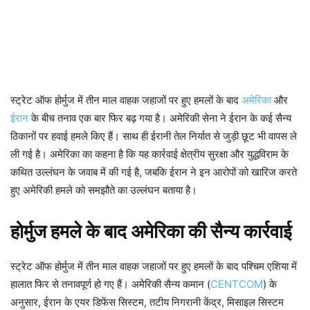
स्ट्रेट ऑफ होर्मुज में तीन माल वाहक जहाजों पर हुए हमलों के बाद
अमेरिका
और
ईरान
के बीच तनाव एक बार फिर बढ़ गया है। अमेरिकी सेना ने ईरान के कई सैन्य
ठिकानों पर हवाई हमले किए हैं। साथ ही ईरानी तेल निर्यात से जुड़ी छूट भी वापस ले
ली गई है। अमेरिका का कहना है कि यह कार्रवाई क्षेत्रीय सुरक्षा और युद्धविराम के
कथित उल्लंघन के जवाब में की गई है, जबकि ईरान ने इन आरोपों को खारिज करते
हुए अमेरिकी हमले को समझौते का उल्लंघन बताया है।
होर्मुज हमले के बाद अमेरिका की सैन्य कार्रवाई
स्ट्रेट ऑफ होर्मुज में तीन माल वाहक जहाजों पर हुए हमलों के बाद पश्चिम एशिया में
हालात फिर से तनावपूर्ण हो गए हैं। अमेरिकी सैन्य कमान (
CENTCOM
) के
अनुसार, ईरान के एयर डिफेंस सिस्टम, तटीय निगरानी केंद्र, मिसाइल सिस्टम