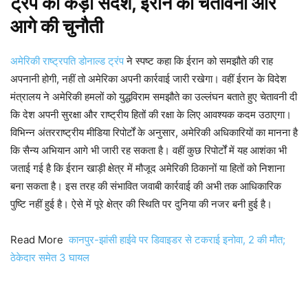
ट्रंप का कड़ा संदेश, ईरान की चेतावनी और
आगे की चुनौती
अमेरिकी राष्ट्रपति डोनाल्ड ट्रंप
ने स्पष्ट कहा कि ईरान को समझौते की राह
अपनानी होगी, नहीं तो अमेरिका अपनी कार्रवाई जारी रखेगा। वहीं ईरान के विदेश
मंत्रालय ने अमेरिकी हमलों को युद्धविराम समझौते का उल्लंघन बताते हुए चेतावनी दी
कि देश अपनी सुरक्षा और राष्ट्रीय हितों की रक्षा के लिए आवश्यक कदम उठाएगा।
विभिन्न अंतरराष्ट्रीय मीडिया रिपोर्टों के अनुसार, अमेरिकी अधिकारियों का मानना है
कि सैन्य अभियान आगे भी जारी रह सकता है। वहीं कुछ रिपोर्टों में यह आशंका भी
जताई गई है कि ईरान खाड़ी क्षेत्र में मौजूद अमेरिकी ठिकानों या हितों को निशाना
बना सकता है। इस तरह की संभावित जवाबी कार्रवाई की अभी तक आधिकारिक
पुष्टि नहीं हुई है। ऐसे में पूरे क्षेत्र की स्थिति पर दुनिया की नजर बनी हुई है।
Read More
कानपुर-झांसी हाईवे पर डिवाइडर से टकराई इनोवा, 2 की मौत;
ठेकेदार समेत 3 घायल