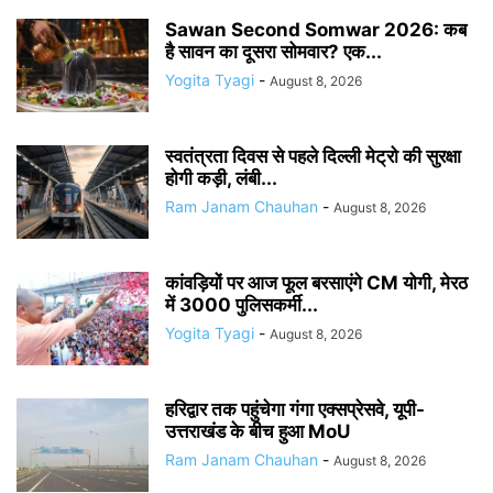
Sawan Second Somwar 2026: कब
है सावन का दूसरा सोमवार? एक...
Yogita Tyagi
-
August 8, 2026
स्वतंत्रता दिवस से पहले दिल्ली मेट्रो की सुरक्षा
होगी कड़ी, लंबी...
Ram Janam Chauhan
-
August 8, 2026
कांवड़ियों पर आज फूल बरसाएंगे CM योगी, मेरठ
में 3000 पुलिसकर्मी...
Yogita Tyagi
-
August 8, 2026
हरिद्वार तक पहुंचेगा गंगा एक्सप्रेसवे, यूपी-
उत्तराखंड के बीच हुआ MoU
Ram Janam Chauhan
-
August 8, 2026