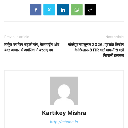
Previous article
Next article
होर्मुज पर फिर भड़की जंग, केशम द्वीप और
बांकीपुर उपचुनाव 2026: प्रशांत किशोर
बंदर अब्बास में अमेरिका ने बरसाए बम
के खिलाफ 8 FIR वाले मामलों से बढ़ी
सियासी हलचल
Kartikey Mishra
http://mhone.in