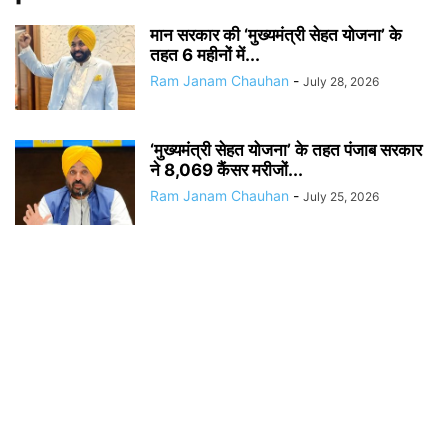
मान सरकार की ‘मुख्यमंत्री सेहत योजना’ के
तहत 6 महीनों में...
Ram Janam Chauhan
-
July 28, 2026
‘मुख्यमंत्री सेहत योजना’ के तहत पंजाब सरकार
ने 8,069 कैंसर मरीजों...
Ram Janam Chauhan
-
July 25, 2026