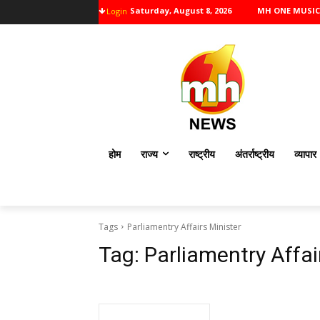
Saturday, August 8, 2026
MH ONE MUSIC
Login
होम
राज्य
राष्ट्रीय
अंतर्राष्ट्रीय
व्यापार
Tags
Parliamentry Affairs Minister
Tag:
Parliamentry Affai