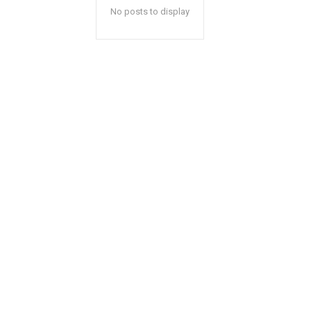
No posts to display