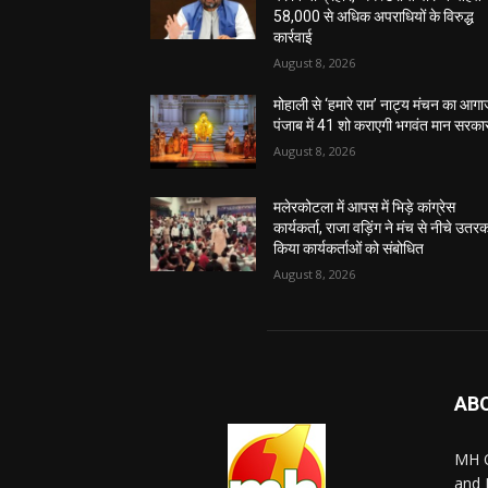
58,000 से अधिक अपराधियों के विरुद्ध
कार्रवाई
August 8, 2026
मोहाली से ‘हमारे राम’ नाट्य मंचन का आगा
पंजाब में 41 शो कराएगी भगवंत मान सरका
August 8, 2026
मलेरकोटला में आपस में भिड़े कांग्रेस
कार्यकर्ता, राजा वड़िंग ने मंच से नीचे उतर
किया कार्यकर्ताओं को संबोधित
August 8, 2026
AB
MH O
and 