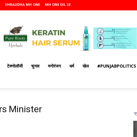
SHRADDHA MH ONE
MH ONE DIL SE
टेक्नोलॉजी
चुनाव
मनोरंजन
धर्म
खेल
#PUNJABPOLITICS
rs Minister