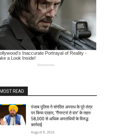
MOST READ
पंजाब पुलिस ने संगठित अपराध के पूरे तंत्र
पर किया प्रहार, ‘गैंगस्टरां ते वार’ के तहत
58,000 से अधिक अपराधियों के विरुद्ध
कार्रवाई
August 8, 2026