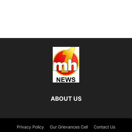
ABOUT US
Privacy Policy
Our Grievances Cell
Contact Us