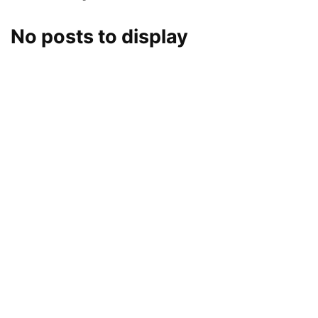
No posts to display