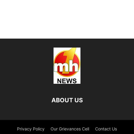
ABOUT US
Privacy Policy
Our Grievances Cell
Contact Us