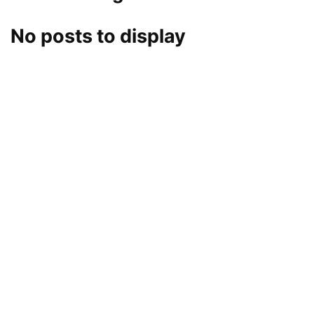
No posts to display