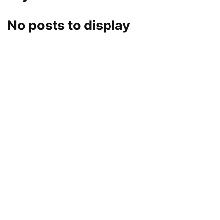
No posts to display