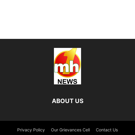
ABOUT US
Privacy Policy
Our Grievances Cell
Contact Us