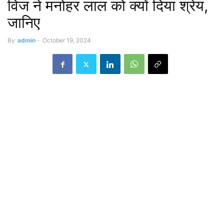
विज ने मनोहर लाल को क्यों दिया श्रेय,
जानिए
By
admin
-
October 19, 2024