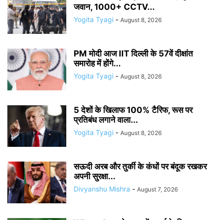
जवान, 1000+ CCTV...
Yogita Tyagi
-
August 8, 2026
PM मोदी आज IIT दिल्ली के 57वें दीक्षांत
समारोह में होंगे...
Yogita Tyagi
-
August 8, 2026
5 देशों के खिलाफ 100% टैरिफ, रूस पर
प्रतिबंध लगाने वाला...
Yogita Tyagi
-
August 8, 2026
सऊदी अरब और तुर्की के कंधों पर बंदूक रखकर
अपनी सुरक्षा...
Divyanshu Mishra
-
August 7, 2026