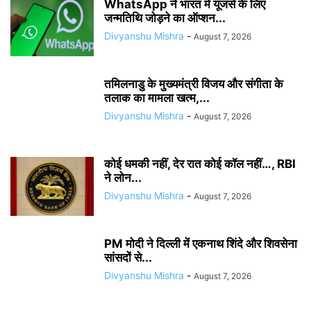
WhatsApp ने भारत में यूजर्स के लिए
जन्मतिथि जोड़ने का ऑप्शन...
Divyanshu Mishra
-
August 7, 2026
तमिलनाडु के मुख्यमंत्री विजय और संगीता के
तलाक का मामला खत्म,...
Divyanshu Mishra
-
August 7, 2026
कोई धमकी नहीं, देर रात कोई कॉल नहीं…, RBI
ने लोन...
Divyanshu Mishra
-
August 7, 2026
PM मोदी ने दिल्ली में एकनाथ शिंदे और शिवसेना
सांसदों से...
Divyanshu Mishra
-
August 7, 2026