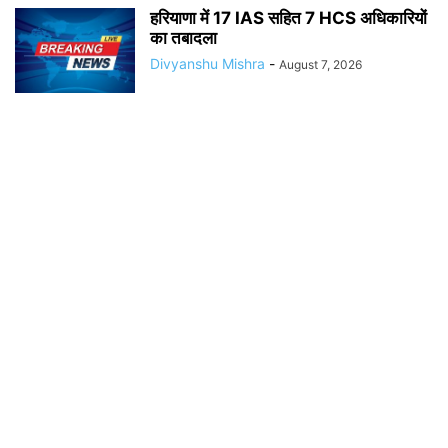
हरियाणा में 17 IAS सहित 7 HCS अधिकारियों
का तबादला
Divyanshu Mishra
-
August 7, 2026