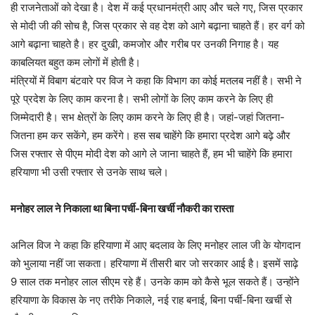
ही राजनेताओं को देखा है। देश में कई प्रधानमंत्री आए और चले गए, जिस प्रकार
से मोदी जी की सोच है, जिस प्रकार से वह देश को आगे बढ़ाना चाहते हैं। हर वर्ग को
आगे बढ़ाना चाहते है। हर दुखी, कमजोर और गरीब पर उनकी निगाह है। यह
काबलियत बहुत कम लोगों में होती है।
मंत्रियों में विबाग बंटवारे पर विज ने कहा कि विभाग का कोई मतलब नहीं है। सभी ने
पूरे प्रदेश के लिए काम करना है। सभी लोगों के लिए काम करने के लिए ही
जिम्मेदारी है। सभ क्षेत्रों के लिए काम करने के लिए ही है। जहां-जहां जितना-
जितना हम कर सकेंगे, हम करेंगे। हस सब चाहेंगे कि हमारा प्रदेश आगे बढ़े और
जिस रफ्तार से पीएम मोदी देश को आगे ले जाना चाहते हैं, हम भी चाहेंगे कि हमारा
हरियाणा भी उसी रफ्तार से उनके साथ चले।
मनोहर लाल ने निकाला था बिना पर्ची-बिना खर्ची नौकरी का रास्ता
अनिल विज ने कहा कि हरियाणा में आए बदलाव के लिए मनोहर लाल जी के योगदान
को भुलाया नहीं जा सकता। हरियाणा में तीसरी बार जो सरकार आई है। इसमें साढ़े
9 साल तक मनोहर लाल सीएम रहे हैं। उनके काम को कैसे भूल सकते हैं। उन्होंने
हरियाणा के विकास के नए तरीके निकाले, नई राह बनाई, बिना पर्ची-बिना खर्ची से