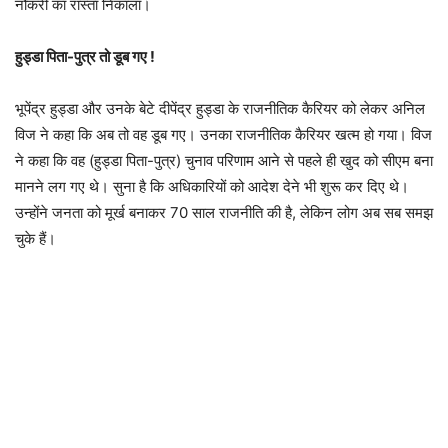
नौकरी का रास्ता निकाला।
हुड्डा पिता-पुत्र तो डूब गए !
भूपेंद्र हुड्डा और उनके बेटे दीपेंद्र हुड्डा के राजनीतिक कैरियर को लेकर अनिल
विज ने कहा कि अब तो वह डूब गए। उनका राजनीतिक कैरियर खत्म हो गया। विज
ने कहा कि वह (हुड्डा पिता-पुत्र) चुनाव परिणाम आने से पहले ही खुद को सीएम बना
मानने लग गए थे। सुना है कि अधिकारियों को आदेश देने भी शुरू कर दिए थे।
उन्होंने जनता को मूर्ख बनाकर 70 साल राजनीति की है, लेकिन लोग अब सब समझ
चुके हैं।