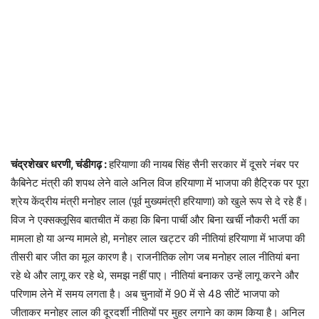
चंद्रशेखर धरणी, चंडीगढ़ :
हरियाणा की नायब सिंह सैनी सरकार में दूसरे नंबर पर
कैबिनेट मंत्री की शपथ लेने वाले अनिल विज हरियाणा में भाजपा की हैट्रिक पर पूरा
श्रेय केंद्रीय मंत्री मनोहर लाल (पूर्व मुख्यमंत्री हरियाणा) को खुले रूप से दे रहे हैं।
विज ने एक्सक्लूसिव बातचीत में कहा कि बिना पार्ची और बिना खर्ची नौकरी भर्ती का
मामला हो या अन्य मामले हो, मनोहर लाल खट्टर की नीतियां हरियाणा में भाजपा की
तीसरी बार जीत का मूल कारण है। राजनीतिक लोग जब मनोहर लाल नीतियां बना
रहे थे और लागू कर रहे थे, समझ नहीं पाए। नीतियां बनाकर उन्हें लागू करने और
परिणाम लेने में समय लगता है। अब चुनावों में 90 में से 48 सीटें भाजपा को
जीताकर मनोहर लाल की दूरदर्शी नीतियों पर मुहर लगाने का काम किया है। अनिल