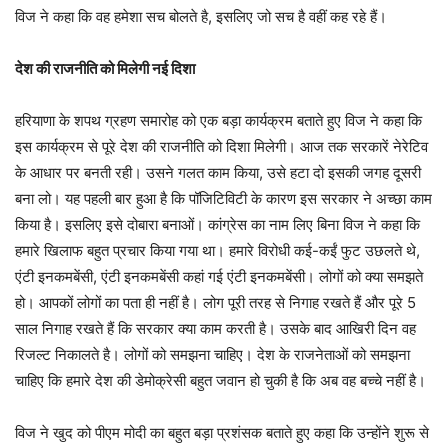
विज ने कहा कि वह हमेशा सच बोलते है, इसलिए जो सच है वहीं कह रहे हैं।
देश की राजनीति को मिलेगी नई दिशा
हरियाणा के शपथ ग्रहण समारोह को एक बड़ा कार्यक्रम बताते हुए विज ने कहा कि
इस कार्यक्रम से पूरे देश की राजनीति को दिशा मिलेगी। आज तक सरकारें नेरेटिव
के आधार पर बनती रही। उसने गलत काम किया, उसे हटा दो इसकी जगह दूसरी
बना लो। यह पहली बार हुआ है कि पॉजिटिविटी के कारण इस सरकार ने अच्छा काम
किया है। इसलिए इसे दोबारा बनाओं। कांग्रेस का नाम लिए बिना विज ने कहा कि
हमारे खिलाफ बहुत प्रचार किया गया था। हमारे विरोधी कई-कईं फुट उछलते थे,
एंटी इनकमबेंसी, एंटी इनकमबेंसी कहां गई एंटी इनकमबेंसी। लोगों को क्या समझते
हो। आपकों लोगों का पता ही नहीं है। लोग पूरी तरह से निगाह रखते हैं और पूरे 5
साल निगाह रखते हैं कि सरकार क्या काम करती है। उसके बाद आखिरी दिन वह
रिजल्ट निकालते है। लोगों को समझना चाहिए। देश के राजनेताओं को समझना
चाहिए कि हमारे देश की डेमोक्रेसी बहुत जवान हो चुकी है कि अब वह बच्चे नहीं है।
विज ने खुद को पीएम मोदी का बहुत बड़ा प्रशंसक बताते हुए कहा कि उन्होंने शुरू से