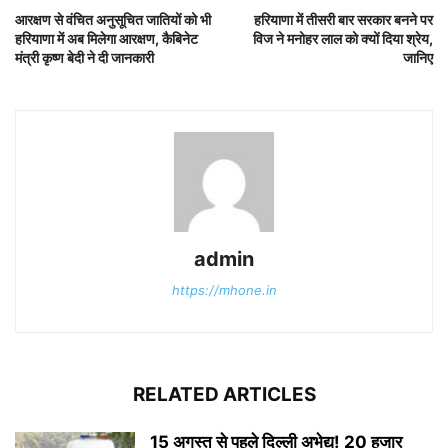
आरक्षण से वंचित अनुसूचित जातियों को भी
हरियाणा में तीसरी बार सरकार बनने पर
हरियाणा में अब मिलेगा आरक्षण, कैबिनेट
विज ने मनोहर लाल को क्यों दिया श्रेय,
मंत्री कृष्ण बेदी ने दी जानकारी
जानिए
admin
https://mhone.in
RELATED ARTICLES
15 अगस्त से पहले दिल्ली अभेद्य! 20 हजार