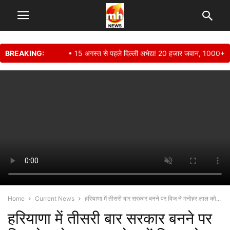
BREAKING:
• 15 अगस्त से पहले दिल्ली अभेद्य! 20 हजार जवान, 1000+ CCTV 
Home
Current News
हरियाणा में तीसरी बार सरकार बनने पर विज ने मनोहर लाल को...
हरियाणा में तीसरी बार सरकार बनने पर