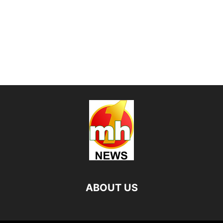
ABOUT US