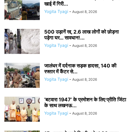
खाई में गिरी...
Yogita Tyagi
-
August 8, 2026
500 उड़ानें रद्द, 2.6 लाख लोगों को छोड़ना
पड़ेगा घर… सावधान!...
Yogita Tyagi
-
August 8, 2026
जालंधर में दर्दनाक सड़क हादसा, 140 की
रफ्तार में कैंटर से...
Yogita Tyagi
-
August 8, 2026
‘बटवारा 1947’ के प्रमोशन के लिए प्रीति जिंटा
के साथ लखनऊ...
Yogita Tyagi
-
August 8, 2026