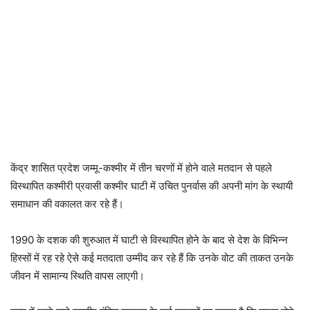
केंद्र शासित प्रदेश जम्मू-कश्मीर में तीन चरणों में होने वाले मतदान से पहले
विस्थापित कश्मीरी प्रवासी कश्मीर घाटी में उचित पुनर्वास की अपनी मांग के स्थायी
समाधान की वकालत कर रहे हैं।
1990 के दशक की शुरुआत में घाटी से विस्थापित होने के बाद से देश के विभिन्न
हिस्सों में रह रहे ऐसे कई मतदाता उम्मीद कर रहे हैं कि उनके वोट की ताकत उनके
जीवन में सामान्य स्थिति वापस लाएगी।