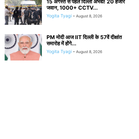
15 अगस्त से पहले दिल्ली अभेद्य! 20 हजार
जवान, 1000+ CCTV...
Yogita Tyagi
-
August 8, 2026
PM मोदी आज IIT दिल्ली के 57वें दीक्षांत
समारोह में होंगे...
Yogita Tyagi
-
August 8, 2026