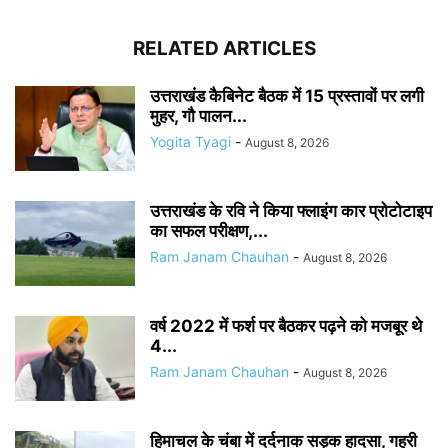
RELATED ARTICLES
उत्तराखंड कैबिनेट बैठक में 15 प्रस्तावों पर लगी
मुहर, गौ पालन...
Yogita Tyagi
-
August 8, 2026
उत्तराखंड के रवि ने किया फ्लाइंग कार प्रोटोटाइप
का सफल परीक्षण,...
Ram Janam Chauhan
-
August 8, 2026
वर्ष 2022 में फर्श पर बैठकर पढ़ने को मजबूर थे
4...
Ram Janam Chauhan
-
August 8, 2026
हिमाचल के चंबा में दर्दनाक सड़क हादसा, गहरी