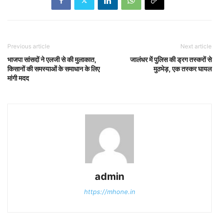
Previous article
Next article
भाजपा सांसदों ने एलजी से की मुलाकात,
जालंधर में पुलिस की ड्रग तस्करों से
किसानों की समस्याओं के समाधान के लिए
मुठभेड़, एक तस्कर घायल
मांगी मदद
admin
https://mhone.in