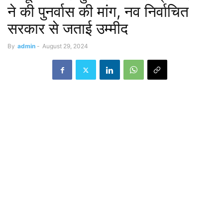
ने की पुनर्वास की मांग, नव निर्वाचित
सरकार से जताई उम्मीद
By
admin
-
August 29, 2024