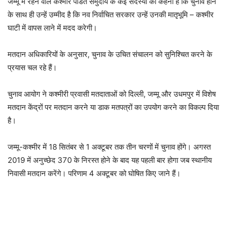
जम्मू में रहने वाले कश्मीर पंडित समुदाय के कई सदस्यों का कहना है कि चुनाव होने
के साथ ही उन्हें उम्मीद है कि नव निर्वाचित सरकार उन्हें उनकी मातृभूमि – कश्मीर
घाटी में वापस लाने में मदद करेगी।
मतदान अधिकारियों के अनुसार, चुनाव के उचित संचालन को सुनिश्चित करने के
प्रयास चल रहे हैं।
चुनाव आयोग ने कश्मीरी प्रवासी मतदाताओं को दिल्ली, जम्मू और उधमपुर में विशेष
मतदान केंद्रों पर मतदान करने या डाक मतपत्रों का उपयोग करने का विकल्प दिया
है।
जम्मू-कश्मीर में 18 सितंबर से 1 अक्टूबर तक तीन चरणों में चुनाव होंगे। अगस्त
2019 में अनुच्छेद 370 के निरस्त होने के बाद यह पहली बार होगा जब स्थानीय
निवासी मतदान करेंगे। परिणाम 4 अक्टूबर को घोषित किए जाने हैं।