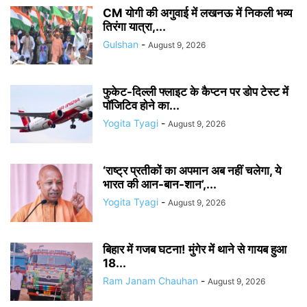
CM योगी की अगुवाई में लखनऊ में निकली भव्य
तिरंगा यात्रा,...
Gulshan
-
August 9, 2026
फुकेट-दिल्ली फ्लाइट के कैप्टन पर डोप टेस्ट में
पॉजिटिव होने का...
Yogita Tyagi
-
August 9, 2026
‘राष्ट्र प्रतीकों का अपमान अब नहीं चलेगा, ये
भारत की आन-बान-शान’,...
Yogita Tyagi
-
August 9, 2026
बिहार में गजब घटना! मुंगेर में थाने से गायब हुआ
18...
Ram Janam Chauhan
-
August 9, 2026