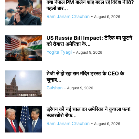
क्या नेपाल PM बालेन शाह बदल रहे विदेश नीति?
पहली बार...
Ram Janam Chauhan
-
August 9, 2026
US Russia Bill Impact: टैरिफ बम फूटने
को तैयार! अमेरिका के...
Yogita Tyagi
-
August 9, 2026
तेजी से हो रहा राम मंदिर ट्रस्ट के CEO के
चुनाव...
Gulshan
-
August 9, 2026
ड्रैगन की नई चाल का अमेरिका ने कुचला फन!
स्कारबोरो रीफ...
Ram Janam Chauhan
-
August 9, 2026