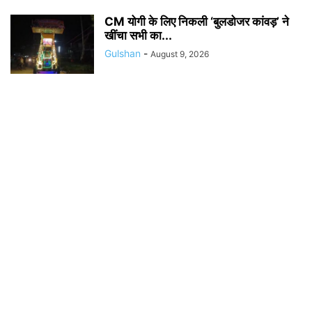
CM योगी के लिए निकली ‘बुलडोजर कांवड़’ ने
खींचा सभी का...
Gulshan
-
August 9, 2026