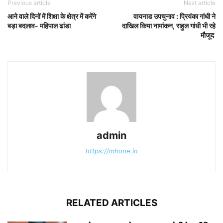
Previous article
Next article
आने वाले दिनों में शिक्षा के क्षेत्र में करेंगे
वायनाड उपचुनाव : प्रियंका गांधी ने
बड़ा बदलाव- महिपाल ढांडा
दाखिल किया नामांकन, राहुल गांधी भी रहे
मौजूद
admin
https://mhone.in
RELATED ARTICLES