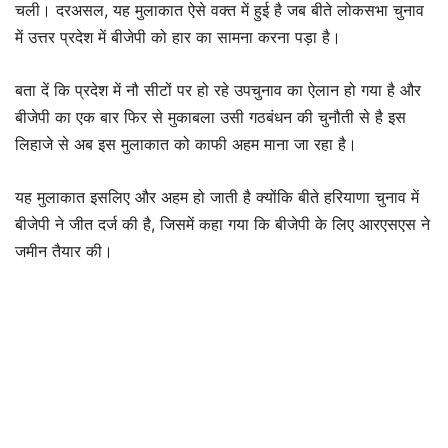
चली। दरअसल, यह मुलाकात ऐसे वक्त में हुई है जब बीते लोकसभा चुनाव
में उत्तर प्रदेश में बीजेपी को हार का सामना करना पड़ा है।
बता दें कि प्रदेश में नौ सीटों पर हो रहे उपचुनाव का ऐलान हो गया है और
बीजेपी का एक बार फिर से मुकाबला उसी गठबंधन की चुनौती से है इस
लिहाजे से अब इस मुलाकात को काफी अहम माना जा रहा है।
यह मुलाकात इसलिए और अहम हो जाती है क्योंकि बीते हरियाणा चुनाव में
बीजेपी ने जीत दर्ज की है, जिसमें कहा गया कि बीजेपी के लिए आरएसएस ने
जमीन तैयार की।