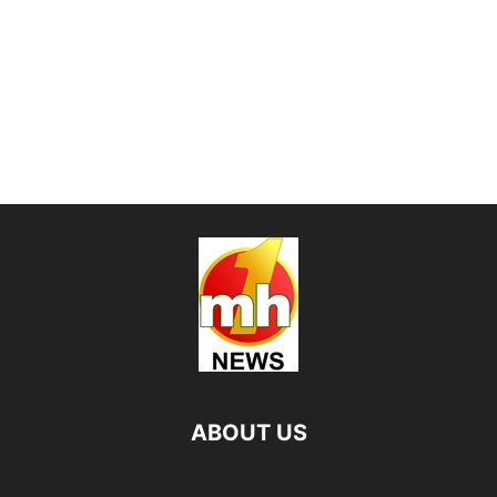
ABOUT US