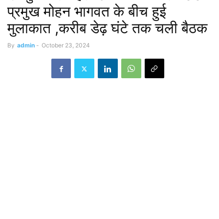
प्रमुख मोहन भागवत के बीच हुई
मुलाकात ,करीब डेढ़ घंटे तक चली बैठक
By
admin
-
October 23, 2024