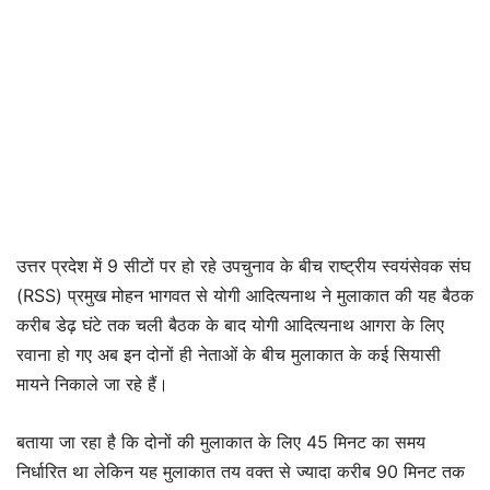
उत्तर प्रदेश में 9 सीटों पर हो रहे उपचुनाव के बीच राष्ट्रीय स्वयंसेवक संघ
(RSS) प्रमुख मोहन भागवत से योगी आदित्यनाथ ने मुलाकात की यह बैठक
करीब डेढ़ घंटे तक चली बैठक के बाद योगी आदित्यनाथ आगरा के लिए
रवाना हो गए अब इन दोनों ही नेताओं के बीच मुलाकात के कई सियासी
मायने निकाले जा रहे हैं।
बताया जा रहा है कि दोनों की मुलाकात के लिए 45 मिनट का समय
निर्धारित था लेकिन यह मुलाकात तय वक्त से ज्यादा करीब 90 मिनट तक